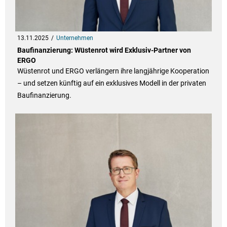
13.11.2025
Unternehmen
Baufinanzierung: Wüstenrot wird Exklusiv-Partner von
ERGO
Wüstenrot und ERGO verlängern ihre langjährige Kooperation
– und setzen künftig auf ein exklusives Modell in der privaten
Baufinanzierung.