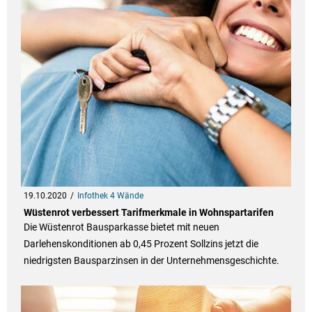
19.10.2020
Infothek 4 Wände
Wüstenrot verbessert Tarifmerkmale in Wohnspartarifen
Die Wüstenrot Bausparkasse bietet mit neuen
Darlehenskonditionen ab 0,45 Prozent Sollzins jetzt die
niedrigsten Bausparzinsen in der Unternehmensgeschichte.