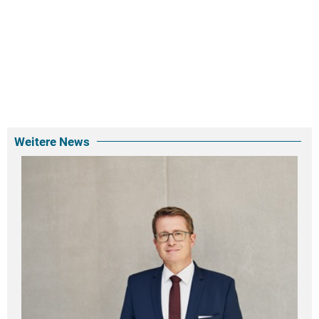
Weitere News