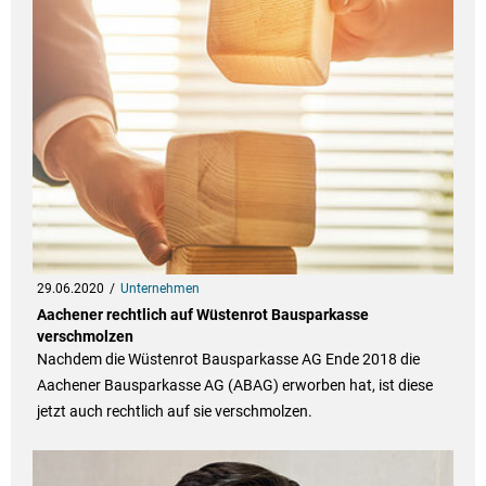
29.06.2020
Unternehmen
Aachener rechtlich auf Wüstenrot Bausparkasse
verschmolzen
Nachdem die Wüstenrot Bausparkasse AG Ende 2018 die
Aachener Bausparkasse AG (ABAG) erworben hat, ist diese
jetzt auch rechtlich auf sie verschmolzen.