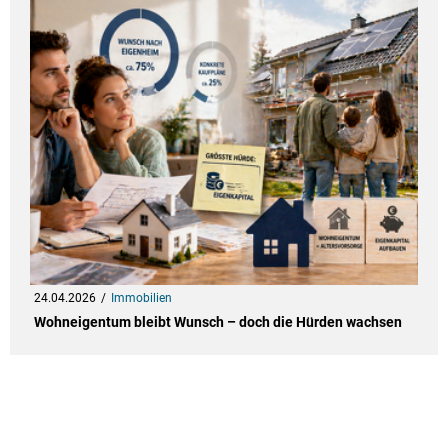
24.04.2026
Immobilien
Wohneigentum bleibt Wunsch – doch die Hürden wachsen