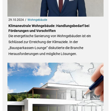
29.10.2024
Wohngebäude
Klimaneutrale Wohngebäude: Handlungsbedarf bei
Förderungen und Vorschriften
Die energetische Sanierung von Wohngebäuden ist ein
Schlüssel zur Erreichung der Klimaziele. In der
„Bausparkassen-Lounge“ diskutierte die Branche
Herausforderungen und mögliche Lösungen.