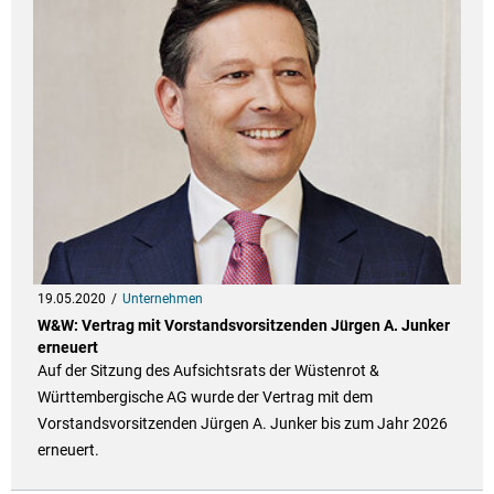
19.05.2020
Unternehmen
W&W: Vertrag mit Vorstandsvorsitzenden Jürgen A. Junker
erneuert
Auf der Sitzung des Aufsichtsrats der Wüstenrot &
Württembergische AG wurde der Vertrag mit dem
Vorstandsvorsitzenden Jürgen A. Junker bis zum Jahr 2026
erneuert.