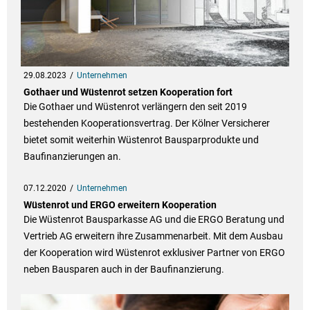
29.08.2023
Unternehmen
Gothaer und Wüstenrot setzen Kooperation fort
Die Gothaer und Wüstenrot verlängern den seit 2019
bestehenden Kooperationsvertrag. Der Kölner Versicherer
bietet somit weiterhin Wüstenrot Bausparprodukte und
Baufinanzierungen an.
07.12.2020
Unternehmen
Wüstenrot und ERGO erweitern Kooperation
Die Wüstenrot Bausparkasse AG und die ERGO Beratung und
Vertrieb AG erweitern ihre Zusammenarbeit. Mit dem Ausbau
der Kooperation wird Wüstenrot exklusiver Partner von ERGO
neben Bausparen auch in der Baufinanzierung.