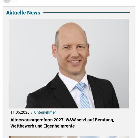
Aktuelle News
11.05.2026
Unternehmen
Altersvorsorgereform 2027: W&W setzt auf Beratung,
Wettbewerb und Eigenheimrente