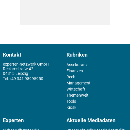
Kontakt
Rubriken
experten-netzwerk GmbH
Assekuranz
Reclamstraße 42
Finanzen
04315 Leipzig
Recht
+49 341 98995950
Management
Wirtschaft
Themenwelt
Tools
Kiosk
Experten
Aktuelle Mediadaten