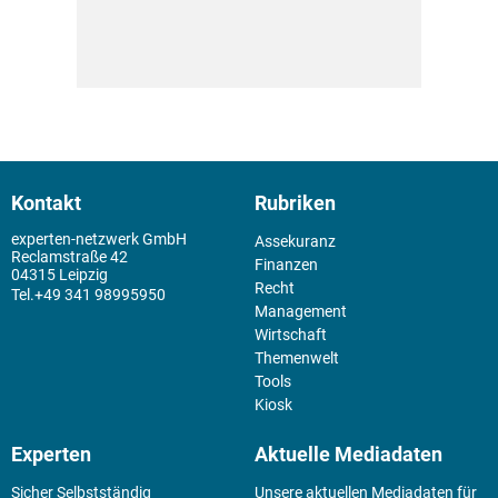
Kontakt
Rubriken
experten-netzwerk GmbH
Assekuranz
Reclamstraße 42
Finanzen
04315 Leipzig
Recht
+49 341 98995950
Management
Wirtschaft
Themenwelt
Tools
Kiosk
Experten
Aktuelle Mediadaten
Sicher Selbstständig
Unsere aktuellen Mediadaten für