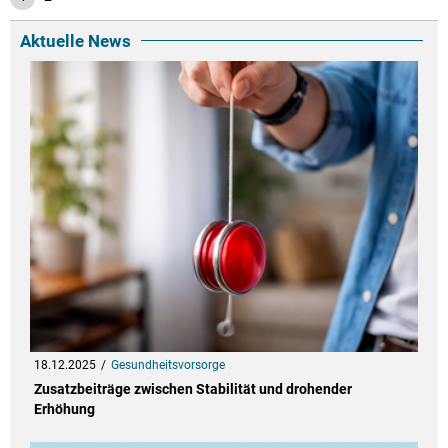
Aktuelle News
18.12.2025
Gesundheitsvorsorge
Zusatzbeiträge zwischen Stabilität und drohender
Erhöhung