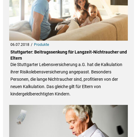
06.07.2018
Produkte
Stuttgarter: Beitragssenkung für Langzeit-Nichtraucher und
Eltern
Die Stuttgarter Lebensversicherung a.G. hat die Kalkulation
ihrer Risikolebensversicherung angepasst. Besonders
Personen, die lange Nichtraucher sind, profitieren von der
neuen Kalkulation. Das gleiche gilt für Eltern von
kindergeldberechtigten Kindern.