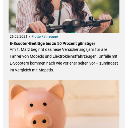
26.02.2021
Flotte Fahrzeuge
E-Scooter-Beiträge bis zu 50 Prozent günstiger
Am 1. März beginnt das neue Versicherungsjahr für alle
Fahrer von Mopeds und Elektrokleinstfahrzeugen. Unfälle mit
E-Scootern kommen nach wie vor eher selten vor – zumindest
im Vergleich mit Mopeds.