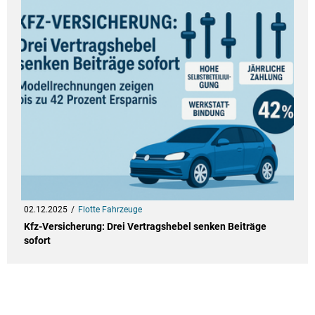
02.12.2025
Flotte Fahrzeuge
Kfz-Versicherung: Drei Vertragshebel senken Beiträge
sofort