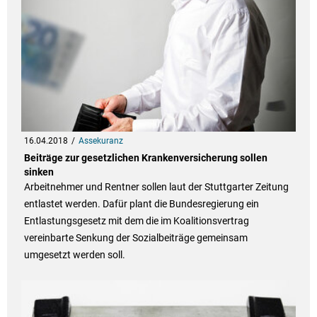
16.04.2018
Assekuranz
Beiträge zur gesetzlichen Krankenversicherung sollen
sinken
Arbeitnehmer und Rentner sollen laut der Stuttgarter Zeitung
entlastet werden. Dafür plant die Bundesregierung ein
Entlastungsgesetz mit dem die im Koalitionsvertrag
vereinbarte Senkung der Sozialbeiträge gemeinsam
umgesetzt werden soll.