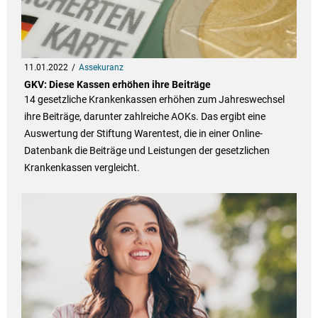
11.01.2022
Assekuranz
GKV: Diese Kassen erhöhen ihre Beiträge
14 gesetzliche Krankenkassen erhöhen zum Jahreswechsel
ihre Beiträge, darunter zahlreiche AOKs. Das ergibt eine
Auswertung der Stiftung Warentest, die in einer Online-
Datenbank die Beiträge und Leistungen der gesetzlichen
Krankenkassen vergleicht.