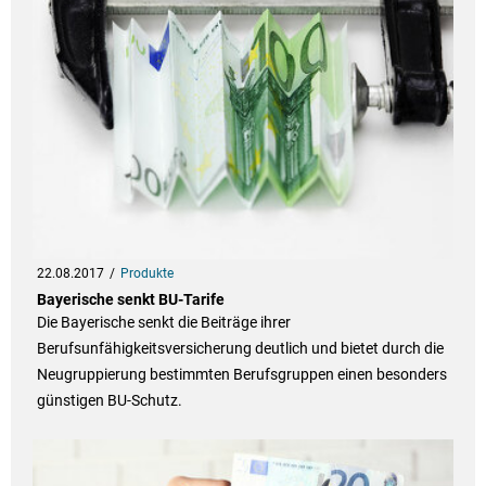
22.08.2017
Produkte
Bayerische senkt BU-Tarife
Die Bayerische senkt die Beiträge ihrer
Berufsunfähigkeitsversicherung deutlich und bietet durch die
Neugruppierung bestimmten Berufsgruppen einen besonders
günstigen BU-Schutz.