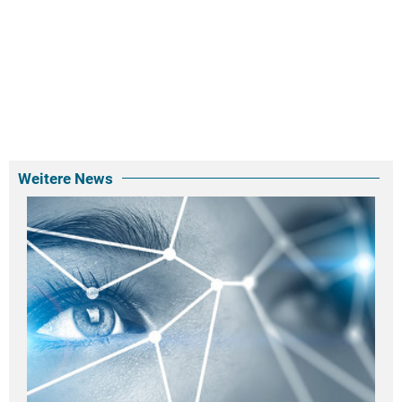
Weitere News