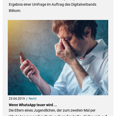
Ergebnis einer Umfrage im Auftrag des Digitalverbands
Bitkom.
25.04.2019
Recht
Wenn WhatsApp teuer wird ...
Die Eltern eines Jugendlichen, der zum zweiten Mal per