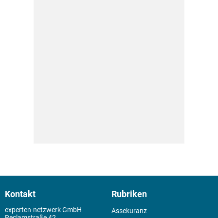
Kontakt
Rubriken
experten-netzwerk GmbH
Assekuranz
Reclamstraße 42