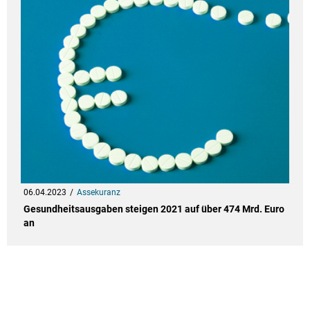
06.04.2023
Assekuranz
Gesundheitsausgaben steigen 2021 auf über 474 Mrd. Euro
an