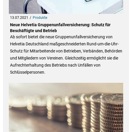
13.07.2021
Produkte
Neue Helvetia Gruppenunfallversicherung: Schutz für
Beschäftigte und Betrieb
Ab sofort bietet die neue Gruppenunfallversicherung von
Helvetia Deutschland maßgeschneiderten Rund-um-die-Uhr-
Schutz für Mitarbeitende von Betrieben, Verbänden, Behörden
und Mitgliedern von Vereinen. Gleichzeitig ermöglicht sie die
Aufrechterhaltung des Betriebs nach Unfällen von
Schlüsselpersonen.