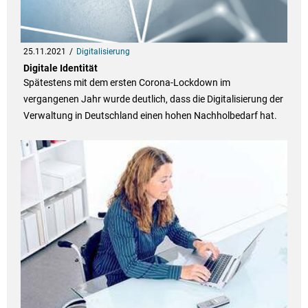
25.11.2021
Digitalisierung
Digitale Identität
Spätestens mit dem ersten Corona-Lockdown im
vergangenen Jahr wurde deutlich, dass die Digitalisierung der
Verwaltung in Deutschland einen hohen Nachholbedarf hat.