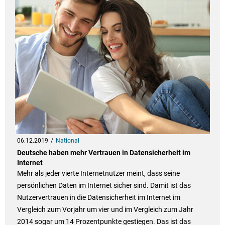
06.12.2019
National
Deutsche haben mehr Vertrauen in Datensicherheit im
Internet
Mehr als jeder vierte Internetnutzer meint, dass seine
persönlichen Daten im Internet sicher sind. Damit ist das
Nutzervertrauen in die Datensicherheit im Internet im
Vergleich zum Vorjahr um vier und im Vergleich zum Jahr
2014 sogar um 14 Prozentpunkte gestiegen. Das ist das