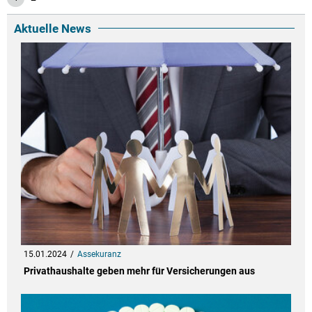
Aktuelle News
15.01.2024
Assekuranz
Privathaushalte geben mehr für Versicherungen aus