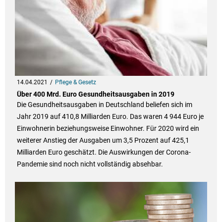
14.04.2021
Pflege & Gesetz
Über 400 Mrd. Euro Gesundheitsausgaben in 2019
Die Gesundheitsausgaben in Deutschland beliefen sich im
Jahr 2019 auf 410,8 Milliarden Euro. Das waren 4 944 Euro je
Einwohnerin beziehungsweise Einwohner. Für 2020 wird ein
weiterer Anstieg der Ausgaben um 3,5 Prozent auf 425,1
Milliarden Euro geschätzt. Die Auswirkungen der Corona-
Pandemie sind noch nicht vollständig absehbar.