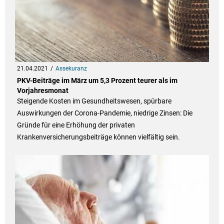
21.04.2021
Assekuranz
PKV-Beiträge im März um 5,3 Prozent teurer als im
Vorjahresmonat
Steigende Kosten im Gesundheitswesen, spürbare
Auswirkungen der Corona-Pandemie, niedrige Zinsen: Die
Gründe für eine Erhöhung der privaten
Krankenversicherungsbeiträge können vielfältig sein.