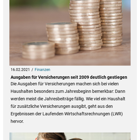
16.02.2021
Finanzen
Ausgaben für Versicherungen seit 2009 deutlich gestiegen
Die Ausgaben für Versicherungen machen sich bei vielen
Haushalten besonders zum Jahresbeginn bemerkbar: Dann
werden meist die Jahresbeiträge fällig. Wie viel ein Haushalt
für zusätzliche Versicherungen ausgibt, geht aus den
Ergebnissen der Laufenden Wirtschaftsrechnungen (LWR)
hervor.