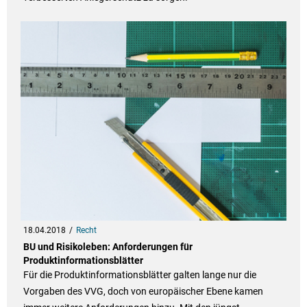
18.04.2018
Recht
BU und Risikoleben: Anforderungen für
Produktinformationsblätter
Für die Produktinformationsblätter galten lange nur die
Vorgaben des VVG, doch von europäischer Ebene kamen