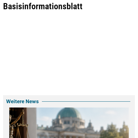
Basisinformationsblatt
Weitere News