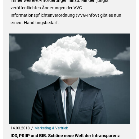
immer weitere Anforderungen hinzu. Mit den jüngst
veröffentlichten Änderungen der VVG-
Informationspflichtenverordnung (VVG-InfoV) gibt es nun
erneut Handlungsbedarf.
14.03.2018
Marketing & Vertrieb
IDD, PRIIP und BIB: Schöne neue Welt der Intransparenz