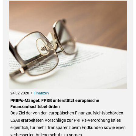
24.02.2020
Finanzen
PRIIPs-Mängel: FPSB unterstützt europäische
Finanzaufsichtsbehörden
Das Ziel der von den europäischen Finanzaufsichtsbehörden
ESAs erarbeiteten Vorschläge zur PRIIPs-Verordnung ist es
eigentlich, für mehr Transparenz beim Endkunden sowie einen
verbesserten Anlegerschutz zu sorgen.