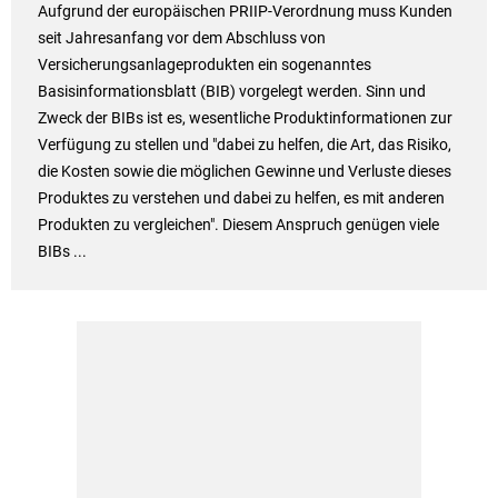
Aufgrund der europäischen PRIIP-Verordnung muss Kunden
seit Jahresanfang vor dem Abschluss von
Versicherungsanlageprodukten ein sogenanntes
Basisinformationsblatt (BIB) vorgelegt werden. Sinn und
Zweck der BIBs ist es, wesentliche Produktinformationen zur
Verfügung zu stellen und "dabei zu helfen, die Art, das Risiko,
die Kosten sowie die möglichen Gewinne und Verluste dieses
Produktes zu verstehen und dabei zu helfen, es mit anderen
Produkten zu vergleichen". Diesem Anspruch genügen viele
BIBs ...