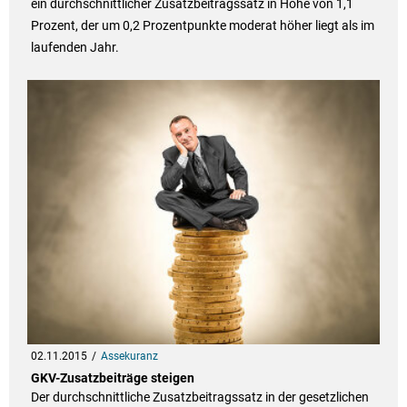
ein durchschnittlicher Zusatzbeitragssatz in Höhe von 1,1
Prozent, der um 0,2 Prozentpunkte moderat höher liegt als im
laufenden Jahr.
02.11.2015
Assekuranz
GKV-Zusatzbeiträge steigen
Der durchschnittliche Zusatzbeitragssatz in der gesetzlichen