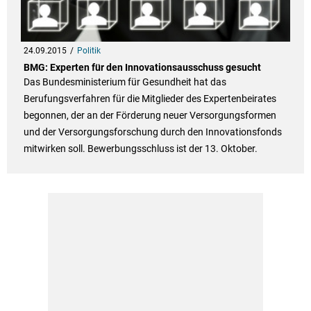
24.09.2015
Politik
BMG: Experten für den Innovationsausschuss gesucht
Das Bundesministerium für Gesundheit hat das
Berufungsverfahren für die Mitglieder des Expertenbeirates
begonnen, der an der Förderung neuer Versorgungsformen
und der Versorgungsforschung durch den Innovationsfonds
mitwirken soll. Bewerbungsschluss ist der 13. Oktober.