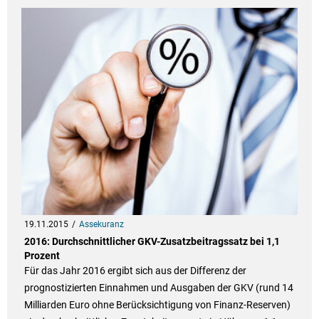
19.11.2015
Assekuranz
2016: Durchschnittlicher GKV-Zusatzbeitragssatz bei 1,1
Prozent
Für das Jahr 2016 ergibt sich aus der Differenz der
prognostizierten Einnahmen und Ausgaben der GKV (rund 14
Milliarden Euro ohne Berücksichtigung von Finanz-Reserven)