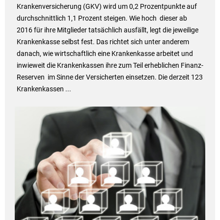
Krankenversicherung (GKV) wird um 0,2 Prozentpunkte auf
durchschnittlich 1,1 Prozent steigen. Wie hoch dieser ab
2016 für ihre Mitglieder tatsächlich ausfällt, legt die jeweilige
Krankenkasse selbst fest. Das richtet sich unter anderem
danach, wie wirtschaftlich eine Krankenkasse arbeitet und
inwieweit die Krankenkassen ihre zum Teil erheblichen Finanz-
Reserven im Sinne der Versicherten einsetzen. Die derzeit 123
Krankenkassen ...