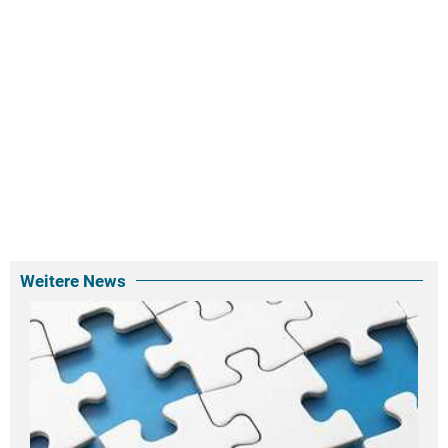
Weitere News