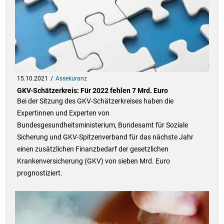
15.10.2021
Assekuranz
GKV-Schätzerkreis: Für 2022 fehlen 7 Mrd. Euro
Bei der Sitzung des GKV-Schätzerkreises haben die
Expertinnen und Experten von
Bundesgesundheitsministerium, Bundesamt für Soziale
Sicherung und GKV-Spitzenverband für das nächste Jahr
einen zusätzlichen Finanzbedarf der gesetzlichen
Krankenversicherung (GKV) von sieben Mrd. Euro
prognostiziert.