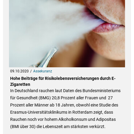
09.10.2020
Assekuranz
Hohe Beiträge für Risikolebensversicherungen durch E-
Zigaretten
In Deutschland rauchen laut Daten des Bundesministeriums
für Gesundheit (BMG) 20,8 Prozent aller Frauen und 27
Prozent aller Männer ab 18 Jahren, obwohl eine Studie des
Erasmus-Universitätsklinikums in Rotterdam zeigt, dass
Rauchen noch vor hohem Alkoholkonsum und Adipositas
(BMI über 30) die Lebenszeit am stärksten verkürzt.