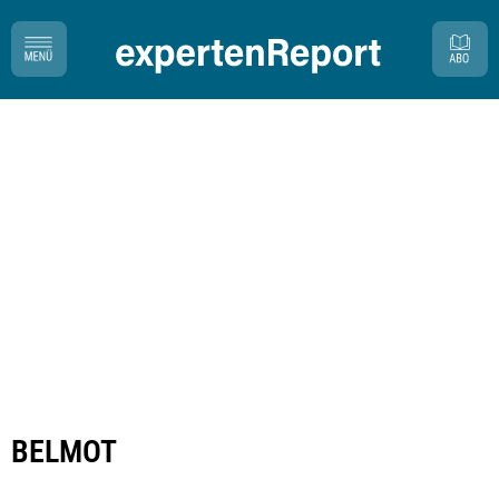
BELMOT