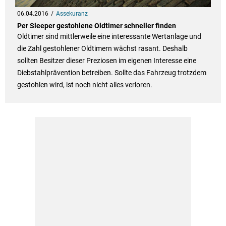
06.04.2016
Assekuranz
Per Sleeper gestohlene Oldtimer schneller finden
Oldtimer sind mittlerweile eine interessante Wertanlage und
die Zahl gestohlener Oldtimern wächst rasant. Deshalb
sollten Besitzer dieser Preziosen im eigenen Interesse eine
Diebstahlprävention betreiben. Sollte das Fahrzeug trotzdem
gestohlen wird, ist noch nicht alles verloren.