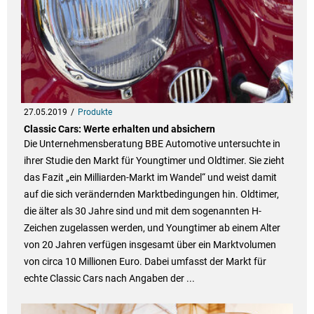
27.05.2019
Produkte
Classic Cars: Werte erhalten und absichern
Die Unternehmensberatung BBE Automotive untersuchte in
ihrer Studie den Markt für Youngtimer und Oldtimer. Sie zieht
das Fazit „ein Milliarden-Markt im Wandel“ und weist damit
auf die sich verändernden Marktbedingungen hin. Oldtimer,
die älter als 30 Jahre sind und mit dem sogenannten H-
Zeichen zugelassen werden, und Youngtimer ab einem Alter
von 20 Jahren verfügen insgesamt über ein Marktvolumen
von circa 10 Millionen Euro. Dabei umfasst der Markt für
echte Classic Cars nach Angaben der ...