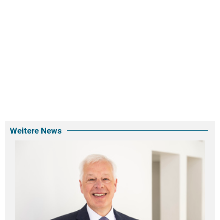
Weitere News