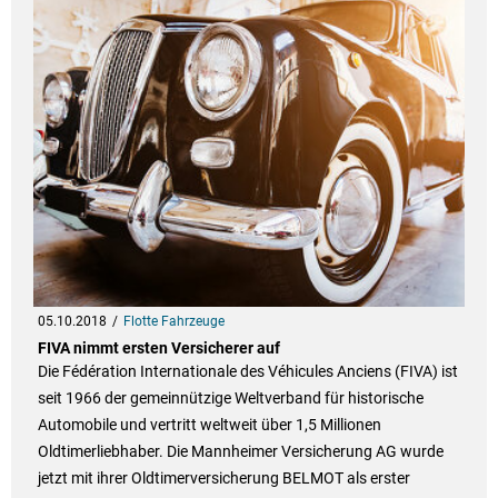
05.10.2018
Flotte Fahrzeuge
FIVA nimmt ersten Versicherer auf
Die Fédération Internationale des Véhicules Anciens (FIVA) ist
seit 1966 der gemeinnützige Weltverband für historische
Automobile und vertritt weltweit über 1,5 Millionen
Oldtimerliebhaber. Die Mannheimer Versicherung AG wurde
jetzt mit ihrer Oldtimerversicherung BELMOT als erster