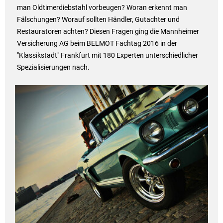
man Oldtimerdiebstahl vorbeugen? Woran erkennt man
Fälschungen? Worauf sollten Händler, Gutachter und
Restauratoren achten? Diesen Fragen ging die Mannheimer
Versicherung AG beim BELMOT Fachtag 2016 in der
"Klassikstadt" Frankfurt mit 180 Experten unterschiedlicher
Spezialisierungen nach.