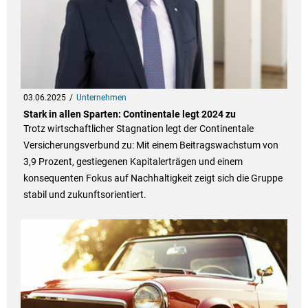
03.06.2025
Unternehmen
Stark in allen Sparten: Continentale legt 2024 zu
Trotz wirtschaftlicher Stagnation legt der Continentale
Versicherungsverbund zu: Mit einem Beitragswachstum von
3,9 Prozent, gestiegenen Kapitalerträgen und einem
konsequenten Fokus auf Nachhaltigkeit zeigt sich die Gruppe
stabil und zukunftsorientiert.