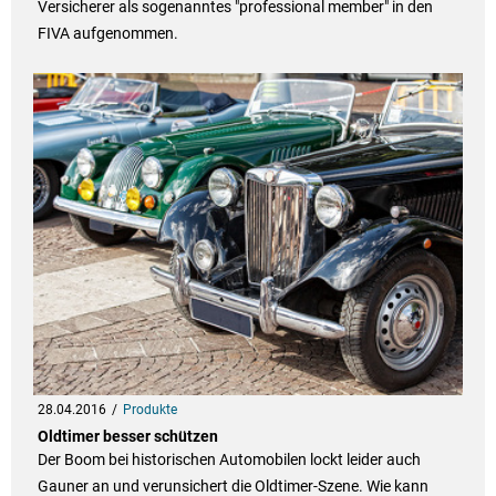
Versicherer als sogenanntes "professional member" in den
FIVA aufgenommen.
28.04.2016
Produkte
Oldtimer besser schützen
Der Boom bei historischen Automobilen lockt leider auch
Gauner an und verunsichert die Oldtimer-Szene. Wie kann