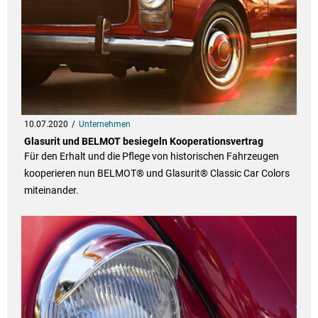
10.07.2020
Unternehmen
Glasurit und BELMOT besiegeln Kooperationsvertrag
Für den Erhalt und die Pflege von historischen Fahrzeugen
kooperieren nun BELMOT® und Glasurit® Classic Car Colors
miteinander.