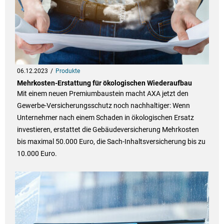
06.12.2023
Produkte
Mehrkosten-Erstattung für ökologischen Wiederaufbau
Mit einem neuen Premiumbaustein macht AXA jetzt den
Gewerbe-Versicherungsschutz noch nachhaltiger: Wenn
Unternehmer nach einem Schaden in ökologischen Ersatz
investieren, erstattet die Gebäudeversicherung Mehrkosten
bis maximal 50.000 Euro, die Sach-Inhaltsversicherung bis zu
10.000 Euro.