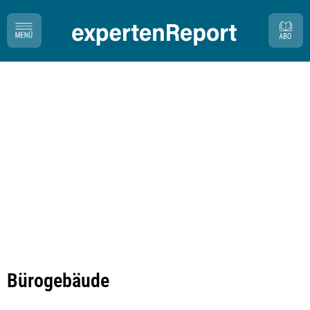
Bürogebäude