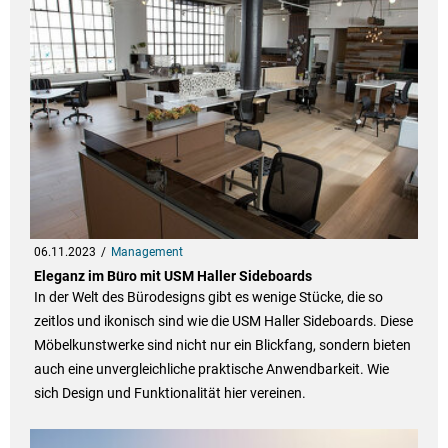
06.11.2023
Management
Eleganz im Büro mit USM Haller Sideboards
In der Welt des Bürodesigns gibt es wenige Stücke, die so
zeitlos und ikonisch sind wie die USM Haller Sideboards. Diese
Möbelkunstwerke sind nicht nur ein Blickfang, sondern bieten
auch eine unvergleichliche praktische Anwendbarkeit. Wie
sich Design und Funktionalität hier vereinen.