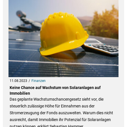
11.08.2023
Finanzen
Keine Chance auf Wachstum von Solaranlagen auf
Immobilien
Das geplante Wachstumschancengesetz sieht vor, die
steuerlich zulässige Höhe für Einnahmen aus der
Stromerzeugung der Fonds auszuweiten. Warum dies nicht
ausreicht, damit Immobilien ihr Potenzial für Solaranlagen
nutzen können, erklärt Sebastian Hammer.