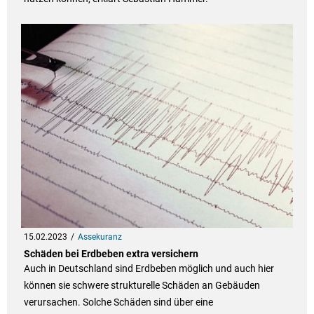
15.02.2023
Assekuranz
Schäden bei Erdbeben extra versichern
Auch in Deutschland sind Erdbeben möglich und auch hier
können sie schwere strukturelle Schäden an Gebäuden
verursachen. Solche Schäden sind über eine