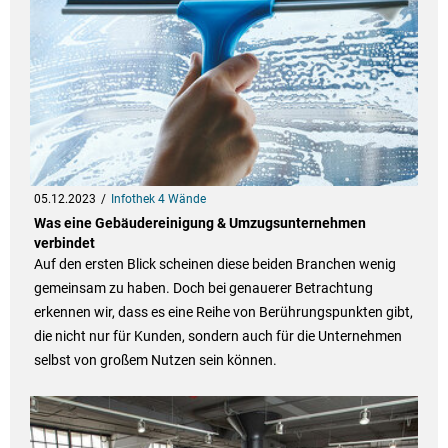
05.12.2023
Infothek 4 Wände
Was eine Gebäudereinigung & Umzugsunternehmen
verbindet
Auf den ersten Blick scheinen diese beiden Branchen wenig
gemeinsam zu haben. Doch bei genauerer Betrachtung
erkennen wir, dass es eine Reihe von Berührungspunkten gibt,
die nicht nur für Kunden, sondern auch für die Unternehmen
selbst von großem Nutzen sein können.