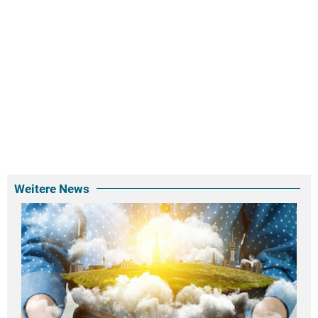
Weitere News