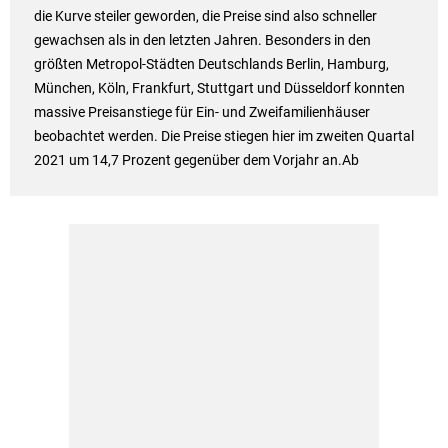
die Kurve steiler geworden, die Preise sind also schneller
gewachsen als in den letzten Jahren. Besonders in den
größten Metropol-Städten Deutschlands Berlin, Hamburg,
München, Köln, Frankfurt, Stuttgart und Düsseldorf konnten
massive Preisanstiege für Ein- und Zweifamilienhäuser
beobachtet werden. Die Preise stiegen hier im zweiten Quartal
2021 um 14,7 Prozent gegenüber dem Vorjahr an.Ab