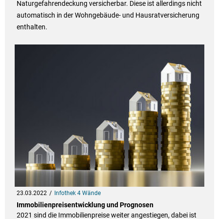
Naturgefahrendeckung versicherbar. Diese ist allerdings nicht
automatisch in der Wohngebäude- und Hausratversicherung
enthalten.
23.03.2022
Infothek 4 Wände
Immobilienpreisentwicklung und Prognosen
2021 sind die Immobilienpreise weiter angestiegen, dabei ist