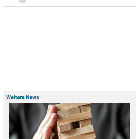
Weitere News