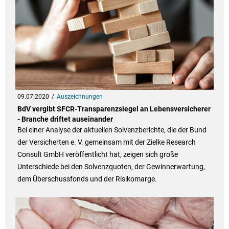
09.07.2020
Auszeichnungen
BdV vergibt SFCR-Transparenzsiegel an Lebensversicherer
- Branche driftet auseinander
Bei einer Analyse der aktuellen Solvenzberichte, die der Bund
der Versicherten e. V. gemeinsam mit der Zielke Research
Consult GmbH veröffentlicht hat, zeigen sich große
Unterschiede bei den Solvenzquoten, der Gewinnerwartung,
dem Überschussfonds und der Risikomarge.