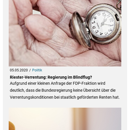
05.05.2020
Politik
Riester-Verrentung: Regierung im Blindflug?
Aufgrund einer kleinen Anfrage der FDP-Fraktion wird
deutlich, dass die Bundesregierung keine Übersicht über die
Verrentungskonditionen bei staatlich geförderten Renten hat.