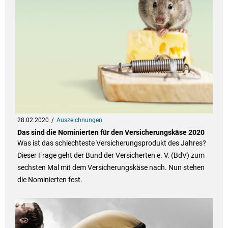
28.02.2020
Auszeichnungen
Das sind die Nominierten für den Versicherungskäse 2020
Was ist das schlechteste Versicherungsprodukt des Jahres?
Dieser Frage geht der Bund der Versicherten e. V. (BdV) zum
sechsten Mal mit dem Versicherungskäse nach. Nun stehen
die Nominierten fest.