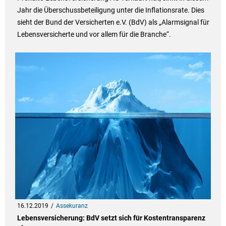
Jahr die Überschussbeteiligung unter die Inflationsrate. Dies
sieht der Bund der Versicherten e.V. (BdV) als „Alarmsignal für
Lebensversicherte und vor allem für die Branche“.
16.12.2019
Assekuranz
Lebensversicherung: BdV setzt sich für Kostentransparenz