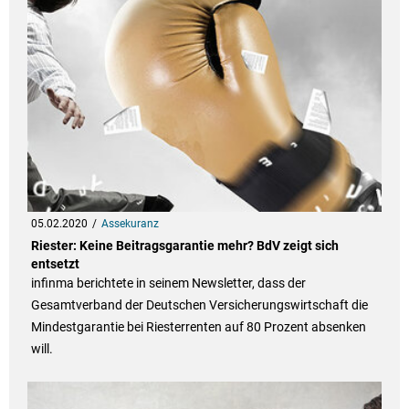
05.02.2020
Assekuranz
Riester: Keine Beitragsgarantie mehr? BdV zeigt sich
entsetzt
infinma berichtete in seinem Newsletter, dass der
Gesamtverband der Deutschen Versicherungswirtschaft die
Mindestgarantie bei Riesterrenten auf 80 Prozent absenken
will.