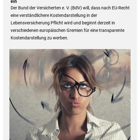
ein
Der Bund der Versicherten e. V. (BdV) will, dass nach EU-Recht
eine verständlichere Kostendarstellung in der
Lebensversicherung Pflicht wird und beginnt derzeit in
verschiedenen europäischen Gremien für eine transparente
Kostendarstellung zu werben.