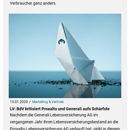
Verbraucher ganz anders.
13.01.2020
Marketing & Vertrieb
LV: BdV kritisiert Proxalto und Generali aufs Schärfste
Nachdem die Generali Lebensversicherung AG im
vergangenen Jahr ihren Lebensversicherungsbestand an die
Proxalto Lebensversicherung AG verkauft hat, sinkt in diesem