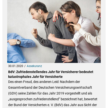
30.01.2020
Assekuranz
BdV: Zufriedenstellendes Jahr für Versicherer bedeutet
katastrophales Jahr für Versicherte
Des einen Freud, des anderen Leid: Nachdem der
Gesamtverband der Deutschen Versicherungswirtschaft
(GDV) seine Zahlen für das Jahr 2019 vorgestellt und als
„ausgesprochen zufriedenstellend“ bezeichnet hat, bewertet
der Bund der Versicherten e. V. (BdV) das Jahr aus Sicht der