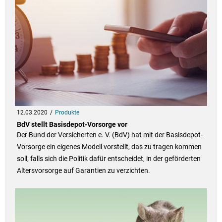
12.03.2020
Produkte
BdV stellt Basisdepot-Vorsorge vor
Der Bund der Versicherten e. V. (BdV) hat mit der Basisdepot-
Vorsorge ein eigenes Modell vorstellt, das zu tragen kommen
soll, falls sich die Politik dafür entscheidet, in der geförderten
Altersvorsorge auf Garantien zu verzichten.