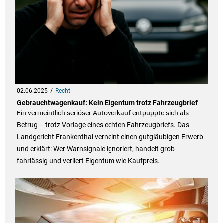
02.06.2025
Recht
Gebrauchtwagenkauf: Kein Eigentum trotz Fahrzeugbrief
Ein vermeintlich seriöser Autoverkauf entpuppte sich als
Betrug – trotz Vorlage eines echten Fahrzeugbriefs. Das
Landgericht Frankenthal verneint einen gutgläubigen Erwerb
und erklärt: Wer Warnsignale ignoriert, handelt grob
fahrlässig und verliert Eigentum wie Kaufpreis.