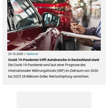
23.10.2020
National
Covid-19-Pandemie trifft Autobranche in Deutschland stark
Die Covid-19-Pandemie wird laut einer Prognose des
Internationalen Währungsfonds (IWF) im Zeitraum von 2020
bis 2025 28 Billionen Dollar Wertschöpfung vernichten.