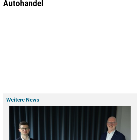
Autohandel
Weitere News