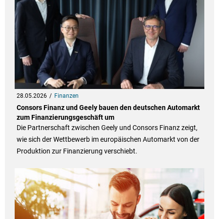
28.05.2026
Finanzen
Consors Finanz und Geely bauen den deutschen Automarkt
zum Finanzierungsgeschäft um
Die Partnerschaft zwischen Geely und Consors Finanz zeigt,
wie sich der Wettbewerb im europäischen Automarkt von der
Produktion zur Finanzierung verschiebt.