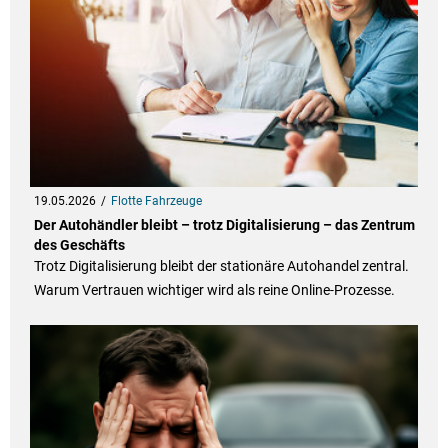
19.05.2026
Flotte Fahrzeuge
Der Autohändler bleibt – trotz Digitalisierung – das Zentrum
des Geschäfts
Trotz Digitalisierung bleibt der stationäre Autohandel zentral.
Warum Vertrauen wichtiger wird als reine Online-Prozesse.