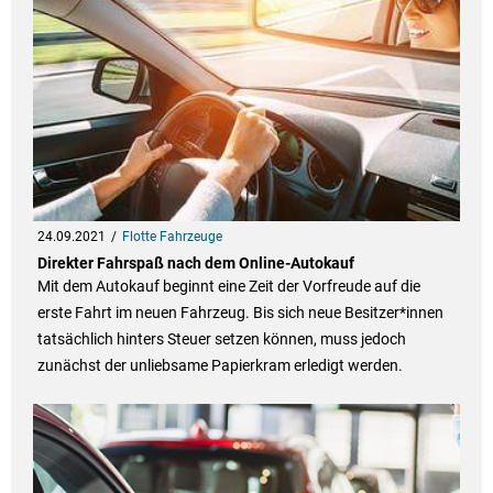
24.09.2021
Flotte Fahrzeuge
Direkter Fahrspaß nach dem Online-Autokauf
Mit dem Autokauf beginnt eine Zeit der Vorfreude auf die
erste Fahrt im neuen Fahrzeug. Bis sich neue Besitzer*innen
tatsächlich hinters Steuer setzen können, muss jedoch
zunächst der unliebsame Papierkram erledigt werden.