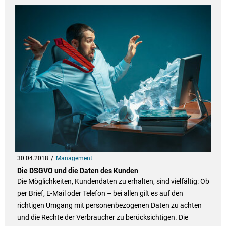
30.04.2018
Management
Die DSGVO und die Daten des Kunden
Die Möglichkeiten, Kundendaten zu erhalten, sind vielfältig: Ob
per Brief, E-Mail oder Telefon – bei allen gilt es auf den
richtigen Umgang mit personenbezogenen Daten zu achten
und die Rechte der Verbraucher zu berücksichtigen. Die