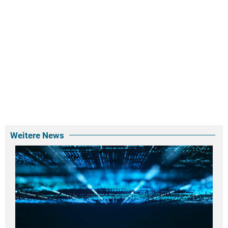
Weitere News