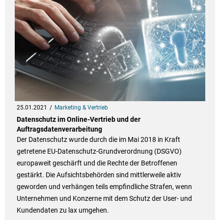
25.01.2021
Marketing & Vertrieb
Datenschutz im Online-Vertrieb und der
Auftragsdatenverarbeitung
Der Datenschutz wurde durch die im Mai 2018 in Kraft
getretene EU-Datenschutz-Grundverordnung (DSGVO)
europaweit geschärft und die Rechte der Betroffenen
gestärkt. Die Aufsichtsbehörden sind mittlerweile aktiv
geworden und verhängen teils empfindliche Strafen, wenn
Unternehmen und Konzerne mit dem Schutz der User- und
Kundendaten zu lax umgehen.