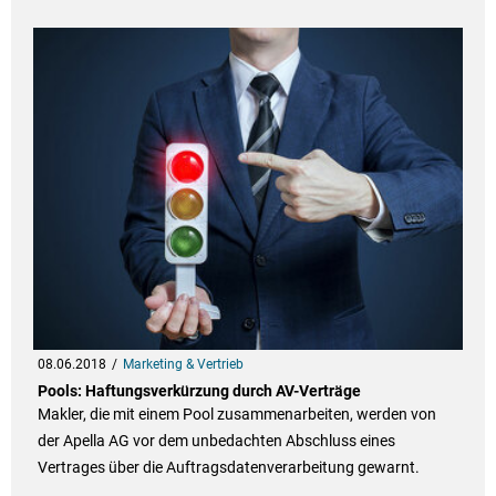
08.06.2018
Marketing & Vertrieb
Pools: Haftungsverkürzung durch AV-Verträge
Makler, die mit einem Pool zusammenarbeiten, werden von
der Apella AG vor dem unbedachten Abschluss eines
Vertrages über die Auftragsdatenverarbeitung gewarnt.