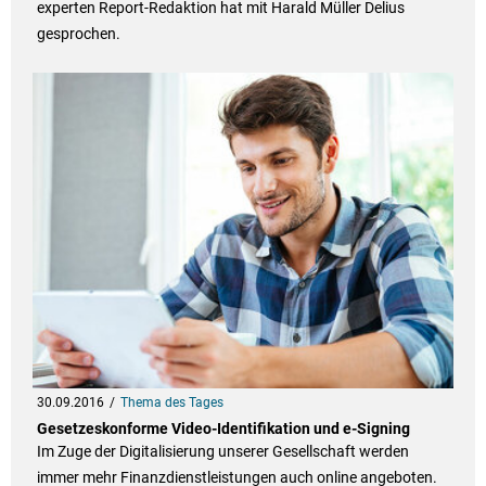
experten Report-Redaktion hat mit Harald Müller Delius
gesprochen.
30.09.2016
Thema des Tages
Gesetzeskonforme Video-Identifikation und e-Signing
Im Zuge der Digitalisierung unserer Gesellschaft werden
immer mehr Finanzdienstleistungen auch online angeboten.