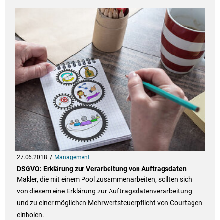
27.06.2018
Management
DSGVO: Erklärung zur Verarbeitung von Auftragsdaten
Makler, die mit einem Pool zusammenarbeiten, sollten sich
von diesem eine Erklärung zur Auftragsdatenverarbeitung
und zu einer möglichen Mehrwertsteuerpflicht von Courtagen
einholen.