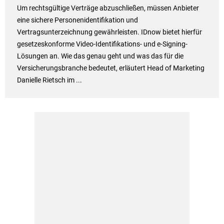
Um rechtsgültige Verträge abzuschließen, müssen Anbieter
eine sichere Personenidentifikation und
Vertragsunterzeichnung gewährleisten. IDnow bietet hierfür
gesetzeskonforme Video-Identifikations- und e-Signing-
Lösungen an. Wie das genau geht und was das für die
Versicherungsbranche bedeutet, erläutert Head of Marketing
Danielle Rietsch im ...