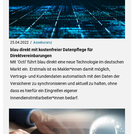
25.04.2022
Assekuranz
blau direkt mit kostenfreier Datenpflege für
Direktvereinbarungen
Mit ‘Octi’ führt blau direkt eine neue Technologie im deutschen
Markt ein. Erstmals ist es Makler*innen damit möglich,
Vertrags- und Kundendaten automatisch mit den Daten der
Versicherer zu synchronisieren und aktuell zu halten, ohne
dass es hierfür ein Eingreifen eigener
Innendienstmitarbeiter*innen bedarf.