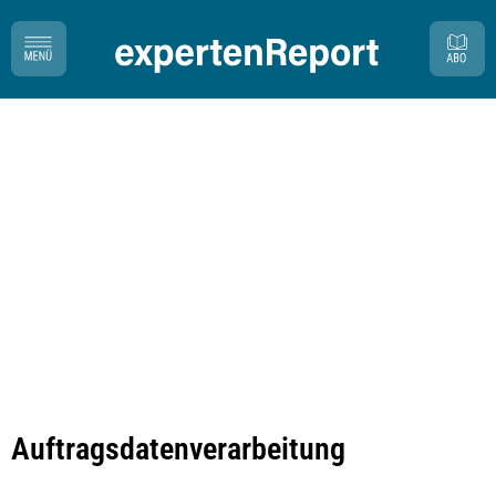
Auftragsdatenverarbeitung