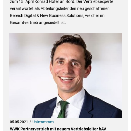
zum 15. April Konrad Höfer an Bord. Der Vertriebsexperte
verantwortet als Abteilungsleiter den neu geschaffenen
Bereich Digital & New Business Solutions, welcher im
Gesamtvertrieb angesiedelt ist.
05.05.2021
Unternehmen
WWK Partnervertrieb mit neuem Vertriebsleiter bAV