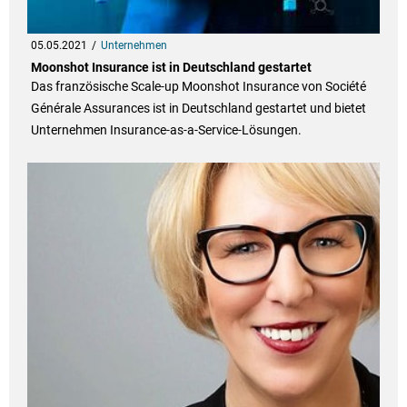
05.05.2021
Unternehmen
Moonshot Insurance ist in Deutschland gestartet
Das französische Scale-up Moonshot Insurance von Société
Générale Assurances ist in Deutschland gestartet und bietet
Unternehmen Insurance-as-a-Service-Lösungen.