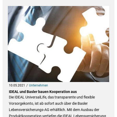
10.05.2021
Unternehmen
IDEAL und Basler bauen Kooperation aus
Die IDEAL UniversalLife, das transparente und flexible
Vorsorgekonto, ist ab sofort auch über die Basler
Lebensversicherungs-AG erhältlich. Mit dem Ausbau der
Produktkooperation vertiefen die IDEAL Lebensversicherung