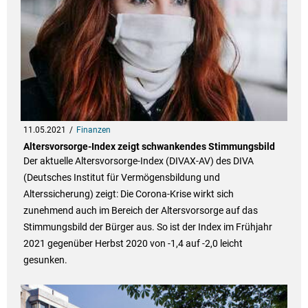
11.05.2021
Finanzen
Altersvorsorge-Index zeigt schwankendes Stimmungsbild
Der aktuelle Altersvorsorge-Index (DIVAX-AV) des DIVA
(Deutsches Institut für Vermögensbildung und
Alterssicherung) zeigt: Die Corona-Krise wirkt sich
zunehmend auch im Bereich der Altersvorsorge auf das
Stimmungsbild der Bürger aus. So ist der Index im Frühjahr
2021 gegenüber Herbst 2020 von -1,4 auf -2,0 leicht
gesunken.