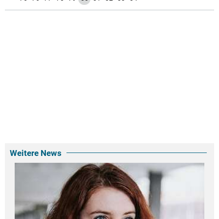
Weitere News