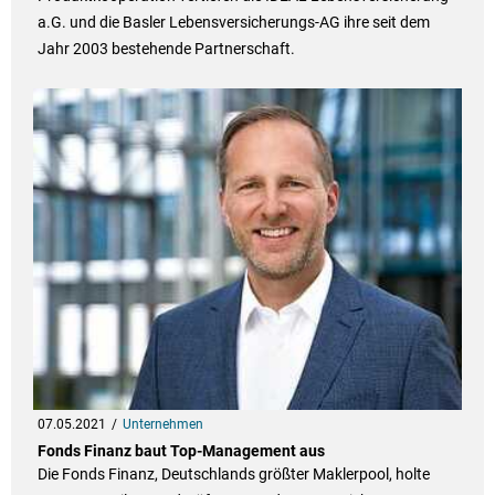
a.G. und die Basler Lebensversicherungs-AG ihre seit dem
Jahr 2003 bestehende Partnerschaft.
07.05.2021
Unternehmen
Fonds Finanz baut Top-Management aus
Die Fonds Finanz, Deutschlands größter Maklerpool, holte