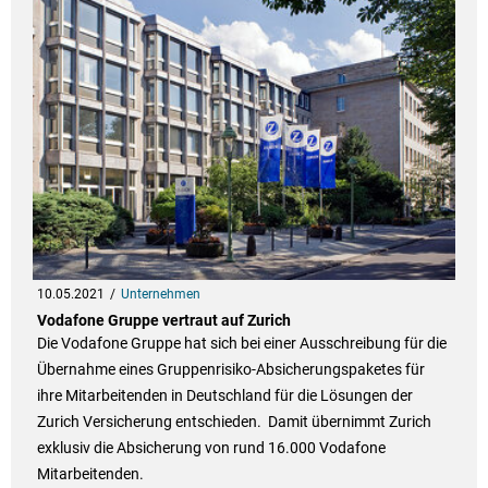
10.05.2021
Unternehmen
Vodafone Gruppe vertraut auf Zurich
Die Vodafone Gruppe hat sich bei einer Ausschreibung für die
Übernahme eines Gruppenrisiko-Absicherungspaketes für
ihre Mitarbeitenden in Deutschland für die Lösungen der
Zurich Versicherung entschieden. Damit übernimmt Zurich
exklusiv die Absicherung von rund 16.000 Vodafone
Mitarbeitenden.