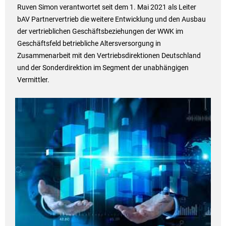
Ruven Simon verantwortet seit dem 1. Mai 2021 als Leiter
bAV Partnervertrieb die weitere Entwicklung und den Ausbau
der vertrieblichen Geschäftsbeziehungen der WWK im
Geschäftsfeld betriebliche Altersversorgung in
Zusammenarbeit mit den Vertriebsdirektionen Deutschland
und der Sonderdirektion im Segment der unabhängigen
Vermittler.