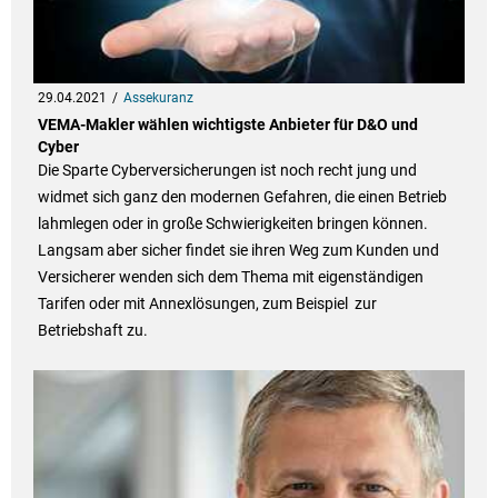
29.04.2021
Assekuranz
VEMA-Makler wählen wichtigste Anbieter für D&O und
Cyber
Die Sparte Cyberversicherungen ist noch recht jung und
widmet sich ganz den modernen Gefahren, die einen Betrieb
lahmlegen oder in große Schwierigkeiten bringen können.
Langsam aber sicher findet sie ihren Weg zum Kunden und
Versicherer wenden sich dem Thema mit eigenständigen
Tarifen oder mit Annexlösungen, zum Beispiel zur
Betriebshaft zu.