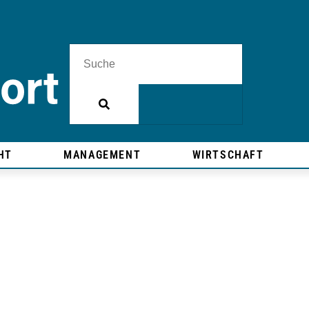
HT
MANAGEMENT
WIRTSCHAFT