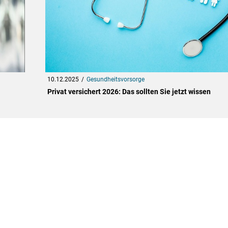
10.12.2025
Gesundheitsvorsorge
Privat versichert 2026: Das sollten Sie jetzt wissen