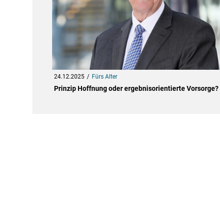
24.12.2025
Fürs Alter
Prinzip Hoffnung oder ergebnisorientierte Vorsorge?