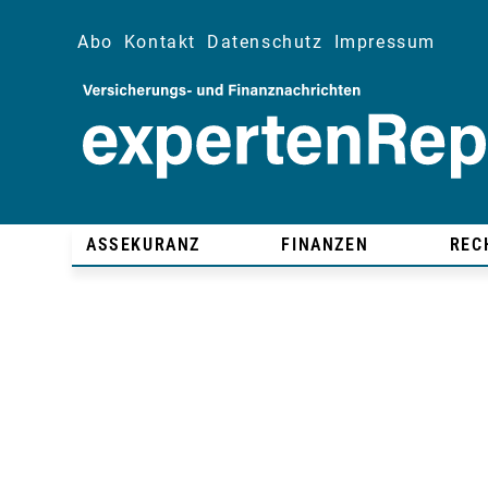
Abo
Kontakt
Datenschutz
Impressum
ASSEKURANZ
FINANZEN
REC