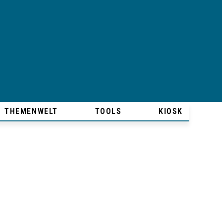
THEMENWELT
TOOLS
KIOSK