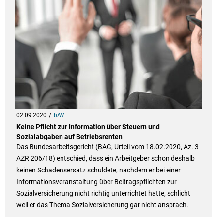
02.09.2020
bAV
Keine Pflicht zur Information über Steuern und
Sozialabgaben auf Betriebsrenten
Das Bundesarbeitsgericht (BAG, Urteil vom 18.02.2020, Az. 3
AZR 206/18) entschied, dass ein Arbeitgeber schon deshalb
keinen Schadensersatz schuldete, nachdem er bei einer
Informationsveranstaltung über Beitragspflichten zur
Sozialversicherung nicht richtig unterrichtet hatte, schlicht
weil er das Thema Sozialversicherung gar nicht ansprach.