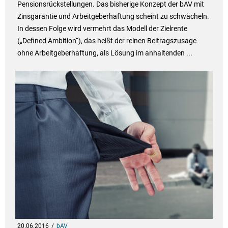
Pensionsrückstellungen. Das bisherige Konzept der bAV mit
Zinsgarantie und Arbeitgeberhaftung scheint zu schwächeln.
In dessen Folge wird vermehrt das Modell der Zielrente
(„Defined Ambition“), das heißt der reinen Beitragszusage
ohne Arbeitgeberhaftung, als Lösung im anhaltenden ...
20.06.2016
bAV