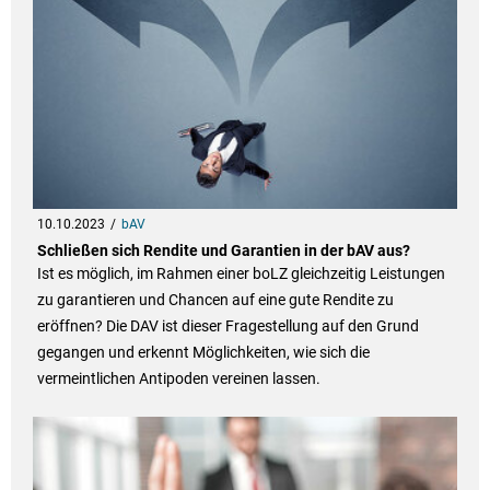
10.10.2023
bAV
Schließen sich Rendite und Garantien in der bAV aus?
Ist es möglich, im Rahmen einer boLZ gleichzeitig Leistungen
zu garantieren und Chancen auf eine gute Rendite zu
eröffnen? Die DAV ist dieser Fragestellung auf den Grund
gegangen und erkennt Möglichkeiten, wie sich die
vermeintlichen Antipoden vereinen lassen.