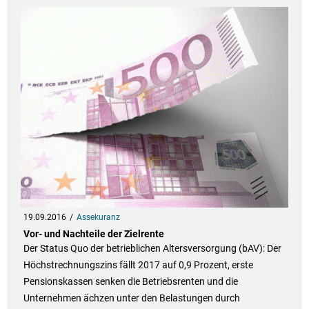
19.09.2016
Assekuranz
Vor- und Nachteile der Zielrente
Der Status Quo der betrieblichen Altersversorgung (bAV): Der
Höchstrechnungszins fällt 2017 auf 0,9 Prozent, erste
Pensionskassen senken die Betriebsrenten und die
Unternehmen ächzen unter den Belastungen durch