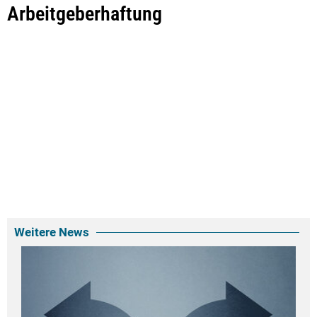
Arbeitgeberhaftung
Weitere News