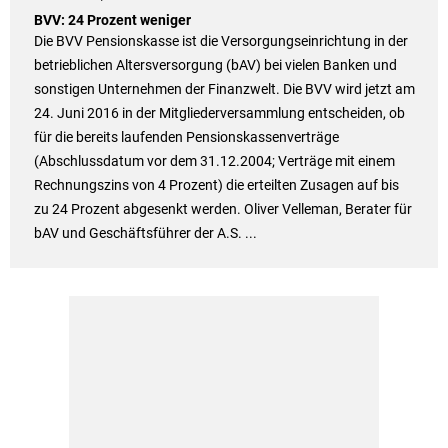
BVV: 24 Prozent weniger
Die BVV Pensionskasse ist die Versorgungseinrichtung in der
betrieblichen Altersversorgung (bAV) bei vielen Banken und
sonstigen Unternehmen der Finanzwelt. Die BVV wird jetzt am
24. Juni 2016 in der Mitgliederversammlung entscheiden, ob
für die bereits laufenden Pensionskassenverträge
(Abschlussdatum vor dem 31.12.2004; Verträge mit einem
Rechnungszins von 4 Prozent) die erteilten Zusagen auf bis
zu 24 Prozent abgesenkt werden. Oliver Velleman, Berater für
bAV und Geschäftsführer der A.S. ...