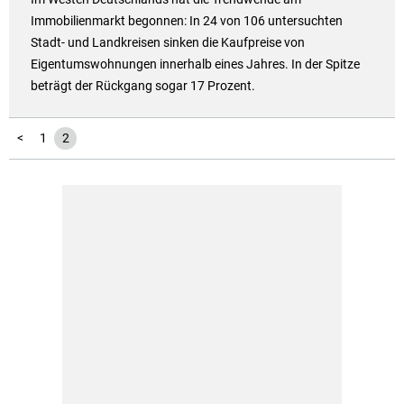
Immobilienmarkt begonnen: In 24 von 106 untersuchten
Stadt- und Landkreisen sinken die Kaufpreise von
Eigentumswohnungen innerhalb eines Jahres. In der Spitze
beträgt der Rückgang sogar 17 Prozent.
<
1
2