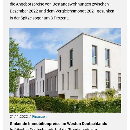
die Angebotspreise von Bestandswohnungen zwischen
Dezember 2022 und dem Vergleichsmonat 2021 gesunken –
in der Spitze sogar um 8 Prozent.
21.11.2022
Finanzen
Sinkende Immobilienpreise im Westen Deutschlands
Im Westen Deutschlands hat die Trendwende am