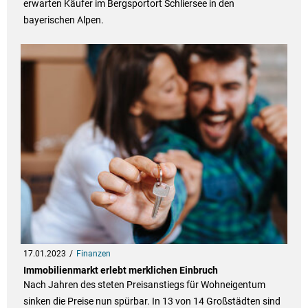
erwarten Käufer im Bergsportort Schliersee in den
bayerischen Alpen.
17.01.2023
Finanzen
Immobilienmarkt erlebt merklichen Einbruch
Nach Jahren des steten Preisanstiegs für Wohneigentum
sinken die Preise nun spürbar. In 13 von 14 Großstädten sind