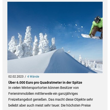
02.02.2023
4 Wände
Über 6.000 Euro pro Quadratmeter in der Spitze
In vielen Wintersportorten können Besitzer von
Ferienimmobilien mittlerweile ein ganzjähriges
Freizeitangebot genießen. Das macht diese Objekte sehr
beliebt aber auch meist sehr teuer. Die höchsten Preise