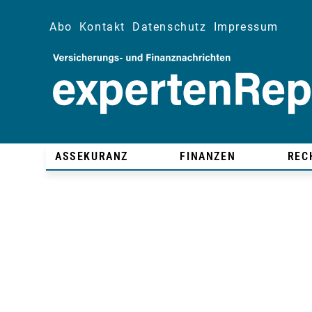
Abo
Kontakt
Datenschutz
Impressum
ASSEKURANZ
FINANZEN
REC