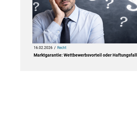
16.02.2026
Recht
Marktgarantie: Wettbewerbsvorteil oder Haftungsfal