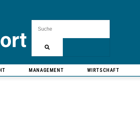
HT
MANAGEMENT
WIRTSCHAFT