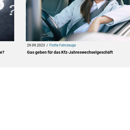
29.09.2023
Flotte Fahrzeuge
le?
Gas geben für das Kfz-Jahreswechselgeschäft