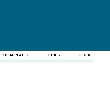
THEMENWELT
TOOLS
KIOSK