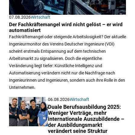
07.08.2026
Wirtschaft
Der Fachkräftemangel wird nicht gelöst – er wird
automatisiert
Fachkräftemangel oder steigende Arbeitslosigkeit? Der aktuelle
Ingenieurmonitor des Vereins Deutscher Ingenieure (VDI)
scheint erstmals Entspannung auf dem technischen
Arbeitsmarkt zu signalisieren. Doch die eigentliche
Veränderung liegt tiefer: Künstliche Intelligenz und
Automatisierung verändern nicht nur die Nachfrage nach
Ingenieurinnen und Ingenieuren, sondern auch ihre Rolle in den
Unternehmen.
06.08.2026
Wirtschaft
Duale Berufsausbildung 2025:
Weniger Verträge, mehr
internationale Auszubildende –
der Ausbildungsmarkt
verändert seine Struktur