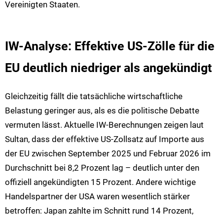
Vereinigten Staaten.
IW-Analyse: Effektive US-Zölle für die
EU deutlich niedriger als angekündigt
Gleichzeitig fällt die tatsächliche wirtschaftliche
Belastung geringer aus, als es die politische Debatte
vermuten lässt. Aktuelle IW-Berechnungen zeigen laut
Sultan, dass der effektive US-Zollsatz auf Importe aus
der EU zwischen September 2025 und Februar 2026 im
Durchschnitt bei 8,2 Prozent lag – deutlich unter den
offiziell angekündigten 15 Prozent. Andere wichtige
Handelspartner der USA waren wesentlich stärker
betroffen: Japan zahlte im Schnitt rund 14 Prozent,