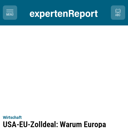
Wirtschaft
USA-EU-Zolldeal: Warum Europa