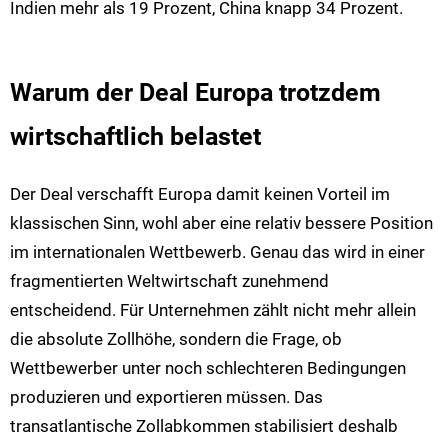
Indien mehr als 19 Prozent, China knapp 34 Prozent.
Warum der Deal Europa trotzdem
wirtschaftlich belastet
Der Deal verschafft Europa damit keinen Vorteil im
klassischen Sinn, wohl aber eine relativ bessere Position
im internationalen Wettbewerb. Genau das wird in einer
fragmentierten Weltwirtschaft zunehmend
entscheidend. Für Unternehmen zählt nicht mehr allein
die absolute Zollhöhe, sondern die Frage, ob
Wettbewerber unter noch schlechteren Bedingungen
produzieren und exportieren müssen. Das
transatlantische Zollabkommen stabilisiert deshalb