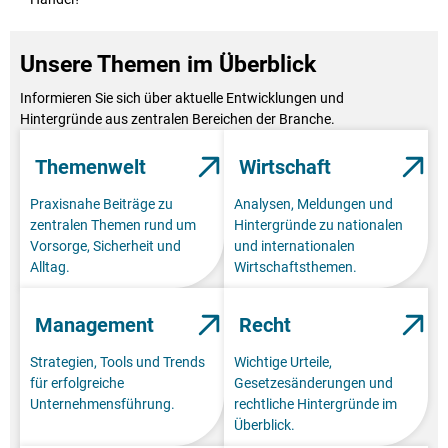
Unsere Themen im Überblick
Informieren Sie sich über aktuelle Entwicklungen und
Hintergründe aus zentralen Bereichen der Branche.
Themenwelt
Wirtschaft
Praxisnahe Beiträge zu
Analysen, Meldungen und
zentralen Themen rund um
Hintergründe zu nationalen
Vorsorge, Sicherheit und
und internationalen
Alltag.
Wirtschaftsthemen.
Management
Recht
Strategien, Tools und Trends
Wichtige Urteile,
für erfolgreiche
Gesetzesänderungen und
Unternehmensführung.
rechtliche Hintergründe im
Überblick.