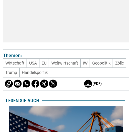
Themen:
Wirtschaft
USA
EU
Weltwirtschaft
IW
Geopolitik
Zölle
Trump
Handelspolitik
(PDF)
LESEN SIE AUCH