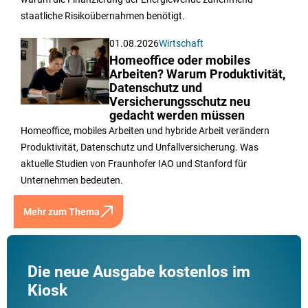
staatliche Risikoübernahmen benötigt.
01.08.2026
Wirtschaft
Homeoffice oder mobiles
Arbeiten? Warum Produktivität,
Datenschutz und
Versicherungsschutz neu
gedacht werden müssen
Homeoffice, mobiles Arbeiten und hybride Arbeit verändern
Produktivität, Datenschutz und Unfallversicherung. Was
aktuelle Studien von Fraunhofer IAO und Stanford für
Unternehmen bedeuten.
Mehr zum Thema
Die neue Ausgabe kostenlos im
Kiosk