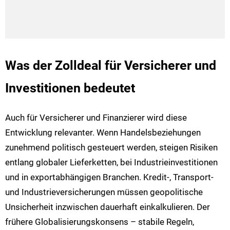
Was der Zolldeal für Versicherer und
Investitionen bedeutet
Auch für Versicherer und Finanzierer wird diese
Entwicklung relevanter. Wenn Handelsbeziehungen
zunehmend politisch gesteuert werden, steigen Risiken
entlang globaler Lieferketten, bei Industrieinvestitionen
und in exportabhängigen Branchen. Kredit-, Transport-
und Industrieversicherungen müssen geopolitische
Unsicherheit inzwischen dauerhaft einkalkulieren. Der
frühere Globalisierungskonsens – stabile Regeln,