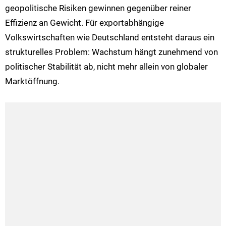
geopolitische Risiken gewinnen gegenüber reiner
Effizienz an Gewicht. Für exportabhängige
Volkswirtschaften wie Deutschland entsteht daraus ein
strukturelles Problem: Wachstum hängt zunehmend von
politischer Stabilität ab, nicht mehr allein von globaler
Marktöffnung.