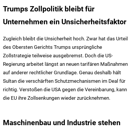
Trumps Zollpolitik bleibt für
Unternehmen ein Unsicherheitsfaktor
Zugleich bleibt die Unsicherheit hoch. Zwar hat das Urteil
des Obersten Gerichts Trumps ursprüngliche
Zollstrategie teilweise ausgebremst. Doch die US-
Regierung arbeitet längst an neuen tarifären Maßnahmen
auf anderer rechtlicher Grundlage. Genau deshalb hält
Sultan die verschärften Schutzmechanismen im Deal für
richtig. Verstoßen die USA gegen die Vereinbarung, kann
die EU ihre Zollsenkungen wieder zurücknehmen.
Maschinenbau und Industrie stehen