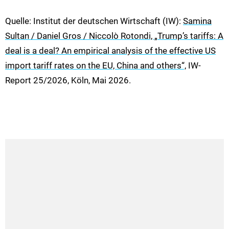
Quelle: Institut der deutschen Wirtschaft (IW):
Samina
Sultan / Daniel Gros / Niccolò Rotondi, „Trump’s tariffs: A
deal is a deal? An empirical analysis of the effective US
import tariff rates on the EU, China and others“,
IW-
Report 25/2026, Köln, Mai 2026.