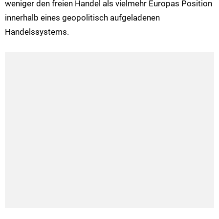
weniger den freien Handel als vielmehr Europas Position
innerhalb eines geopolitisch aufgeladenen
Handelssystems.