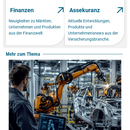
Finanzen
Assekuranz
Neuigkeiten zu Märkten,
Aktuelle Entwicklungen,
Unternehmen und Produkten
Produkte und
aus der Finanzwelt.
Unternehmensnews aus der
Versicherungsbranche.
Mehr zum Thema