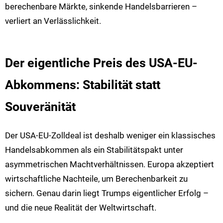
berechenbare Märkte, sinkende Handelsbarrieren –
verliert an Verlässlichkeit.
Der eigentliche Preis des USA-EU-
Abkommens: Stabilität statt
Souveränität
Der USA-EU-Zolldeal ist deshalb weniger ein klassisches
Handelsabkommen als ein Stabilitätspakt unter
asymmetrischen Machtverhältnissen. Europa akzeptiert
wirtschaftliche Nachteile, um Berechenbarkeit zu
sichern. Genau darin liegt Trumps eigentlicher Erfolg –
und die neue Realität der Weltwirtschaft.