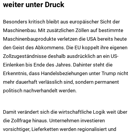
weiter unter Druck
Besonders kritisch bleibt aus europäischer Sicht der
Maschinenbau. Mit zusätzlichen Zöllen auf bestimmte
Maschinenbauprodukte verletzen die USA bereits heute
den Geist des Abkommens. Die EU koppelt ihre eigenen
Zollzugeständnisse deshalb ausdrücklich an ein US-
Einlenken bis Ende des Jahres. Dahinter steht die
Erkenntnis, dass Handelsbeziehungen unter Trump nicht
mehr dauerhaft verlässlich sind, sondern permanent
politisch nachverhandelt werden.
Damit verändert sich die wirtschaftliche Logik weit über
die Zollfrage hinaus. Unternehmen investieren
vorsichtiger, Lieferketten werden regionalisiert und