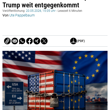
Trump weit entgegenkommt
Veröffentlichung:
20.05.2026, 15:05 Uhr
- Lesezeit 6 Minuten
Von
Ute Pappelbaum
(PDF)