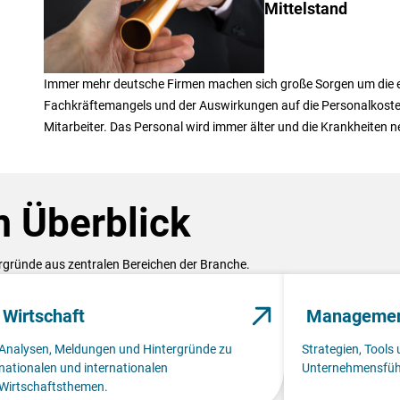
Mittelstand
Immer mehr deutsche Firmen machen sich große Sorgen um die
Fachkräftemangels und der Auswirkungen auf die Personalkosten
Mitarbeiter. Das Personal wird immer älter und die Krankheiten n
 Überblick
ergründe aus zentralen Bereichen der Branche.
Wirtschaft
Manageme
Analysen, Meldungen und Hintergründe zu
Strategien, Tools 
nationalen und internationalen
Unternehmensfüh
Wirtschaftsthemen.