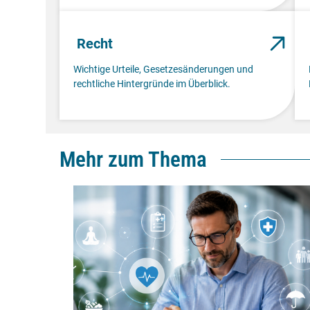
Recht
Wichtige Urteile, Gesetzesänderungen und
rechtliche Hintergründe im Überblick.
Mehr zum Thema