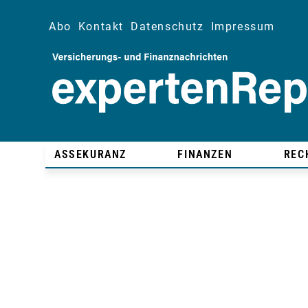
Abo
Kontakt
Datenschutz
Impressum
ASSEKURANZ
FINANZEN
REC