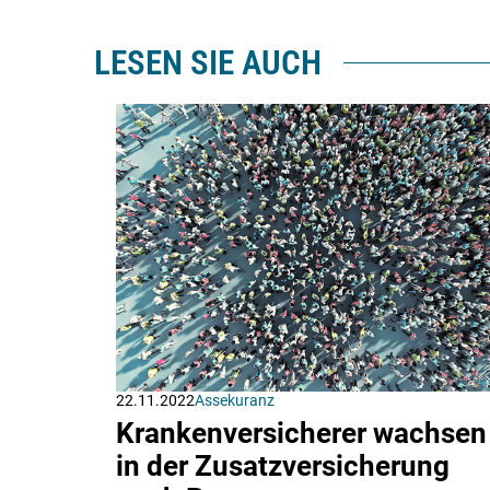
LESEN SIE AUCH
22.11.2022
Assekuranz
Krankenversicherer wachsen
in der Zusatzversicherung