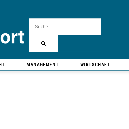
HT
MANAGEMENT
WIRTSCHAFT