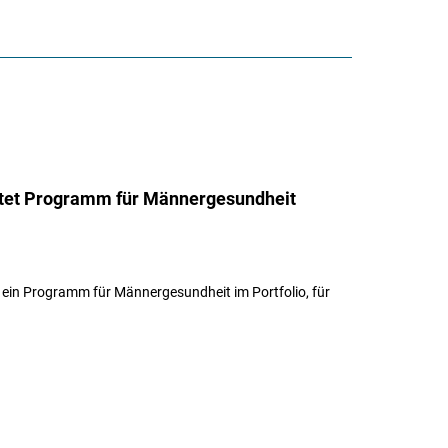
etet Programm für Männergesundheit
a ein Programm für Männergesundheit im Portfolio, für