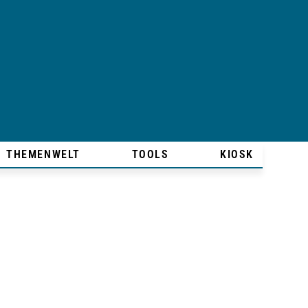
THEMENWELT
TOOLS
KIOSK