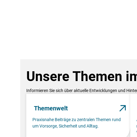
Unsere Themen im
Informieren Sie sich über aktuelle Entwicklungen und Hint
Themenwelt
Praxisnahe Beiträge zu zentralen Themen rund
um Vorsorge, Sicherheit und Alltag.