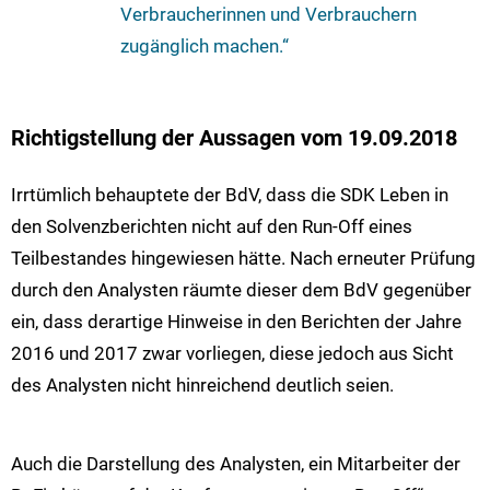
Verbraucherinnen und Verbrauchern
zugänglich machen.“
Richtigstellung der Aussagen vom 19.09.2018
Irrtümlich behauptete der BdV, dass die SDK Leben in
den Solvenzberichten nicht auf den Run-Off eines
Teilbestandes hingewiesen hätte. Nach erneuter Prüfung
durch den Analysten räumte dieser dem BdV gegenüber
ein, dass derartige Hinweise in den Berichten der Jahre
2016 und 2017 zwar vorliegen, diese jedoch aus Sicht
des Analysten nicht hinreichend deutlich seien.
Auch die Darstellung des Analysten, ein Mitarbeiter der