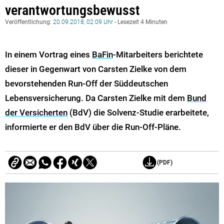
verantwortungsbewusst
Veröffentlichung:
20.09.2018, 02:09 Uhr
- Lesezeit 4 Minuten
In einem Vortrag eines
BaFin
-Mitarbeiters berichtete
dieser in Gegenwart von Carsten Zielke von dem
bevorstehenden Run-Off der Süddeutschen
Lebensversicherung. Da Carsten Zielke mit dem
Bund
der Versicherten
(BdV) die Solvenz-Studie erarbeitete,
informierte er den BdV über die Run-Off-Pläne.
(PDF)