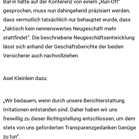
BaFin hätte auf der Konferenz von einem „Run-Off“
gesprochen, muss nun dahingehend präzisiert werden,
dass vermutlich tatsächlich nur behauptet wurde, dass
„faktisch kein nennenswertes Neugeschäft mehr
stattfindet“. Die beschriebene Neugeschäftsentwicklung
lässt sich anhand der Geschäftsberichte der beiden
Versicherer auch nachvollziehen.
Axel Kleinlein dazu:
„Wir bedauern, wenn durch unsere Berichterstattung
Irritationen entstanden sind. Daher haben wir uns
freiwillig zu dieser Richtigstellung entschlossen, um dem
stets von uns geforderten Transparenzgedanken Genüge
zu tun“.