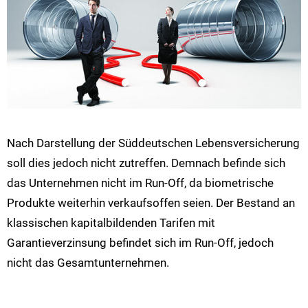
Nach Darstellung der Süddeutschen Lebensversicherung
soll dies jedoch nicht zutreffen. Demnach befinde sich
das Unternehmen nicht im Run-Off, da biometrische
Produkte weiterhin verkaufsoffen seien. Der Bestand an
klassischen kapitalbildenden Tarifen mit
Garantieverzinsung befindet sich im Run-Off, jedoch
nicht das Gesamtunternehmen.