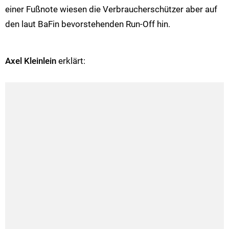
einer Fußnote wiesen die Verbraucherschützer aber auf
den laut BaFin bevorstehenden Run-Off hin.
Axel Kleinlein
erklärt: