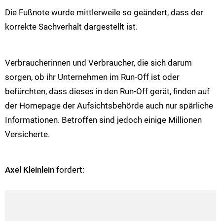
Die Fußnote wurde mittlerweile so geändert, dass der
korrekte Sachverhalt dargestellt ist.
Verbraucherinnen und Verbraucher, die sich darum
sorgen, ob ihr Unternehmen im Run-Off ist oder
befürchten, dass dieses in den Run-Off gerät, finden auf
der Homepage der Aufsichtsbehörde auch nur spärliche
Informationen. Betroffen sind jedoch einige Millionen
Versicherte.
Axel Kleinlein
fordert: