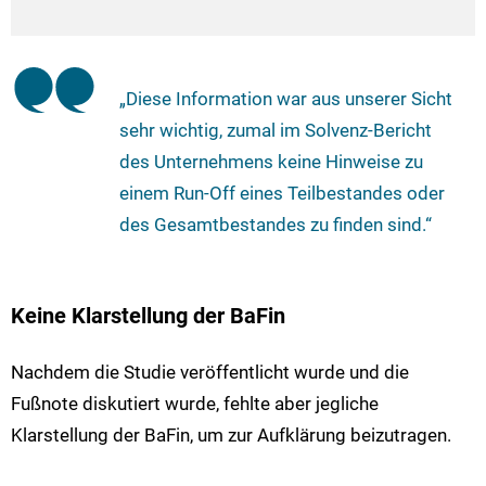
„Diese Information war aus unserer Sicht
sehr wichtig, zumal im Solvenz-Bericht
des Unternehmens keine Hinweise zu
einem Run-Off eines Teilbestandes oder
des Gesamtbestandes zu finden sind.“
Keine Klarstellung der BaFin
Nachdem die Studie veröffentlicht wurde und die
Fußnote diskutiert wurde, fehlte aber jegliche
Klarstellung der BaFin, um zur Aufklärung beizutragen.