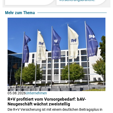
Mehr zum Thema
05.08.2026
Unternehmen
R+V profitiert vom Vorsorgebedarf: bAV-
Neugeschäft wächst zweistellig
Die R+V Versicherung ist mit einem deutlichen Beitragsplus in