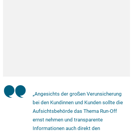
„Angesichts der großen Verunsicherung
bei den Kundinnen und Kunden sollte die
Aufsichtsbehörde das Thema Run-Off
ernst nehmen und transparente
Informationen auch direkt den