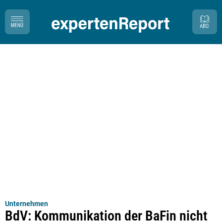
Unternehmen
BdV: Kommunikation der BaFin nicht