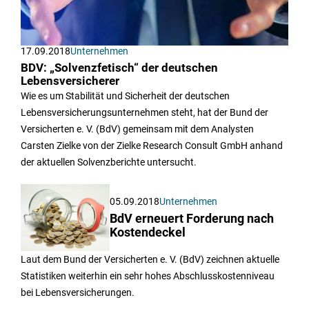
17.09.2018
Unternehmen
BDV: „Solvenzfetisch“ der deutschen
Lebensversicherer
Wie es um Stabilität und Sicherheit der deutschen
Lebensversicherungsunternehmen steht, hat der Bund der
Versicherten e. V. (BdV) gemeinsam mit dem Analysten
Carsten Zielke von der Zielke Research Consult GmbH anhand
der aktuellen Solvenzberichte untersucht.
05.09.2018
Unternehmen
BdV erneuert Forderung nach
Kostendeckel
Laut dem Bund der Versicherten e. V. (BdV) zeichnen aktuelle
Statistiken weiterhin ein sehr hohes Abschlusskostenniveau
bei Lebensversicherungen.