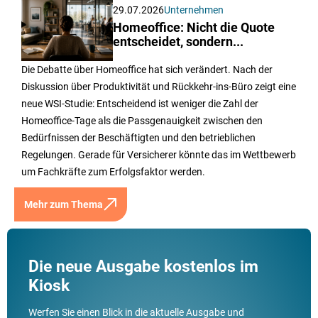
29.07.2026
Unternehmen
Homeoffice: Nicht die Quote
entscheidet, sondern...
Die Debatte über Homeoffice hat sich verändert. Nach der
Diskussion über Produktivität und Rückkehr-ins-Büro zeigt eine
neue WSI-Studie: Entscheidend ist weniger die Zahl der
Homeoffice-Tage als die Passgenauigkeit zwischen den
Bedürfnissen der Beschäftigten und den betrieblichen
Regelungen. Gerade für Versicherer könnte das im Wettbewerb
um Fachkräfte zum Erfolgsfaktor werden.
Mehr zum Thema
Die neue Ausgabe kostenlos im
Kiosk
Werfen Sie einen Blick in die aktuelle Ausgabe und