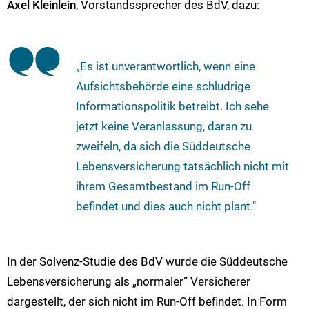
Axel Kleinlein
, Vorstandssprecher des BdV, dazu:
„Es ist unverantwortlich, wenn eine
Aufsichtsbehörde eine schludrige
Informationspolitik betreibt. Ich sehe
jetzt keine Veranlassung, daran zu
zweifeln, da sich die Süddeutsche
Lebensversicherung tatsächlich nicht mit
ihrem Gesamtbestand im Run-Off
befindet und dies auch nicht plant."
In der Solvenz-Studie des BdV wurde die Süddeutsche
Lebensversicherung als „normaler“ Versicherer
dargestellt, der sich nicht im Run-Off befindet. In Form