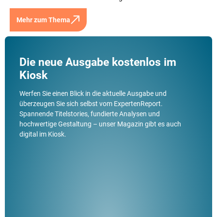
Mehr zum Thema
Die neue Ausgabe kostenlos im
Kiosk
Werfen Sie einen Blick in die aktuelle Ausgabe und
überzeugen Sie sich selbst vom ExpertenReport.
Spannende Titelstories, fundierte Analysen und
hochwertige Gestaltung – unser Magazin gibt es auch
digital im Kiosk.