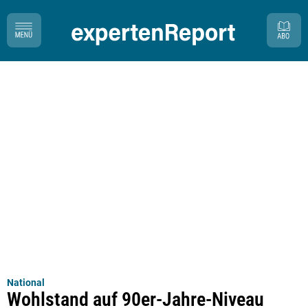
National
Wohlstand auf 90er-Jahre-Niveau