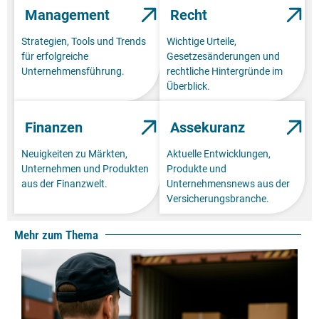
Management
Recht
Strategien, Tools und Trends
Wichtige Urteile,
für erfolgreiche
Gesetzesänderungen und
Unternehmensführung.
rechtliche Hintergründe im
Überblick.
Finanzen
Assekuranz
Neuigkeiten zu Märkten,
Aktuelle Entwicklungen,
Unternehmen und Produkten
Produkte und
aus der Finanzwelt.
Unternehmensnews aus der
Versicherungsbranche.
Mehr zum Thema