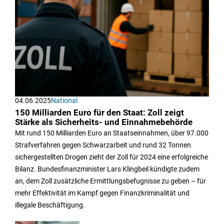
04.06.2025
National
150 Milliarden Euro für den Staat: Zoll zeigt
Stärke als Sicherheits- und Einnahmebehörde
Mit rund 150 Milliarden Euro an Staatseinnahmen, über 97.000
Strafverfahren gegen Schwarzarbeit und rund 32 Tonnen
sichergestellten Drogen zieht der Zoll für 2024 eine erfolgreiche
Bilanz. Bundesfinanzminister Lars Klingbeil kündigte zudem
an, dem Zoll zusätzliche Ermittlungsbefugnisse zu geben – für
mehr Effektivität im Kampf gegen Finanzkriminalität und
illegale Beschäftigung.