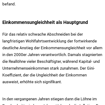
befand.
Einkommensungleichheit als Hauptgrund
Für das relativ schwache Abschneiden bei der
langfristigen Wohlfahrtsentwicklung der fortwirkende
deutliche Anstieg der Einkommensungleichheit vor allem
in den 2000er Jahren verantwortlich. Damals stagnierten
die Reallöhne vieler Beschäftigter, während Kapital- und
Unternehmenseinkommen stark zunahmen. Der Gini-
Koeffizient, der die Ungleichheit der Einkommen
ausweist, erhöhte sich signifikant.
In den vergangenen Jahren stiegen dann die Löhne im