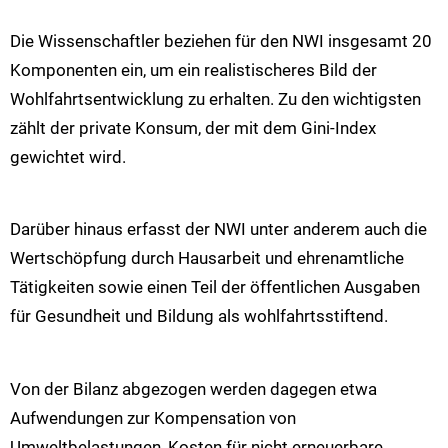
Die Wissenschaftler beziehen für den NWI insgesamt 20
Komponenten ein, um ein realistischeres Bild der
Wohlfahrtsentwicklung zu erhalten. Zu den wichtigsten
zählt der private Konsum, der mit dem Gini-Index
gewichtet wird.
Darüber hinaus erfasst der NWI unter anderem auch die
Wertschöpfung durch Hausarbeit und ehrenamtliche
Tätigkeiten sowie einen Teil der öffentlichen Ausgaben
für Gesundheit und Bildung als wohlfahrtsstiftend.
Von der Bilanz abgezogen werden dagegen etwa
Aufwendungen zur Kompensation von
Umweltbelastungen, Kosten für nicht erneuerbare