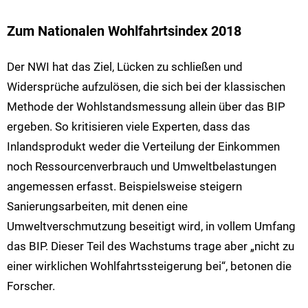
Zum Nationalen Wohlfahrtsindex 2018
Der NWI hat das Ziel, Lücken zu schließen und
Widersprüche aufzulösen, die sich bei der klassischen
Methode der Wohlstandsmessung allein über das BIP
ergeben. So kritisieren viele Experten, dass das
Inlandsprodukt weder die Verteilung der Einkommen
noch Ressourcenverbrauch und Umweltbelastungen
angemessen erfasst. Beispielsweise steigern
Sanierungsarbeiten, mit denen eine
Umweltverschmutzung beseitigt wird, in vollem Umfang
das BIP. Dieser Teil des Wachstums trage aber „nicht zu
einer wirklichen Wohlfahrtssteigerung bei“, betonen die
Forscher.