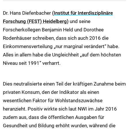
Dr. Hans Diefenbacher
(Institut für Interdisziplinäre
Forschung (FEST) Heidelberg)
und seine
Forscherkollegen Benjamin Held und Dorothee
Rodenhäuser schreiben, dass sich auch 2016 die
Einkommensverteilung „nur marginal verändert“ habe.
Alles in allem habe die Ungleichheit „auf dem höchsten
Niveau seit 1991“ verharrt.
Dies neutralisierte einen Teil der kräftigen Zunahme beim
privaten Konsum, den der Indikator als einen
wesentlichen Faktor für Wohlstandszuwächse
heranzieht. Positiv wirkte sich laut NWI im Jahr 2016
zudem aus, dass die öffentlichen Ausgaben für
Gesundheit und Bildung erhöht wurden, während die