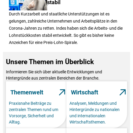
stabil
Durch Kurzarbeit und staatliche Unterstützungen ist es
gelungen, zahlreiche Unternehmen und Arbeitsplätze in den
Corona-Jahren zu retten. Indes haben sich die Arbeits- und die
Lohnstückkosten stabil entwickelt. So gibt es bisher keine
Anzeichen für eine Preis-Lohn-Spirale.
Unsere Themen im Überblick
Informieren Sie sich über aktuelle Entwicklungen und
Hintergründe aus zentralen Bereichen der Branche.
Themenwelt
Wirtschaft
Praxisnahe Beiträge zu
Analysen, Meldungen und
zentralen Themen rund um
Hintergründe zu nationalen
Vorsorge, Sicherheit und
und internationalen
Alltag.
Wirtschaftsthemen.