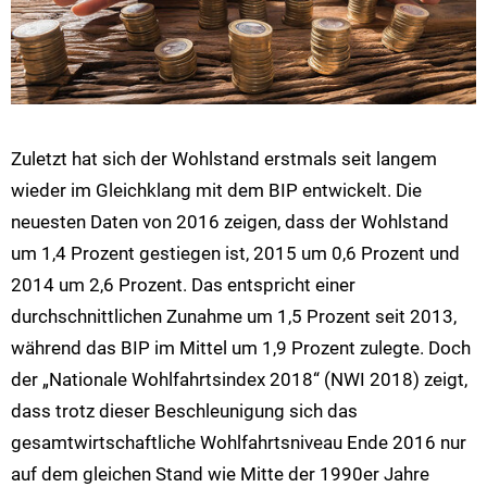
Zuletzt hat sich der Wohlstand erstmals seit langem
wieder im Gleichklang mit dem BIP entwickelt. Die
neuesten Daten von 2016 zeigen, dass der Wohlstand
um 1,4 Prozent gestiegen ist, 2015 um 0,6 Prozent und
2014 um 2,6 Prozent. Das entspricht einer
durchschnittlichen Zunahme um 1,5 Prozent seit 2013,
während das BIP im Mittel um 1,9 Prozent zulegte. Doch
der „Nationale Wohlfahrtsindex 2018“ (NWI 2018) zeigt,
dass trotz dieser Beschleunigung sich das
gesamtwirtschaftliche Wohlfahrtsniveau Ende 2016 nur
auf dem gleichen Stand wie Mitte der 1990er Jahre