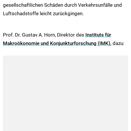
gesellschaftlichen Schäden durch Verkehrsunfälle und
Luftschadstoffe leicht zurückgingen.
Prof. Dr. Gustav A. Horn, Direktor des
Instituts für
Makroökonomie und Konjunkturforschung (IMK),
dazu: