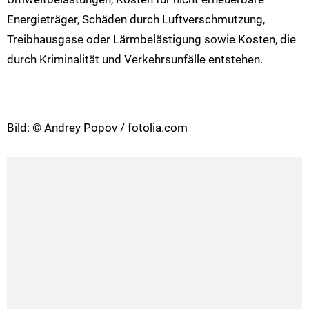
Energieträger, Schäden durch Luftverschmutzung,
Treibhausgase oder Lärmbelästigung sowie Kosten, die
durch Kriminalität und Verkehrsunfälle entstehen.
Bild: © Andrey Popov / fotolia.com