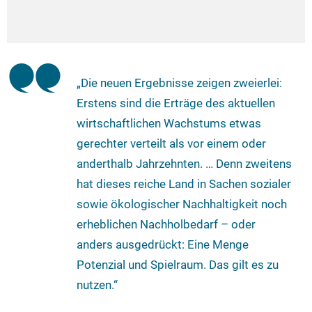
„Die neuen Ergebnisse zeigen zweierlei:
Erstens sind die Erträge des aktuellen
wirtschaftlichen Wachstums etwas
gerechter verteilt als vor einem oder
anderthalb Jahrzehnten. … Denn zweitens
hat dieses reiche Land in Sachen sozialer
sowie ökologischer Nachhaltigkeit noch
erheblichen Nachholbedarf – oder
anders ausgedrückt: Eine Menge
Potenzial und Spielraum. Das gilt es zu
nutzen.“