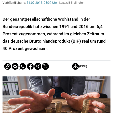
Veröffentlichung:
31.07.2018, 05:07 Uhr
- Lesezeit 5 Minuten
Der gesamtgesellschaftliche Wohlstand in der
Bundesrepublik hat zwischen 1991 und 2016 um 6,4
Prozent zugenommen, während im gleichen Zeitraum
das deutsche Bruttoinlandsprodukt (BIP) real um rund
40 Prozent gewachsen.
(PDF)