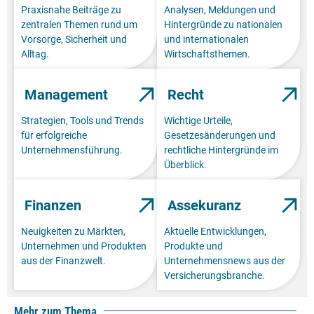
Praxisnahe Beiträge zu
Analysen, Meldungen und
zentralen Themen rund um
Hintergründe zu nationalen
Vorsorge, Sicherheit und
und internationalen
Alltag.
Wirtschaftsthemen.
Management
Recht
Strategien, Tools und Trends
Wichtige Urteile,
für erfolgreiche
Gesetzesänderungen und
Unternehmensführung.
rechtliche Hintergründe im
Überblick.
Finanzen
Assekuranz
Neuigkeiten zu Märkten,
Aktuelle Entwicklungen,
Unternehmen und Produkten
Produkte und
aus der Finanzwelt.
Unternehmensnews aus der
Versicherungsbranche.
Mehr zum Thema