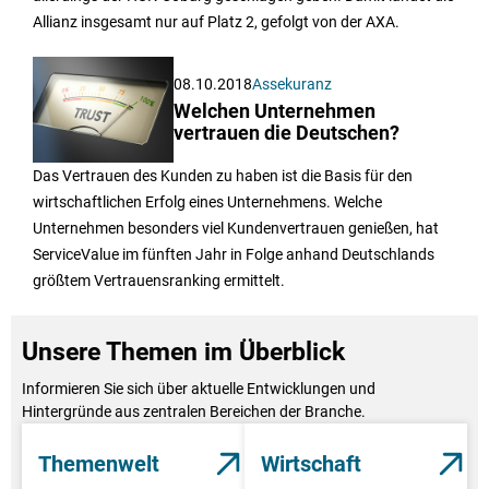
Allianz insgesamt nur auf Platz 2, gefolgt von der AXA.
08.10.2018
Assekuranz
Welchen Unternehmen
vertrauen die Deutschen?
Das Vertrauen des Kunden zu haben ist die Basis für den
wirtschaftlichen Erfolg eines Unternehmens. Welche
Unternehmen besonders viel Kundenvertrauen genießen, hat
ServiceValue im fünften Jahr in Folge anhand Deutschlands
größtem Vertrauensranking ermittelt.
Unsere Themen im Überblick
Informieren Sie sich über aktuelle Entwicklungen und
Hintergründe aus zentralen Bereichen der Branche.
Themenwelt
Wirtschaft