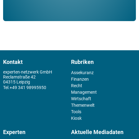
Kontakt
Rubriken
experten-netzwerk GmbH
Assekuranz
Reclamstraße 42
Finanzen
04315 Leipzig
Recht
+49 341 98995950
Management
Wirtschaft
Themenwelt
Tools
Kiosk
Experten
Aktuelle Mediadaten