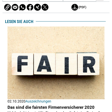
(PDF)
LESEN SIE AUCH
02.10.2020
Auszeichnungen
Das sind die fairsten Firmenversicherer 2020