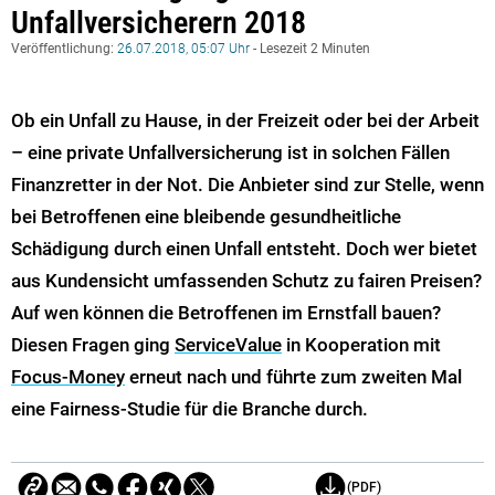
Unfallversicherern 2018​​​​​​​
Veröffentlichung:
26.07.2018, 05:07 Uhr
- Lesezeit 2 Minuten
Ob ein Unfall zu Hause, in der Freizeit oder bei der Arbeit
– eine private Unfallversicherung ist in solchen Fällen
Finanzretter in der Not. Die Anbieter sind zur Stelle, wenn
bei Betroffenen eine bleibende gesundheitliche
Schädigung durch einen Unfall entsteht. Doch wer bietet
aus Kundensicht umfassenden Schutz zu fairen Preisen?
Auf wen können die Betroffenen im Ernstfall bauen?
Diesen Fragen ging
ServiceValue
in Kooperation mit
Focus-Money
erneut nach und führte zum zweiten Mal
eine Fairness-Studie für die Branche durch.
(PDF)