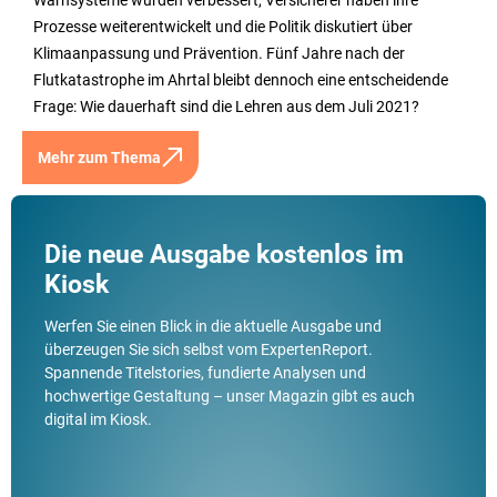
Prozesse weiterentwickelt und die Politik diskutiert über
Klimaanpassung und Prävention. Fünf Jahre nach der
Flutkatastrophe im Ahrtal bleibt dennoch eine entscheidende
Frage: Wie dauerhaft sind die Lehren aus dem Juli 2021?
Mehr zum Thema
Die neue Ausgabe kostenlos im
Kiosk
Werfen Sie einen Blick in die aktuelle Ausgabe und
überzeugen Sie sich selbst vom ExpertenReport.
Spannende Titelstories, fundierte Analysen und
hochwertige Gestaltung – unser Magazin gibt es auch
digital im Kiosk.