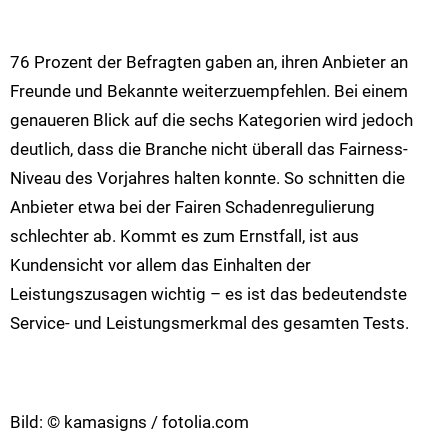
76 Prozent der Befragten gaben an, ihren Anbieter an
Freunde und Bekannte weiterzuempfehlen. Bei einem
genaueren Blick auf die sechs Kategorien wird jedoch
deutlich, dass die Branche nicht überall das Fairness-
Niveau des Vorjahres halten konnte. So schnitten die
Anbieter etwa bei der Fairen Schadenregulierung
schlechter ab. Kommt es zum Ernstfall, ist aus
Kundensicht vor allem das Einhalten der
Leistungszusagen wichtig – es ist das bedeutendste
Service- und Leistungsmerkmal des gesamten Tests.
Bild: © kamasigns / fotolia.com