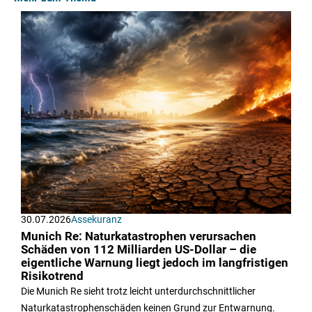
30.07.2026
Assekuranz
Munich Re: Naturkatastrophen verursachen
Schäden von 112 Milliarden US-Dollar – die
eigentliche Warnung liegt jedoch im langfristigen
Risikotrend
Die Munich Re sieht trotz leicht unterdurchschnittlicher
Naturkatastrophenschäden keinen Grund zur Entwarnung.