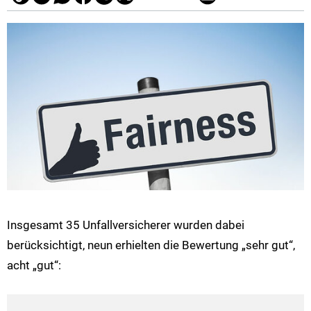
Insgesamt 35 Unfallversicherer wurden dabei
berücksichtigt, neun erhielten die Bewertung „sehr gut“,
acht „gut“: