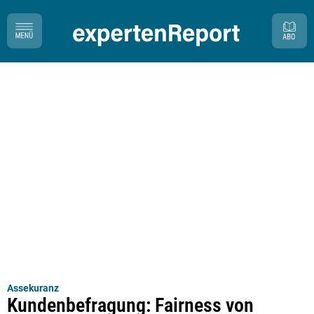
Assekuranz
Kundenbefragung: Fairness von