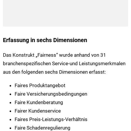
Erfassung in sechs Dimensionen
Das Konstrukt „Fairness“ wurde anhand von 31
branchenspezifischen Service-und Leistungsmerkmalen
aus den folgenden sechs Dimensionen erfasst:
Faires Produktangebot
Faire Versicherungsbedingungen
Faire Kundenberatung
Fairer Kundenservice
Faires Preis-Leistungs-Verhältnis
Faire Schadenregulierung