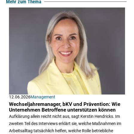
Mehr zum Thema
12.06.2026
Management
Wechseljahremanager, bKV und Prävention: Wie
Unternehmen Betroffene unterstützen können
Aufklärung allein reicht nicht aus, sagt Kerstin Hendricks. Im
zweiten Teil des Interviews erklärt sie, welche Maßnahmen im
Arbeitsalltag tatsächlich helfen, welche Rolle betriebliche