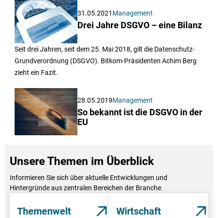
31.05.2021
Management
Drei Jahre DSGVO – eine Bilanz
Seit drei Jahren, seit dem 25. Mai 2018, gilt die Datenschutz-
Grundverordnung (DSGVO). Bitkom-Präsidenten Achim Berg
zieht ein Fazit.
28.05.2019
Management
So bekannt ist die DSGVO in der
EU
Unsere Themen im Überblick
Informieren Sie sich über aktuelle Entwicklungen und
Hintergründe aus zentralen Bereichen der Branche.
Themenwelt
Wirtschaft