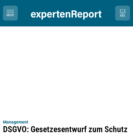
Management
DSGVO: Gesetzesentwurf zum Schutz