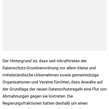
Der Hintergrund ist, dass seit Inkrafttreten der
Datenschutz-Grundverordnung vor allem kleine und
mittelständische Unternehmen sowie gemeinnützige
Organisationen und Vereine fürchten, dass Anwälte auf
der Grundlage der neuen Datenschutzregeln eine Flut von
Abmahnungen gegen sie lostreten. Die
Regierungsfraktionen hatten deshalb um einen