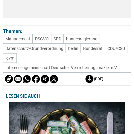
Themen:
Management
DSGVO
SPD
bundesregierung
Datenschutz-Grundverordnung
berlin
Bundesrat
CDU/CSU
igvm
Interessengemeinschaft Deutscher Versicherungsmakler e.V.
(PDF)
LESEN SIE AUCH