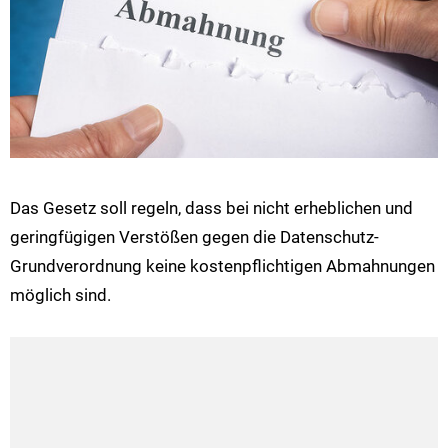
Das Gesetz soll regeln, dass bei nicht erheblichen und
geringfügigen Verstößen gegen die Datenschutz-
Grundverordnung keine kostenpflichtigen Abmahnungen
möglich sind.