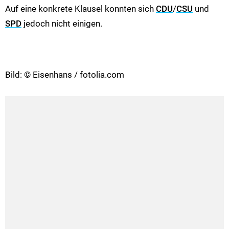
Auf eine konkrete Klausel konnten sich
CDU
/
CSU
und
SPD
jedoch nicht einigen.
Bild: © Eisenhans / fotolia.com