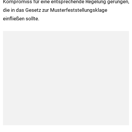
Kompromiss für eine entsprechende Regelung gerungen,
die in das Gesetz zur Musterfeststellungsklage
einfließen sollte.