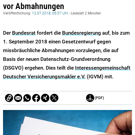
vor Abmahnungen
Veröffentlichung:
12.07.2018, 05:07 Uhr
- Lesezeit 2 Minuten
Der
Bundesrat
fordert die
Bundesregierung
auf, bis zum
1. September 2018 einen Gesetzentwurf gegen
missbräuchliche Abmahnungen vorzulegen, die auf
Basis der neuen Datenschutz-Grundverordnung
(DSGVO) ergehen. Dies teilt die
Interessengemeinschaft
Deutscher Versicherungsmakler e.V.
(IGVM) mit.
(PDF)