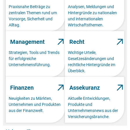
Praxisnahe Beiträge zu
Analysen, Meldungen und
zentralen Themen rund um
Hintergründe zu nationalen
Vorsorge, Sicherheit und
und internationalen
Alltag.
Wirtschaftsthemen.
Management
Recht
Strategien, Tools und Trends
Wichtige Urteile,
für erfolgreiche
Gesetzesänderungen und
Unternehmensführung.
rechtliche Hintergründe im
Überblick.
Finanzen
Assekuranz
Neuigkeiten zu Märkten,
Aktuelle Entwicklungen,
Unternehmen und Produkten
Produkte und
aus der Finanzwelt.
Unternehmensnews aus der
Versicherungsbranche.