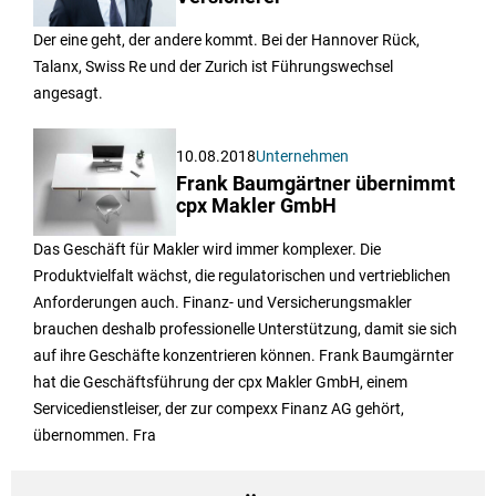
Der eine geht, der andere kommt. Bei der Hannover Rück,
Talanx, Swiss Re und der Zurich ist Führungswechsel
angesagt.
10.08.2018
Unternehmen
Frank Baumgärtner übernimmt
cpx Makler GmbH
Das Geschäft für Makler wird immer komplexer. Die
Produktvielfalt wächst, die regulatorischen und vertrieblichen
Anforderungen auch. Finanz- und Versicherungsmakler
brauchen deshalb professionelle Unterstützung, damit sie sich
auf ihre Geschäfte konzentrieren können. Frank Baumgärnter
hat die Geschäftsführung der cpx Makler GmbH, einem
Servicedienstleiser, der zur compexx Finanz AG gehört,
übernommen. Fra