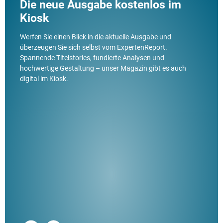
Die neue Ausgabe kostenlos im
Kiosk
Werfen Sie einen Blick in die aktuelle Ausgabe und
überzeugen Sie sich selbst vom ExpertenReport.
Spannende Titelstories, fundierte Analysen und
hochwertige Gestaltung – unser Magazin gibt es auch
digital im Kiosk.