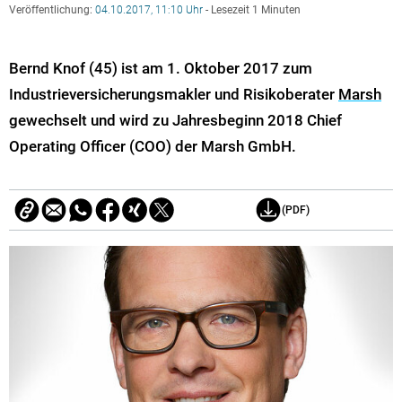
Veröffentlichung:
04.10.2017, 11:10 Uhr
- Lesezeit 1 Minuten
Bernd Knof (45) ist am 1. Oktober 2017 zum
Industrieversicherungsmakler und Risikoberater
Marsh
gewechselt und wird zu Jahresbeginn 2018 Chief
Operating Officer (COO) der Marsh GmbH.
(PDF)