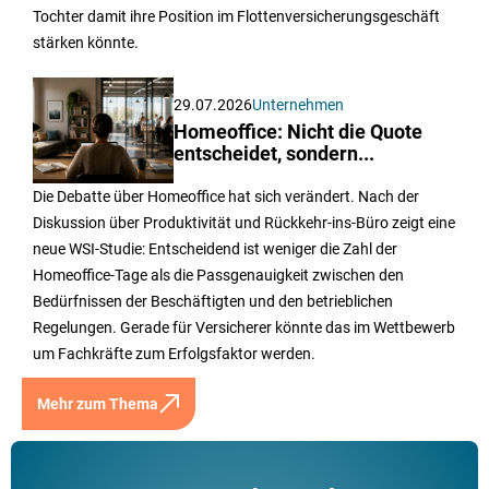
Tochter damit ihre Position im Flottenversicherungsgeschäft
stärken könnte.
29.07.2026
Unternehmen
Homeoffice: Nicht die Quote
entscheidet, sondern...
Die Debatte über Homeoffice hat sich verändert. Nach der
Diskussion über Produktivität und Rückkehr-ins-Büro zeigt eine
neue WSI-Studie: Entscheidend ist weniger die Zahl der
Homeoffice-Tage als die Passgenauigkeit zwischen den
Bedürfnissen der Beschäftigten und den betrieblichen
Regelungen. Gerade für Versicherer könnte das im Wettbewerb
um Fachkräfte zum Erfolgsfaktor werden.
Mehr zum Thema