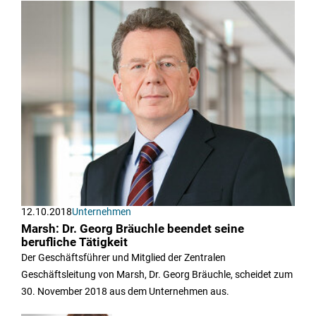
12.10.2018
Unternehmen
Marsh: Dr. Georg Bräuchle beendet seine
berufliche Tätigkeit
Der Geschäftsführer und Mitglied der Zentralen
Geschäftsleitung von Marsh, Dr. Georg Bräuchle, scheidet zum
30. November 2018 aus dem Unternehmen aus.