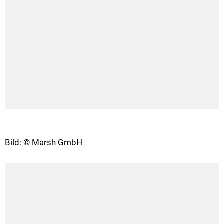
Bild: © Marsh GmbH