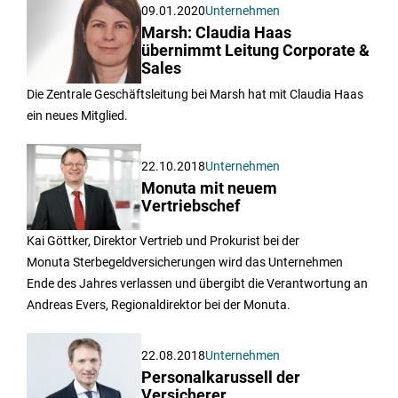
09.01.2020
Unternehmen
Marsh: Claudia Haas
übernimmt Leitung Corporate &
Sales
Die Zentrale Geschäftsleitung bei Marsh hat mit Claudia Haas
ein neues Mitglied.
22.10.2018
Unternehmen
Monuta mit neuem
Vertriebschef
Kai Göttker, Direktor Vertrieb und Prokurist bei der
Monuta Sterbegeldversicherungen wird das Unternehmen
Ende des Jahres verlassen und übergibt die Verantwortung an
Andreas Evers, Regionaldirektor bei der Monuta.
22.08.2018
Unternehmen
Personalkarussell der
Versicherer