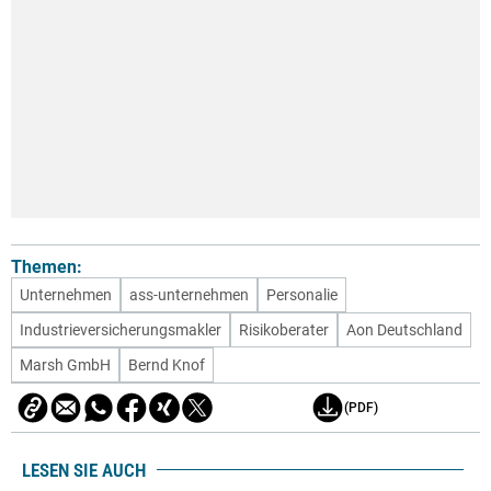
Themen:
Unternehmen
ass-unternehmen
Personalie
Industrieversicherungsmakler
Risikoberater
Aon Deutschland
Marsh GmbH
Bernd Knof
(PDF)
LESEN SIE AUCH