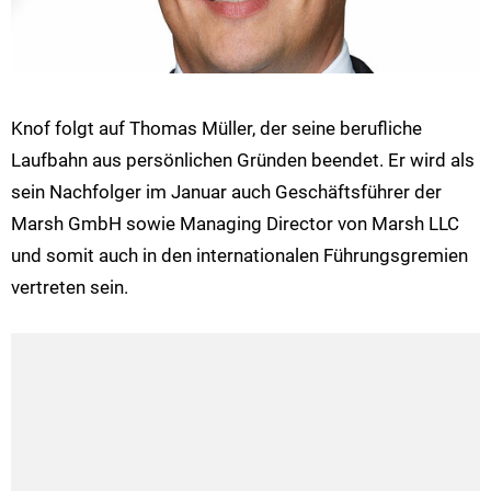
Knof folgt auf Thomas Müller, der seine berufliche
Laufbahn aus persönlichen Gründen beendet. Er wird als
sein Nachfolger im Januar auch Geschäftsführer der
Marsh GmbH sowie Managing Director von Marsh LLC
und somit auch in den internationalen Führungsgremien
vertreten sein.