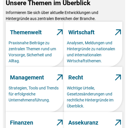
Unsere Themen im Überblick
Informieren Sie sich über aktuelle Entwicklungen und
Hintergründe aus zentralen Bereichen der Branche.
Themenwelt
Wirtschaft
Praxisnahe Beiträge zu
Analysen, Meldungen und
zentralen Themen rund um
Hintergründe zu nationalen
Vorsorge, Sicherheit und
und internationalen
Alltag.
Wirtschaftsthemen.
Management
Recht
Strategien, Tools und Trends
Wichtige Urteile,
für erfolgreiche
Gesetzesänderungen und
Unternehmensführung.
rechtliche Hintergründe im
Überblick.
Finanzen
Assekuranz