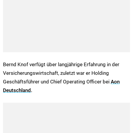
Bernd Knof verfügt über langjährige Erfahrung in der
Versicherungswirtschaft, zuletzt war er Holding
Geschäftsführer und Chief Operating Officer bei
Aon
Deutschland
.