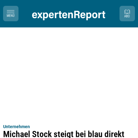
Unternehmen
Michael Stock steigt bei blau direkt