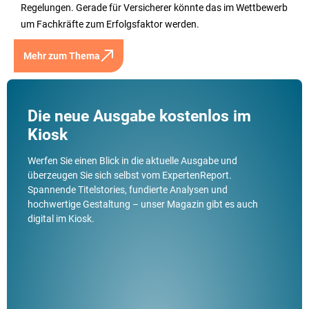
Regelungen. Gerade für Versicherer könnte das im Wettbewerb
um Fachkräfte zum Erfolgsfaktor werden.
Mehr zum Thema
Die neue Ausgabe kostenlos im
Kiosk
Werfen Sie einen Blick in die aktuelle Ausgabe und
überzeugen Sie sich selbst vom ExpertenReport.
Spannende Titelstories, fundierte Analysen und
hochwertige Gestaltung – unser Magazin gibt es auch
digital im Kiosk.