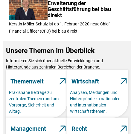
Erweiterung der
Geschäftsführung bei blau
direkt
Kerstin Möller-Schulz ist ab 1. Februar 2020 neue Chief
Financial Officer (CFO) bei blau direkt.
Unsere Themen im Überblick
Informieren Sie sich über aktuelle Entwicklungen und
Hintergründe aus zentralen Bereichen der Branche.
Themenwelt
Wirtschaft
Praxisnahe Beiträge zu
Analysen, Meldungen und
zentralen Themen rund um
Hintergründe zu nationalen
Vorsorge, Sicherheit und
und internationalen
Alltag.
Wirtschaftsthemen.
Management
Recht