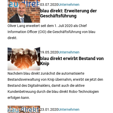
03.07.2020
Unternehmen
blau direkt: Erweiterung der
Geschäftsführung
Oliver Lang erweitert seit dem 1. Juli 2020 als Chief
Information Officer (CIO) die Geschäftsführung von blau
direkt.
19.05.2020
Unternehmen
blau direkt erwirbt Bestand von
Knip
Nachdem blau direkt zunächst die automatisierte
Bestandsverwaltung von Knip übernahm, erwirbt sie jetzt den
Bestand des Digitalmaklers, damit auch die aktive
Kundenbetreuung durch die blau direkt Robo-Technologien
erfolgen kann.
23.01.2020
Unternehmen