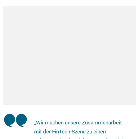
„Wir machen unsere Zusammenarbeit
mit der FinTech-Szene zu einem