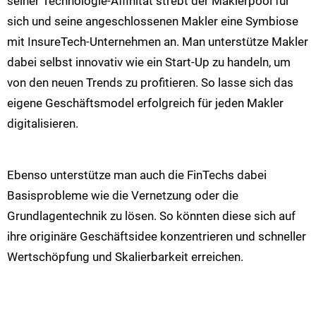
seiner Technologie-Affinität strebt der Maklerpool für
sich und seine angeschlossenen Makler eine Symbiose
mit InsureTech-Unternehmen an. Man unterstütze Makler
dabei selbst innovativ wie ein Start-Up zu handeln, um
von den neuen Trends zu profitieren. So lasse sich das
eigene Geschäftsmodel erfolgreich für jeden Makler
digitalisieren.
Ebenso unterstütze man auch die FinTechs dabei
Basisprobleme wie die Vernetzung oder die
Grundlagentechnik zu lösen. So könnten diese sich auf
ihre originäre Geschäftsidee konzentrieren und schneller
Wertschöpfung und Skalierbarkeit erreichen.