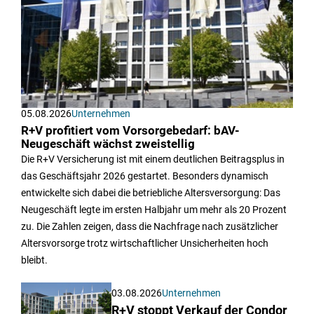
05.08.2026
Unternehmen
R+V profitiert vom Vorsorgebedarf: bAV-
Neugeschäft wächst zweistellig
Die R+V Versicherung ist mit einem deutlichen Beitragsplus in
das Geschäftsjahr 2026 gestartet. Besonders dynamisch
entwickelte sich dabei die betriebliche Altersversorgung: Das
Neugeschäft legte im ersten Halbjahr um mehr als 20 Prozent
zu. Die Zahlen zeigen, dass die Nachfrage nach zusätzlicher
Altersvorsorge trotz wirtschaftlicher Unsicherheiten hoch
bleibt.
03.08.2026
Unternehmen
R+V stoppt Verkauf der Condor