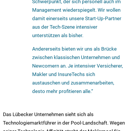
Schwerpunkt, der sich personell auch im
Management wiederspiegelt. Wir wollen
damit einerseits unsere Start-Up-Partner
aus der Tech-Szene intensiver
unterstützen als bisher.
Andererseits bieten wir uns als Brücke
zwischen klassischen Unternehmen und
Newcomern an. Je intensiver Versicherer,
Makler und InsureTechs sich
austauschen und zusammenarbeiten,
desto mehr profitieren alle.“
Das Lübecker Unternehmen sieht sich als
Technologiemarktführer in der Pool-Landschaft. Wegen