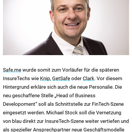
Safe.me
wurde somit zum Vorläufer für die späteren
InsureTechs wie
Knip
,
GetSafe
oder
Clark
. Vor diesem
Hintergrund erkläre sich auch die neue Personalie. Die
neu geschaffene Stelle „Head of Business
Developoment“ soll als Schnittstelle zur FinTech-Szene
eingesetzt werden. Michael Stock soll die Vernetzung
von blau direkt zur InsureTech-Szene weiter vertiefen und
als spezieller Ansprechpartner neue Geschäftsmodelle