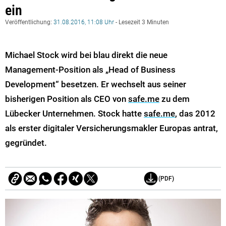
ein
Veröffentlichung:
31.08.2016, 11:08 Uhr
- Lesezeit 3 Minuten
Michael Stock wird bei blau direkt die neue
Management-Position als „Head of Business
Development“ besetzen. Er wechselt aus seiner
bisherigen Position als CEO von
safe.me
zu dem
Lübecker Unternehmen. Stock hatte
safe.me
, das 2012
als erster digitaler Versicherungsmakler Europas antrat,
gegründet.
(PDF)