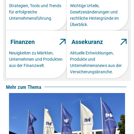
Strategien, Tools und Trends
Wichtige Urteile,
für erfolgreiche
Gesetzesänderungen und
Unternehmensführung.
rechtliche Hintergründe im
Überblick.
Finanzen
Assekuranz
Neuigkeiten zu Märkten,
Aktuelle Entwicklungen,
Unternehmen und Produkten
Produkte und
aus der Finanzwelt.
Unternehmensnews aus der
Versicherungsbranche.
Mehr zum Thema