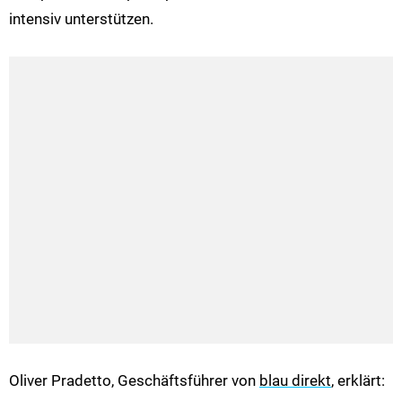
intensiv unterstützen.
Oliver Pradetto, Geschäftsführer von
blau direkt
, erklärt: