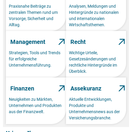
Praxisnahe Beiträge zu
Analysen, Meldungen und
zentralen Themen rund um
Hintergründe zu nationalen
Vorsorge, Sicherheit und
und internationalen
Alltag.
Wirtschaftsthemen.
Management
Recht
Strategien, Tools und Trends
Wichtige Urteile,
für erfolgreiche
Gesetzesänderungen und
Unternehmensführung.
rechtliche Hintergründe im
Überblick.
Finanzen
Assekuranz
Neuigkeiten zu Märkten,
Aktuelle Entwicklungen,
Unternehmen und Produkten
Produkte und
aus der Finanzwelt.
Unternehmensnews aus der
Versicherungsbranche.