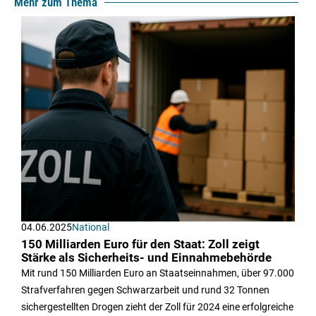
Mehr zum Thema
04.06.2025
National
150 Milliarden Euro für den Staat: Zoll zeigt
Stärke als Sicherheits- und Einnahmebehörde
Mit rund 150 Milliarden Euro an Staatseinnahmen, über 97.000
Strafverfahren gegen Schwarzarbeit und rund 32 Tonnen
sichergestellten Drogen zieht der Zoll für 2024 eine erfolgreiche