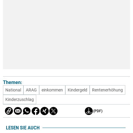
Themen:
National
ARAG
einkommen
Kindergeld
Rentenerhöhung
Kinderzuschlag
(PDF)
LESEN SIE AUCH