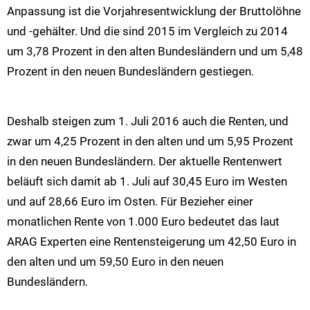
Anpassung ist die Vorjahresentwicklung der Bruttolöhne
und -gehälter. Und die sind 2015 im Vergleich zu 2014
um 3,78 Prozent in den alten Bundesländern und um 5,48
Prozent in den neuen Bundesländern gestiegen.
Deshalb steigen zum 1. Juli 2016 auch die Renten, und
zwar um 4,25 Prozent in den alten und um 5,95 Prozent
in den neuen Bundesländern. Der aktuelle Rentenwert
beläuft sich damit ab 1. Juli auf 30,45 Euro im Westen
und auf 28,66 Euro im Osten. Für Bezieher einer
monatlichen Rente von 1.000 Euro bedeutet das laut
ARAG Experten eine Rentensteigerung um 42,50 Euro in
den alten und um 59,50 Euro in den neuen
Bundesländern.