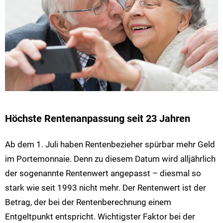
Höchste Rentenanpassung seit 23 Jahren
Ab dem 1. Juli haben Rentenbezieher spürbar mehr Geld
im Portemonnaie. Denn zu diesem Datum wird alljährlich
der sogenannte Rentenwert angepasst – diesmal so
stark wie seit 1993 nicht mehr. Der Rentenwert ist der
Betrag, der bei der Rentenberechnung einem
Entgeltpunkt entspricht. Wichtigster Faktor bei der