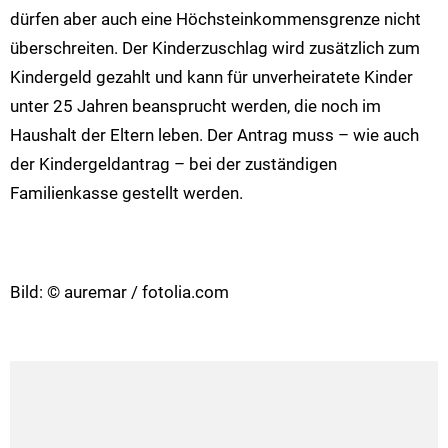
dürfen aber auch eine Höchsteinkommensgrenze nicht
überschreiten. Der Kinderzuschlag wird zusätzlich zum
Kindergeld gezahlt und kann für unverheiratete Kinder
unter 25 Jahren beansprucht werden, die noch im
Haushalt der Eltern leben. Der Antrag muss – wie auch
der Kindergeldantrag – bei der zuständigen
Familienkasse gestellt werden.
Bild: © auremar / fotolia.com