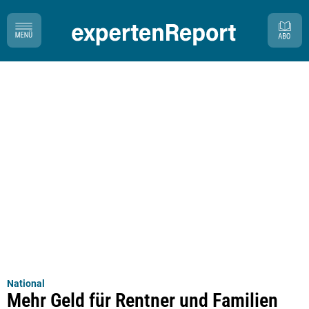
National
Mehr Geld für Rentner und Familien