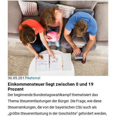
30.05.2017
National
Einkommensteuer liegt zwischen 0 und 19
Prozent
Der beginnende Bundestagswahlkampf thematisiert das
Thema Steuerentlastungen der Bürger. Die Frage, wie diese
Steuersenkungen, die von der bayerischen CSU auch als
„größte Steuerentlastung in der Geschichte“ gefordert werden,