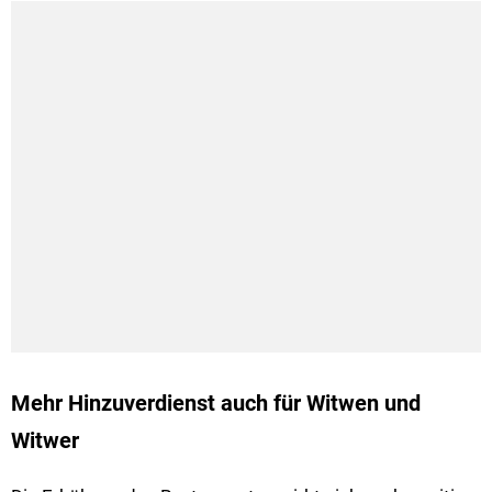
Mehr Hinzuverdienst auch für Witwen und
Witwer