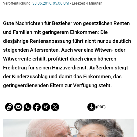
Veröffentlichung:
30.06.2016, 05:06 Uhr
- Lesezeit 4 Minuten
Gute Nachrichten für Bezieher von gesetzlichen Renten
und Familien mit geringerem Einkommen: Die
diesjährige Rentenanpassung führt nicht nur zu deutlich
steigenden Altersrenten. Auch wer eine Witwen- oder
Witwerrente erhält, profitiert durch einen höheren
Freibetrag für seinen Hinzuverdienst. Außerdem steigt
der Kinderzuschlag und damit das Einkommen, das
geringverdienenden Eltern zur Verfügung steht.
(PDF)