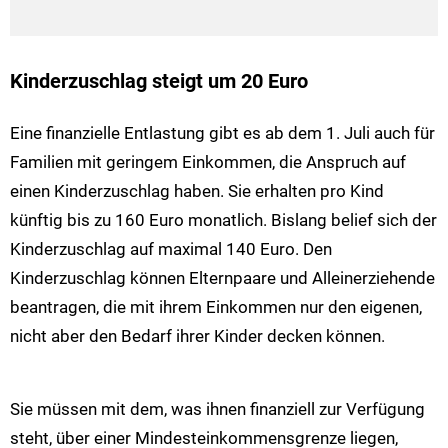
Kinderzuschlag steigt um 20 Euro
Eine finanzielle Entlastung gibt es ab dem 1. Juli auch für
Familien mit geringem Einkommen, die Anspruch auf
einen Kinderzuschlag haben. Sie erhalten pro Kind
künftig bis zu 160 Euro monatlich. Bislang belief sich der
Kinderzuschlag auf maximal 140 Euro. Den
Kinderzuschlag können Elternpaare und Alleinerziehende
beantragen, die mit ihrem Einkommen nur den eigenen,
nicht aber den Bedarf ihrer Kinder decken können.
Sie müssen mit dem, was ihnen finanziell zur Verfügung
steht, über einer Mindesteinkommensgrenze liegen,