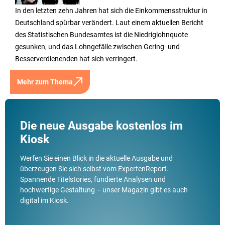
In den letzten zehn Jahren hat sich die Einkommensstruktur in
Deutschland spürbar verändert. Laut einem aktuellen Bericht
des Statistischen Bundesamtes ist die Niedriglohnquote
gesunken, und das Lohngefälle zwischen Gering- und
Besserverdienenden hat sich verringert.
Mehr zum Thema
Die neue Ausgabe kostenlos im
Kiosk
Werfen Sie einen Blick in die aktuelle Ausgabe und
überzeugen Sie sich selbst vom ExpertenReport.
Spannende Titelstories, fundierte Analysen und
hochwertige Gestaltung – unser Magazin gibt es auch
digital im Kiosk.