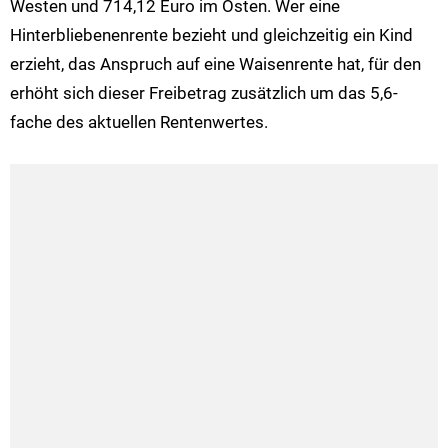
Westen und 714,12 Euro im Osten. Wer eine
Hinterbliebenenrente bezieht und gleichzeitig ein Kind
erzieht, das Anspruch auf eine Waisenrente hat, für den
erhöht sich dieser Freibetrag zusätzlich um das 5,6-
fache des aktuellen Rentenwertes.