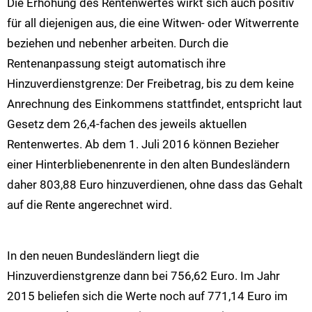
Die Erhöhung des Rentenwertes wirkt sich auch positiv
für all diejenigen aus, die eine Witwen- oder Witwerrente
beziehen und nebenher arbeiten. Durch die
Rentenanpassung steigt automatisch ihre
Hinzuverdienstgrenze: Der Freibetrag, bis zu dem keine
Anrechnung des Einkommens stattfindet, entspricht laut
Gesetz dem 26,4-fachen des jeweils aktuellen
Rentenwertes. Ab dem 1. Juli 2016 können Bezieher
einer Hinterbliebenenrente in den alten Bundesländern
daher 803,88 Euro hinzuverdienen, ohne dass das Gehalt
auf die Rente angerechnet wird.
In den neuen Bundesländern liegt die
Hinzuverdienstgrenze dann bei 756,62 Euro. Im Jahr
2015 beliefen sich die Werte noch auf 771,14 Euro im