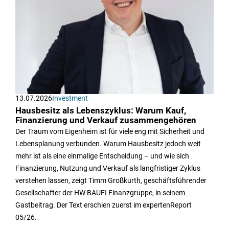
13.07.2026
Investment
Hausbesitz als Lebenszyklus: Warum Kauf,
Finanzierung und Verkauf zusammengehören
Der Traum vom Eigenheim ist für viele eng mit Sicherheit und
Lebensplanung verbunden. Warum Hausbesitz jedoch weit
mehr ist als eine einmalige Entscheidung – und wie sich
Finanzierung, Nutzung und Verkauf als langfristiger Zyklus
verstehen lassen, zeigt Timm Großkurth, geschäftsführender
Gesellschafter der HW BAUFI Finanzgruppe, in seinem
Gastbeitrag. Der Text erschien zuerst im expertenReport
05/26.