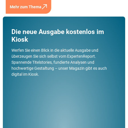
Mehr zum Thema
Die neue Ausgabe kostenlos im
Kiosk
Werfen Sie einen Blick in die aktuelle Ausgabe und
überzeugen Sie sich selbst vom ExpertenReport.
Spannende Titelstories, fundierte Analysen und
hochwertige Gestaltung – unser Magazin gibt es auch
digital im Kiosk.