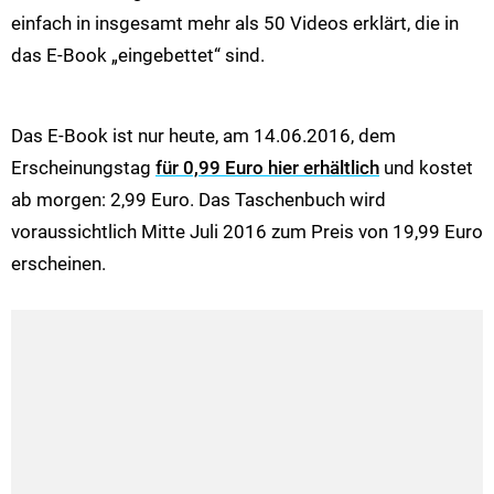
einfach in insgesamt mehr als 50 Videos erklärt, die in
das E-Book „eingebettet“ sind.
Das E-Book ist nur heute, am 14.06.2016, dem
Erscheinungstag
für 0,99 Euro hier erhältlich
und kostet
ab morgen: 2,99 Euro. Das Taschenbuch wird
voraussichtlich Mitte Juli 2016 zum Preis von 19,99 Euro
erscheinen.