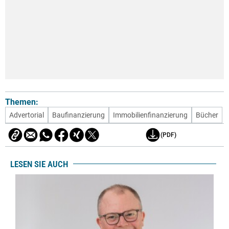
Themen:
Advertorial
Baufinanzierung
Immobilienfinanzierung
Bücher
(PDF)
LESEN SIE AUCH