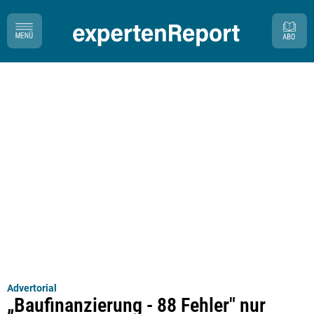
Advertorial
„Baufinanzierung - 88 Fehler" nur