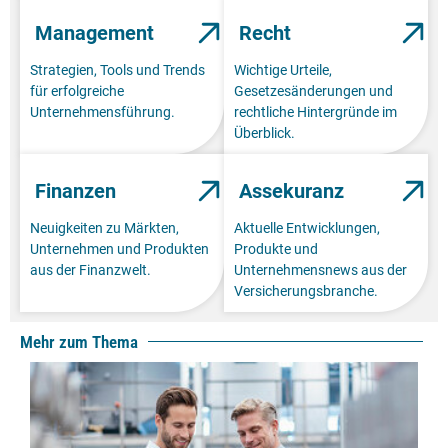
Management
Recht
Strategien, Tools und Trends
Wichtige Urteile,
für erfolgreiche
Gesetzesänderungen und
Unternehmensführung.
rechtliche Hintergründe im
Überblick.
Finanzen
Assekuranz
Neuigkeiten zu Märkten,
Aktuelle Entwicklungen,
Unternehmen und Produkten
Produkte und
aus der Finanzwelt.
Unternehmensnews aus der
Versicherungsbranche.
Mehr zum Thema