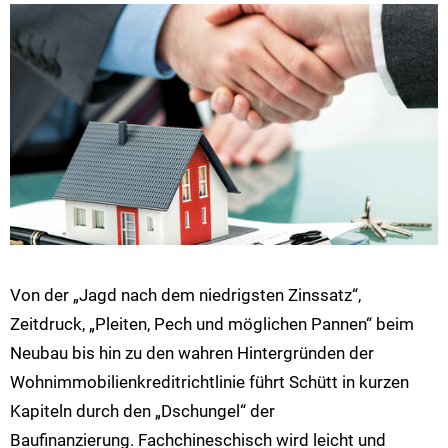
Von der „Jagd nach dem niedrigsten Zinssatz“,
Zeitdruck, „Pleiten, Pech und möglichen Pannen“ beim
Neubau bis hin zu den wahren Hintergründen der
Wohnimmobilienkreditrichtlinie führt Schütt in kurzen
Kapiteln durch den „Dschungel“ der
Baufinanzierung. Fachchineschisch wird leicht und