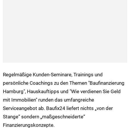
Regelmäßige Kunden-Seminare, Trainings und
persönliche Coachings zu den Themen "Baufinanzierung
Hamburg", Hauskauftipps und "Wie verdienen Sie Geld
mit Immobilien" runden das umfangreiche
Serviceangebot ab. Baufix24 liefert nichts „von der
Stange“ sondern „maßgeschneiderte“
Finanzierungskonzepte.