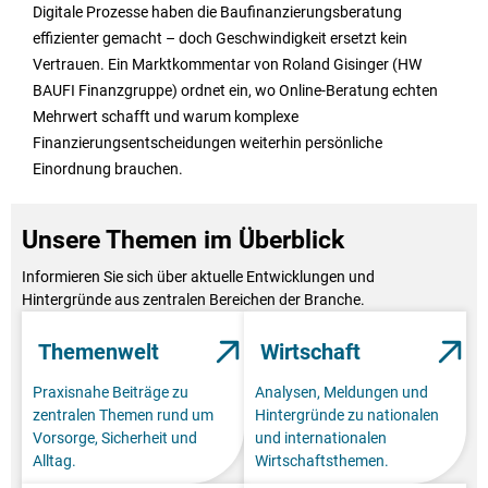
Digitale Prozesse haben die Baufinanzierungsberatung
effizienter gemacht – doch Geschwindigkeit ersetzt kein
Vertrauen. Ein Marktkommentar von Roland Gisinger (HW
BAUFI Finanzgruppe) ordnet ein, wo Online-Beratung echten
Mehrwert schafft und warum komplexe
Finanzierungsentscheidungen weiterhin persönliche
Einordnung brauchen.
Unsere Themen im Überblick
Informieren Sie sich über aktuelle Entwicklungen und
Hintergründe aus zentralen Bereichen der Branche.
Themenwelt
Wirtschaft
Praxisnahe Beiträge zu
Analysen, Meldungen und
zentralen Themen rund um
Hintergründe zu nationalen
Vorsorge, Sicherheit und
und internationalen
Alltag.
Wirtschaftsthemen.