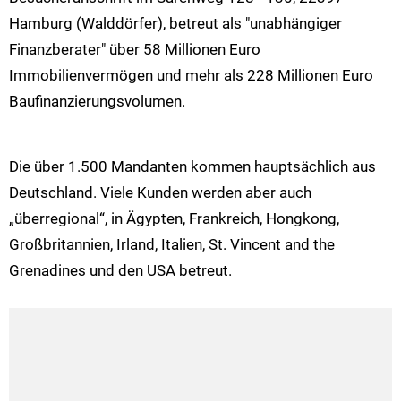
Hamburg (Walddörfer), betreut als "unabhängiger
Finanzberater" über 58 Millionen Euro
Immobilienvermögen und mehr als 228 Millionen Euro
Baufinanzierungsvolumen.
Die über 1.500 Mandanten kommen hauptsächlich aus
Deutschland. Viele Kunden werden aber auch
„überregional“, in Ägypten, Frankreich, Hongkong,
Großbritannien, Irland, Italien, St. Vincent and the
Grenadines und den USA betreut.