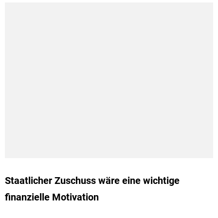
Staatlicher Zuschuss wäre eine wichtige
finanzielle Motivation