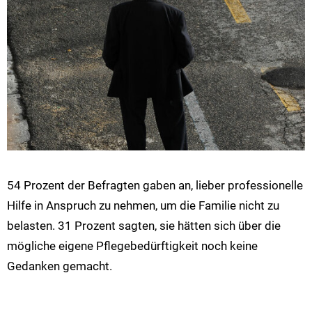
54 Prozent der Befragten gaben an, lieber professionelle
Hilfe in Anspruch zu nehmen, um die Familie nicht zu
belasten. 31 Prozent sagten, sie hätten sich über die
mögliche eigene Pflegebedürftigkeit noch keine
Gedanken gemacht.