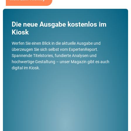
Die neue Ausgabe kostenlos im
Kiosk
Werfen Sie einen Blick in die aktuelle Ausgabe und
überzeugen Sie sich selbst vom ExpertenReport.
Spannende Titelstories, fundierte Analysen und
hochwertige Gestaltung – unser Magazin gibt es auch
digital im Kiosk.