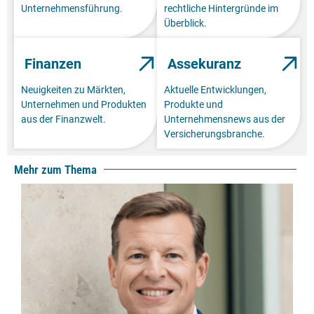
Unternehmensführung.
rechtliche Hintergründe im
Überblick.
Finanzen
Assekuranz
Neuigkeiten zu Märkten,
Aktuelle Entwicklungen,
Unternehmen und Produkten
Produkte und
aus der Finanzwelt.
Unternehmensnews aus der
Versicherungsbranche.
Mehr zum Thema