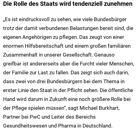
Die Rolle des Staats wird tendenziell zunehmen
„Es ist eindrucksvoll zu sehen, wie viele Bundesbürger
trotz der damit verbundenen Belastungen bereit sind, die
eigenen Angehörigen zu pflegen. Das zeugt von einer
enormen Hilfsbereitschaft und einem großen familiären
Zusammenhalt in unserer Gesellschaft. Genauso
greifbar ist andererseits aber die Furcht vieler Menschen,
der Familie zur Last zu fallen. Das zeigt sich auch darin,
dass zwei von drei Bundesbürgern bei dem Thema in
erster Linie den Staat in der Pflicht sehen. Die öffentliche
Hand wird darum in Zukunft eine noch größere Rolle bei
der Pflege spielen müssen“, sagt Michael Burkhart,
Partner bei PwC und Leiter des Bereichs
Gesundheitswesen und Pharma in Deutschland.