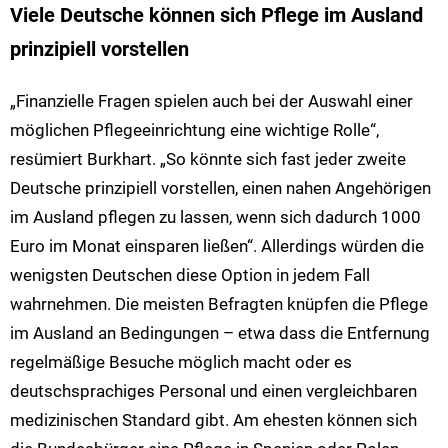
Viele Deutsche können sich Pflege im Ausland
prinzipiell vorstellen
„Finanzielle Fragen spielen auch bei der Auswahl einer
möglichen Pflegeeinrichtung eine wichtige Rolle“,
resümiert Burkhart. „So könnte sich fast jeder zweite
Deutsche prinzipiell vorstellen, einen nahen Angehörigen
im Ausland pflegen zu lassen, wenn sich dadurch 1000
Euro im Monat einsparen ließen“. Allerdings würden die
wenigsten Deutschen diese Option in jedem Fall
wahrnehmen. Die meisten Befragten knüpfen die Pflege
im Ausland an Bedingungen – etwa dass die Entfernung
regelmäßige Besuche möglich macht oder es
deutschsprachiges Personal und einen vergleichbaren
medizinischen Standard gibt. Am ehesten können sich