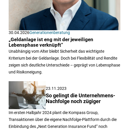
30.04.2026
Generationenberatung
„Geldanlage ist eng mit der jeweiligen
Lebensphase verknüpft“
Unabhängig vom Alter bleibt Sicherheit das wichtigste
Kriterium bei der Geldanlage. Doch bei Flexibilität und Rendite
zeigen sich deutliche Unterschiede – geprägt von Lebensphase
und Risikoneigung.
23.11.2023
So gelingt die Unternehmens-
Nachfolge noch zügiger
Im ersten Halbjahr 2024 plant die Kompass Group,
Transaktionen über die eigene Nachfolge-Plattform durch die
Einbindung des „Next Generation Insurance Fund“ noch