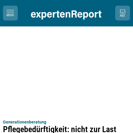
Generationenberatung
Pflegebedürftigkeit: nicht zur Last