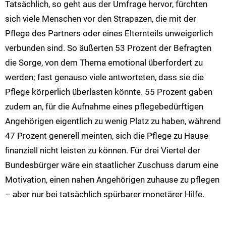
Tatsächlich, so geht aus der Umfrage hervor, fürchten
sich viele Menschen vor den Strapazen, die mit der
Pflege des Partners oder eines Elternteils unweigerlich
verbunden sind. So äußerten 53 Prozent der Befragten
die Sorge, von dem Thema emotional überfordert zu
werden; fast genauso viele antworteten, dass sie die
Pflege körperlich überlasten könnte. 55 Prozent gaben
zudem an, für die Aufnahme eines pflegebedürftigen
Angehörigen eigentlich zu wenig Platz zu haben, während
47 Prozent generell meinten, sich die Pflege zu Hause
finanziell nicht leisten zu können. Für drei Viertel der
Bundesbürger wäre ein staatlicher Zuschuss darum eine
Motivation, einen nahen Angehörigen zuhause zu pflegen
– aber nur bei tatsächlich spürbarer monetärer Hilfe.