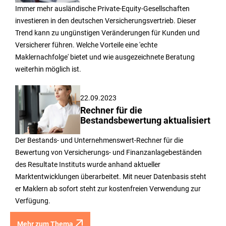
Immer mehr ausländische Private-Equity-Gesellschaften
investieren in den deutschen Versicherungsvertrieb. Dieser
Trend kann zu ungünstigen Veränderungen für Kunden und
Versicherer führen. Welche Vorteile eine 'echte
Maklernachfolge' bietet und wie ausgezeichnete Beratung
weiterhin möglich ist.
22.09.2023
Rechner für die
Bestandsbewertung aktualisiert
Der Bestands- und Unternehmenswert-Rechner für die
Bewertung von Versicherungs- und Finanzanlagebeständen
des Resultate Instituts wurde anhand aktueller
Marktentwicklungen überarbeitet. Mit neuer Datenbasis steht
er Maklern ab sofort steht zur kostenfreien Verwendung zur
Verfügung.
Mehr zum Thema