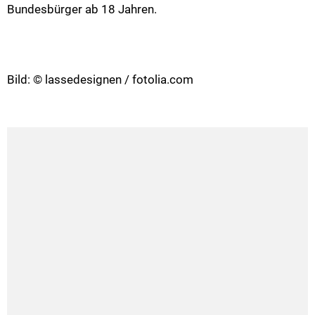
Bundesbürger ab 18 Jahren.
Bild: © lassedesignen / fotolia.com