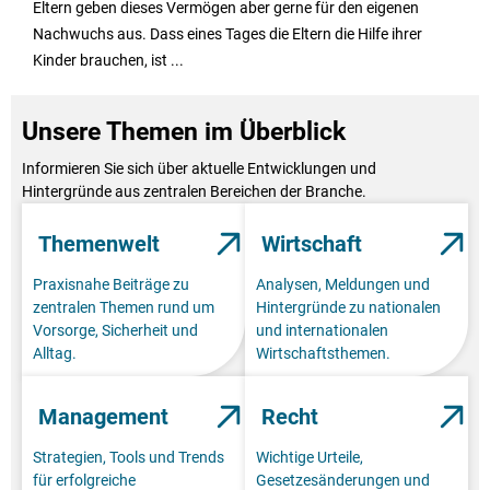
Eltern geben dieses Vermögen aber gerne für den eigenen
Nachwuchs aus. Dass eines Tages die Eltern die Hilfe ihrer
Kinder brauchen, ist ...
Unsere Themen im Überblick
Informieren Sie sich über aktuelle Entwicklungen und
Hintergründe aus zentralen Bereichen der Branche.
Themenwelt
Wirtschaft
Praxisnahe Beiträge zu
Analysen, Meldungen und
zentralen Themen rund um
Hintergründe zu nationalen
Vorsorge, Sicherheit und
und internationalen
Alltag.
Wirtschaftsthemen.
Management
Recht
Strategien, Tools und Trends
Wichtige Urteile,
für erfolgreiche
Gesetzesänderungen und