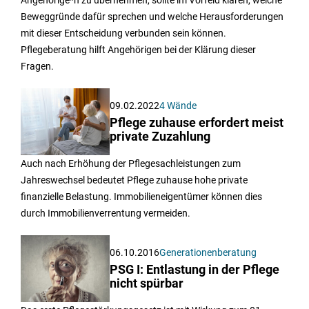
Beweggründe dafür sprechen und welche Herausforderungen
mit dieser Entscheidung verbunden sein können.
Pflegeberatung hilft Angehörigen bei der Klärung dieser
Fragen.
09.02.2022
4 Wände
Pflege zuhause erfordert meist
private Zuzahlung
Auch nach Erhöhung der Pflegesachleistungen zum
Jahreswechsel bedeutet Pflege zuhause hohe private
finanzielle Belastung. Immobilieneigentümer können dies
durch Immobilienverrentung vermeiden.
06.10.2016
Generationenberatung
PSG I: Entlastung in der Pflege
nicht spürbar