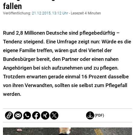
fallen
Veröffentlichung:
21.12.2015, 13:12 Uhr
- Lesezeit 4 Minuten
Rund 2,8 Millionen Deutsche sind pflegebedürftig –
Tendenz steigend. Eine Umfrage zeigt nun: Würde es die
eigene Familie treffen, wären gut drei Viertel der
Bundesbürger bereit, den Partner oder einen nahen
Angehörigen bei sich aufzunehmen und zu pflegen.
Trotzdem erwarten gerade einmal 16 Prozent dasselbe
von ihren Verwandten, sollten sie selbst zum Pflegefall
werden.
(PDF)