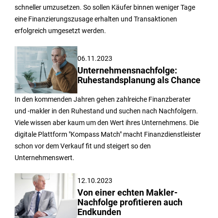
schneller umzusetzen. So sollen Käufer binnen weniger Tage
eine Finanzierungszusage erhalten und Transaktionen
erfolgreich umgesetzt werden.
06.11.2023
Unternehmensnachfolge:
Ruhestandsplanung als Chance
In den kommenden Jahren gehen zahlreiche Finanzberater
und -makler in den Ruhestand und suchen nach Nachfolgern.
Viele wissen aber kaum um den Wert ihres Unternehmens. Die
digitale Plattform "Kompass Match" macht Finanzdienstleister
schon vor dem Verkauf fit und steigert so den
Unternehmenswert.
12.10.2023
Von einer echten Makler-
Nachfolge profitieren auch
Endkunden