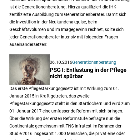
ist die Generationenberatung. Hierzu qualifiziert die IHK-
zertifizierte Ausbildung zum Generationenberater. Damit sich
die Investition in der Neukundenakquise, beim
Geschäftsvolumen und im Imagegewinn rechnet, sollte sich
jeder Generationenberater intensiv mit folgenden Fragen
auseinandersetzen:
06.10.2016
Generationenberatung
PSG I: Entlastung in der Pflege
nicht spürbar
Das erste Pflegestärkungsgesetz ist mit Wirkung zum 01.
Januar 2015 in Kraft getreten, das zweite
Pflegestärkungsgesetz steht in den Startlöchern und wird zum
01. Januar 2017 eine umfassende Reform mit sich bringen.
Über die Wirkung der ersten Reformstufe befragte nun die
Continentale gemeinsam mit TNS Infratest im Rahmen der-
Studie 2016 insgesamt 1.000 Menschen, die privat eine oder