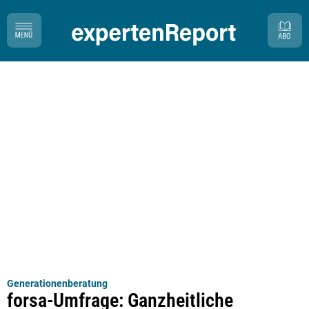
Generationenberatung
forsa-Umfrage: Ganzheitliche