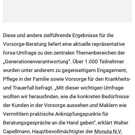
Diese und andere zielführende Ergebnisse für die
Vorsorge-Beratung liefert eine aktuelle repräsentative
forsa-Umfrage zu den zentralen Themenbereichen der
„Generationenverantwortung“. Über 1.000 Teilnehmer
wurden unter anderem zu gegenseitigem Engagement,
Pflege in der Familie sowie Vorsorge für den Krankheits-
und Trauerfall befragt. „Mit dieser wichtigen Umfrage
wollten wir herausfinden, wie die konkreten Bedürfnisse
der Kunden in der Vorsorge aussehen und Maklern wie
Vermittlern praktische Anknüpfungspunkte für
Beratungsgespräche an die Hand geben“, erklärt Walter
Capellmann, Hauptbevollmächtigter der
Monuta N.V.