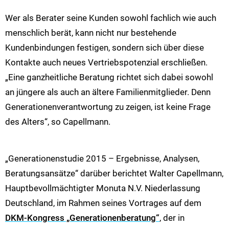
Wer als Berater seine Kunden sowohl fachlich wie auch
menschlich berät, kann nicht nur bestehende
Kundenbindungen festigen, sondern sich über diese
Kontakte auch neues Vertriebspotenzial erschließen.
„Eine ganzheitliche Beratung richtet sich dabei sowohl
an jüngere als auch an ältere Familienmitglieder. Denn
Generationenverantwortung zu zeigen, ist keine Frage
des Alters“, so Capellmann.
„Generationenstudie 2015 – Ergebnisse, Analysen,
Beratungsansätze“ darüber berichtet Walter Capellmann,
Hauptbevollmächtigter Monuta N.V. Niederlassung
Deutschland, im Rahmen seines Vortrages auf dem
DKM-Kongress „Generationenberatung“
, der in