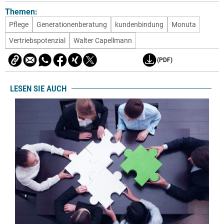
Themen:
Pflege
Generationenberatung
kundenbindung
Monuta
Vertriebspotenzial
Walter Capellmann
(PDF)
LESEN SIE AUCH