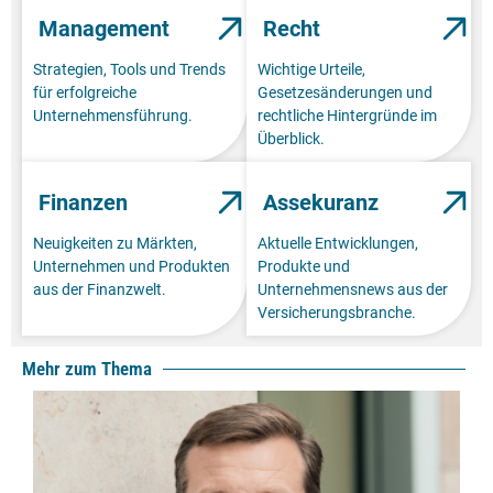
Management
Recht
Strategien, Tools und Trends
Wichtige Urteile,
für erfolgreiche
Gesetzesänderungen und
Unternehmensführung.
rechtliche Hintergründe im
Überblick.
Finanzen
Assekuranz
Neuigkeiten zu Märkten,
Aktuelle Entwicklungen,
Unternehmen und Produkten
Produkte und
aus der Finanzwelt.
Unternehmensnews aus der
Versicherungsbranche.
Mehr zum Thema