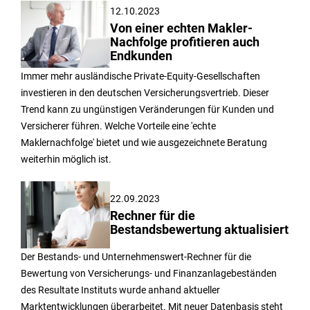
12.10.2023
Von einer echten Makler-
Nachfolge profitieren auch
Endkunden
Immer mehr ausländische Private-Equity-Gesellschaften
investieren in den deutschen Versicherungsvertrieb. Dieser
Trend kann zu ungünstigen Veränderungen für Kunden und
Versicherer führen. Welche Vorteile eine 'echte
Maklernachfolge' bietet und wie ausgezeichnete Beratung
weiterhin möglich ist.
22.09.2023
Rechner für die
Bestandsbewertung aktualisiert
Der Bestands- und Unternehmenswert-Rechner für die
Bewertung von Versicherungs- und Finanzanlagebeständen
des Resultate Instituts wurde anhand aktueller
Marktentwicklungen überarbeitet. Mit neuer Datenbasis steht