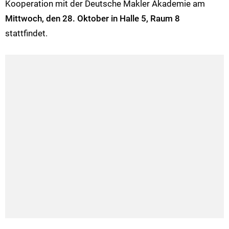
Kooperation mit der Deutsche Makler Akademie am
Mittwoch, den 28. Oktober in Halle 5, Raum 8
stattfindet.