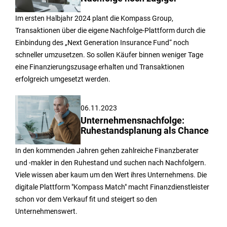
Im ersten Halbjahr 2024 plant die Kompass Group,
Transaktionen über die eigene Nachfolge-Plattform durch die
Einbindung des „Next Generation Insurance Fund“ noch
schneller umzusetzen. So sollen Käufer binnen weniger Tage
eine Finanzierungszusage erhalten und Transaktionen
erfolgreich umgesetzt werden.
06.11.2023
Unternehmensnachfolge:
Ruhestandsplanung als Chance
In den kommenden Jahren gehen zahlreiche Finanzberater
und -makler in den Ruhestand und suchen nach Nachfolgern.
Viele wissen aber kaum um den Wert ihres Unternehmens. Die
digitale Plattform "Kompass Match" macht Finanzdienstleister
schon vor dem Verkauf fit und steigert so den
Unternehmenswert.