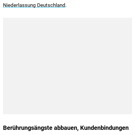
Niederlassung Deutschland
.
Berührungsängste abbauen, Kundenbindungen