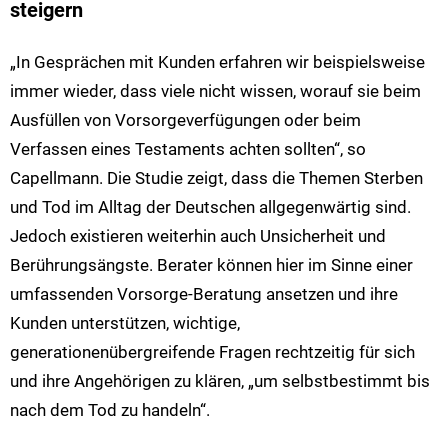
steigern
„In Gesprächen mit Kunden erfahren wir beispielsweise
immer wieder, dass viele nicht wissen, worauf sie beim
Ausfüllen von Vorsorgeverfügungen oder beim
Verfassen eines Testaments achten sollten“, so
Capellmann. Die Studie zeigt, dass die Themen Sterben
und Tod im Alltag der Deutschen allgegenwärtig sind.
Jedoch existieren weiterhin auch Unsicherheit und
Berührungsängste. Berater können hier im Sinne einer
umfassenden Vorsorge-Beratung ansetzen und ihre
Kunden unterstützen, wichtige,
generationenübergreifende Fragen rechtzeitig für sich
und ihre Angehörigen zu klären, „um selbstbestimmt bis
nach dem Tod zu handeln“.