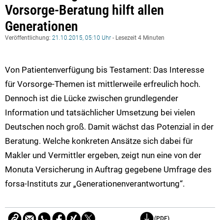
Vorsorge-Beratung hilft allen
Generationen
Veröffentlichung:
21.10.2015, 05:10 Uhr
- Lesezeit 4 Minuten
Von Patientenverfügung bis Testament: Das Interesse
für Vorsorge-Themen ist mittlerweile erfreulich hoch.
Dennoch ist die Lücke zwischen grundlegender
Information und tatsächlicher Umsetzung bei vielen
Deutschen noch groß. Damit wächst das Potenzial in der
Beratung. Welche konkreten Ansätze sich dabei für
Makler und Vermittler ergeben, zeigt nun eine von der
Monuta Versicherung in Auftrag gegebene Umfrage des
forsa-Instituts zur „Generationenverantwortung“.
(PDF)