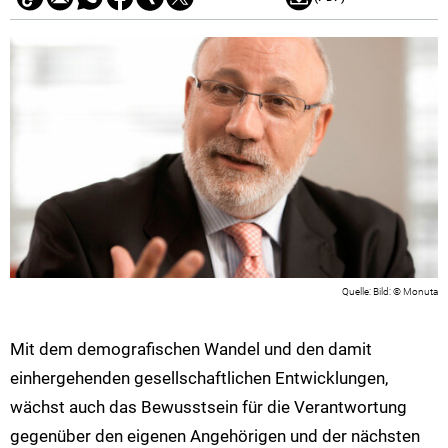
Bild: © Monuta
Mit dem demografischen Wandel und den damit
einhergehenden gesellschaftlichen Entwicklungen,
wächst auch das Bewusstsein für die Verantwortung
gegenüber den eigenen Angehörigen und der nächsten