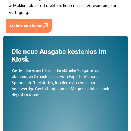
er Maklern ab sofort steht zur kostenfreien Verwendung zur
Verfügung.
Mehr zum Thema
Die neue Ausgabe kostenlos im
Kiosk
Werfen Sie einen Blick in die aktuelle Ausgabe und
überzeugen Sie sich selbst vom ExpertenReport.
Spannende Titelstories, fundierte Analysen und
hochwertige Gestaltung – unser Magazin gibt es auch
digital im Kiosk.