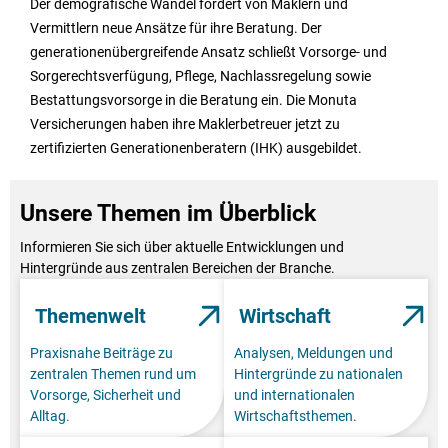
Der demografische Wandel fordert von Maklern und
Vermittlern neue Ansätze für ihre Beratung. Der
generationenübergreifende Ansatz schließt Vorsorge- und
Sorgerechtsverfügung, Pflege, Nachlassregelung sowie
Bestattungsvorsorge in die Beratung ein. Die Monuta
Versicherungen haben ihre Maklerbetreuer jetzt zu
zertifizierten Generationenberatern (IHK) ausgebildet.
Unsere Themen im Überblick
Informieren Sie sich über aktuelle Entwicklungen und
Hintergründe aus zentralen Bereichen der Branche.
Themenwelt
Wirtschaft
Praxisnahe Beiträge zu
Analysen, Meldungen und
zentralen Themen rund um
Hintergründe zu nationalen
Vorsorge, Sicherheit und
und internationalen
Alltag.
Wirtschaftsthemen.