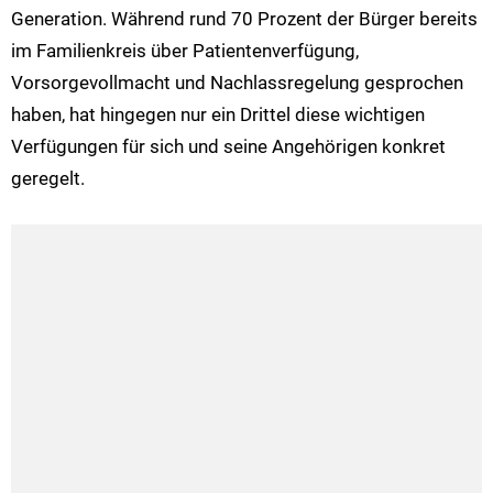
Generation. Während rund 70 Prozent der Bürger bereits
im Familienkreis über Patientenverfügung,
Vorsorgevollmacht und Nachlassregelung gesprochen
haben, hat hingegen nur ein Drittel diese wichtigen
Verfügungen für sich und seine Angehörigen konkret
geregelt.