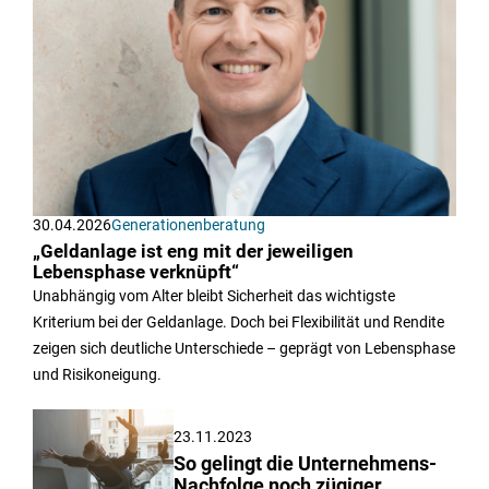
30.04.2026
Generationenberatung
„Geldanlage ist eng mit der jeweiligen
Lebensphase verknüpft“
Unabhängig vom Alter bleibt Sicherheit das wichtigste
Kriterium bei der Geldanlage. Doch bei Flexibilität und Rendite
zeigen sich deutliche Unterschiede – geprägt von Lebensphase
und Risikoneigung.
23.11.2023
So gelingt die Unternehmens-
Nachfolge noch zügiger