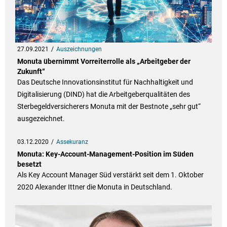
27.09.2021
Auszeichnungen
Monuta übernimmt Vorreiterrolle als „Arbeitgeber der
Zukunft“
Das Deutsche Innovationsinstitut für Nachhaltigkeit und
Digitalisierung (DIND) hat die Arbeitgeberqualitäten des
Sterbegeldversicherers Monuta mit der Bestnote „sehr gut“
ausgezeichnet.
03.12.2020
Assekuranz
Monuta: Key-Account-Management-Position im Süden
besetzt
Als Key Account Manager Süd verstärkt seit dem 1. Oktober
2020 Alexander Ittner die Monuta in Deutschland.