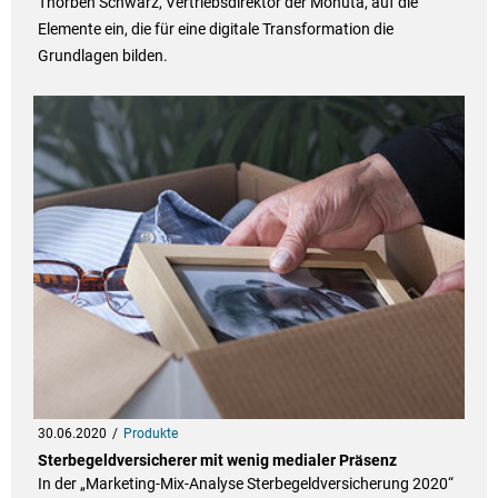
Thorben Schwarz, Vertriebsdirektor der Monuta, auf die
Elemente ein, die für eine digitale Transformation die
Grundlagen bilden.
30.06.2020
Produkte
Sterbegeldversicherer mit wenig medialer Präsenz
In der „Marketing-Mix-Analyse Sterbegeldversicherung 2020“