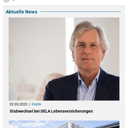
Aktuelle News
02.03.2023
Köpfe
Stabwechsel bei DELA Lebensversicherungen