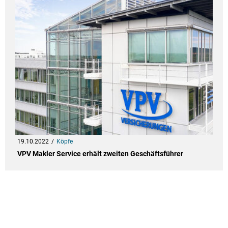
19.10.2022
Köpfe
VPV Makler Service erhält zweiten Geschäftsführer