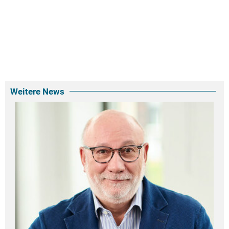
Weitere News