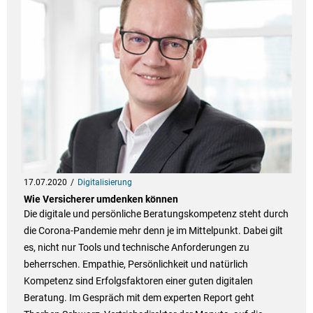
17.07.2020
Digitalisierung
Wie Versicherer umdenken können
Die digitale und persönliche Beratungskompetenz steht durch
die Corona-Pandemie mehr denn je im Mittelpunkt. Dabei gilt
es, nicht nur Tools und technische Anforderungen zu
beherrschen. Empathie, Persönlichkeit und natürlich
Kompetenz sind Erfolgsfaktoren einer guten digitalen
Beratung. Im Gespräch mit dem experten Report geht