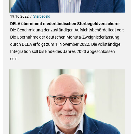
19.10.2022
Sterbegeld
DELA übernimmt niederländischen Sterbegeldversicherer
Die Genehmigung der zuständigen Aufsichtsbehörde liegt vor:
Die Übernahme der deutschen Monuta-Zweigniederlassung
durch DELA erfolgt zum 1. November 2022. Die vollständige
Integration soll bis Ende des Jahres 2023 abgeschlossen
sein.