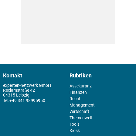
Kontakt
Rubriken
experten-netzwerk GmbH
Assekuranz
Reclamstraße 42
Finanzen
04315 Leipzig
Recht
+49 341 98995950
Management
Wirtschaft
Themenwelt
Tools
Kiosk