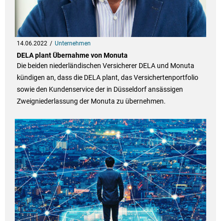
14.06.2022
Unternehmen
DELA plant Übernahme von Monuta
Die beiden niederländischen Versicherer DELA und Monuta
kündigen an, dass die DELA plant, das Versichertenportfolio
sowie den Kundenservice der in Düsseldorf ansässigen
Zweigniederlassung der Monuta zu übernehmen.