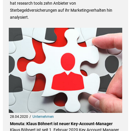
hat research tools zehn Anbieter von
Sterbegeldversicherungen auf ihr Marketingverhalten hin
analysiert.
28.04.2020
Unternehmen
Monuta: Klaus Böhnert ist neuer Key-Account-Manager
Klaus Böhnert ist seit 1. Februar 2020 Key Account Manager