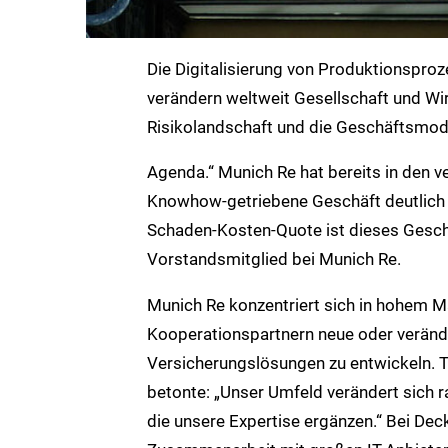
Die Digitalisierung von Produktionsproz
verändern weltweit Gesellschaft und Wi
Risikolandschaft und die Geschäftsmode
Agenda.“ Munich Re hat bereits in den 
Knowhow-getriebene Geschäft deutlich a
Schaden-Kosten-Quote ist dieses Geschäf
Vorstandsmitglied bei Munich Re.
Munich Re konzentriert sich in hohem 
Kooperationspartnern neue oder veränd
Versicherungslösungen zu entwickeln. 
betonte: „Unser Umfeld verändert sich r
die unsere Expertise ergänzen.“ Bei Dec