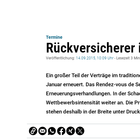
Termine
Rückversicherer 
Veröffentlichung:
14.09.2015, 10:09 Uhr
- Lesezeit 3 Mi
Ein großer Teil der Verträge im traditi
Januar erneuert. Das Rendez-vous de Sep
Erneuerungsverhandlungen. In der Schad
Wettbewerbsintensität weiter an. Die 
stehen deshalb in der Breite unter Druck