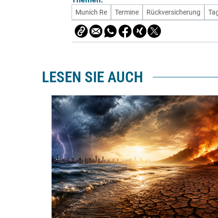
Munich Re
Termine
Rückversicherung
Ta
LESEN SIE AUCH