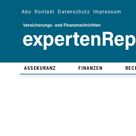
Abo
Kontakt
Datenschutz
Impressum
ASSEKURANZ
FINANZEN
REC