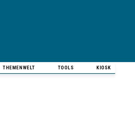
THEMENWELT
TOOLS
KIOSK