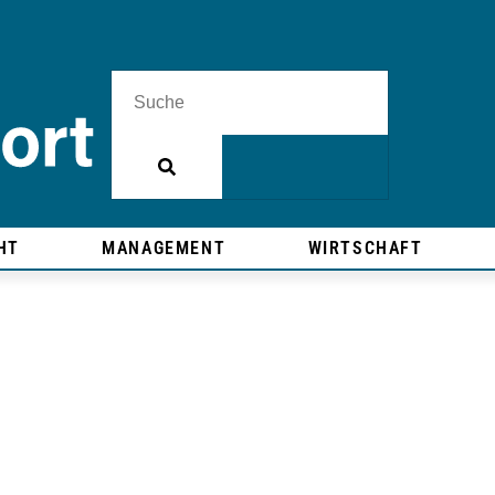
HT
MANAGEMENT
WIRTSCHAFT