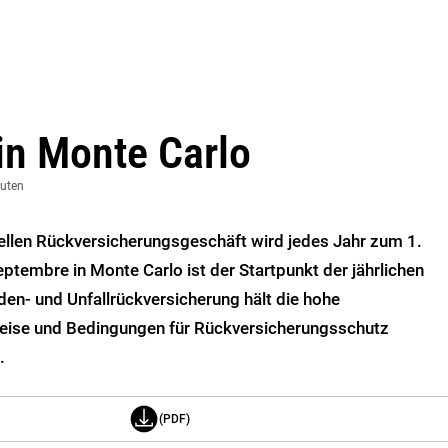
in Monte Carlo
nuten
onellen Rückversicherungsgeschäft wird jedes Jahr zum 1.
tembre in Monte Carlo ist der Startpunkt der jährlichen
en- und Unfallrückversicherung hält die hohe
Preise und Bedingungen für Rückversicherungsschutz
.
(PDF)