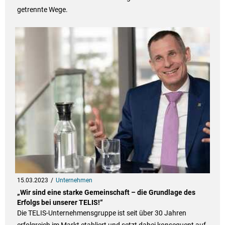
getrennte Wege.
15.03.2023
Unternehmen
„Wir sind eine starke Gemeinschaft – die Grundlage des
Erfolgs bei unserer TELIS!“
Die TELIS-Unternehmensgruppe ist seit über 30 Jahren
erfolgreich im Markt etabliert und setzt dabei konsequent auf