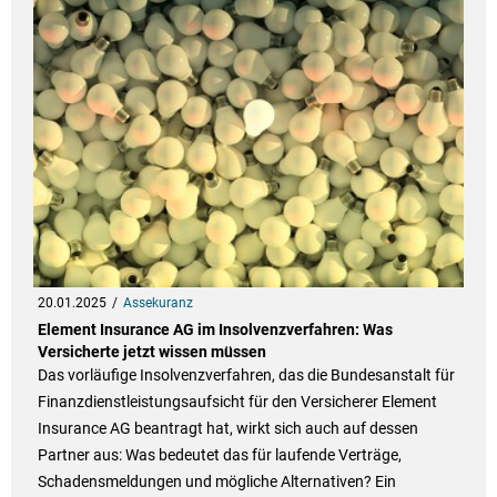
20.01.2025
Assekuranz
Element Insurance AG im Insolvenzverfahren: Was
Versicherte jetzt wissen müssen
Das vorläufige Insolvenzverfahren, das die Bundesanstalt für
Finanzdienstleistungsaufsicht für den Versicherer Element
Insurance AG beantragt hat, wirkt sich auch auf dessen
Partner aus: Was bedeutet das für laufende Verträge,
Schadensmeldungen und mögliche Alternativen? Ein