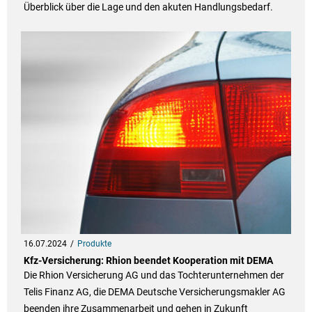
Überblick über die Lage und den akuten Handlungsbedarf.
16.07.2024
Produkte
Kfz-Versicherung: Rhion beendet Kooperation mit DEMA
Die Rhion Versicherung AG und das Tochterunternehmen der
Telis Finanz AG, die DEMA Deutsche Versicherungsmakler AG
beenden ihre Zusammenarbeit und gehen in Zukunft