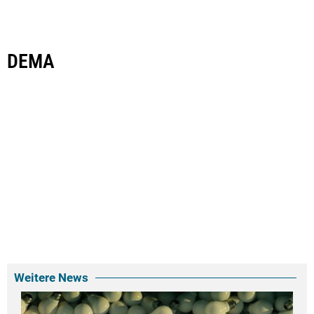
DEMA
Weitere News