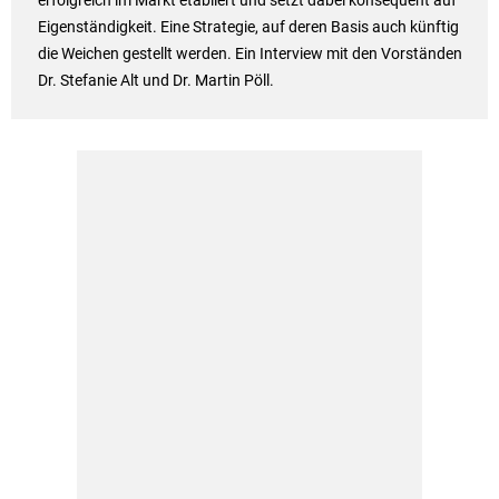
Eigenständigkeit. Eine Strategie, auf deren Basis auch künftig
die Weichen gestellt werden. Ein Interview mit den Vorständen
Dr. Stefanie Alt und Dr. Martin Pöll.