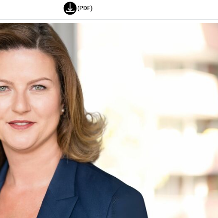
(PDF)