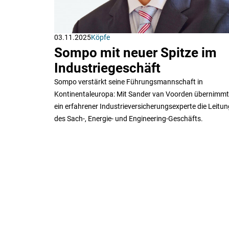
03.11.2025
Köpfe
Sompo mit neuer Spitze im
Industriegeschäft
Sompo verstärkt seine Führungsmannschaft in
Kontinentaleuropa: Mit Sander van Voorden übernimmt
ein erfahrener Industrieversicherungsexperte die Leitun
des Sach-, Energie- und Engineering-Geschäfts.