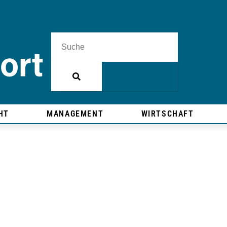
HT
MANAGEMENT
WIRTSCHAFT