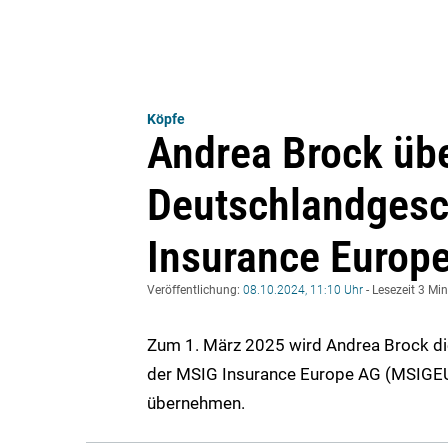
Köpfe
Andrea Brock üb
Deutschlandgesc
Insurance Europ
Veröffentlichung:
08.10.2024, 11:10 Uhr
- Lesezeit 3 Mi
Zum 1. März 2025 wird Andrea Brock die
der MSIG Insurance Europe AG (MSIGEU)
übernehmen.