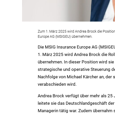
Zum 1. März 2025 wird Andrea Brock die Positio
Europe AG (MSIGEU) übernehmen.
Die MSIG Insurance Europe AG (MSIGEU)
1. März 2025 wird Andrea Brock die Rol
übernehmen. In dieser Position wird sie
strategische und operative Steuerung de
Nachfolge von Michael Kärcher an, der 
verabschieden wird.
Andrea Brock verfügt über mehr als 25 
leitete sie das Deutschlandgeschäft de
Managerin tätig war. Zudem übernahm sie