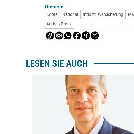
Themen:
Köpfe
National
Industrieversicherung
Ma
Andrea Brock
LESEN SIE AUCH