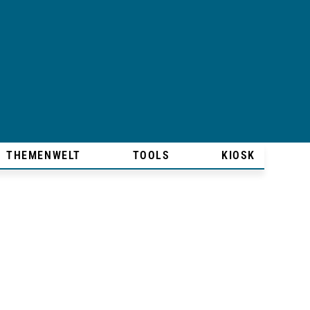
THEMENWELT
TOOLS
KIOSK