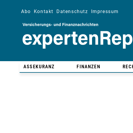
Abo
Kontakt
Datenschutz
Impressum
ASSEKURANZ
FINANZEN
REC