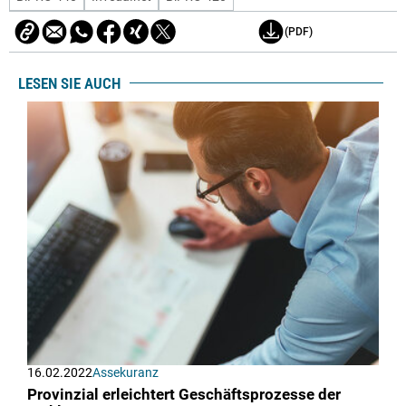
(PDF)
LESEN SIE AUCH
16.02.2022
Assekuranz
Provinzial erleichtert Geschäftsprozesse der