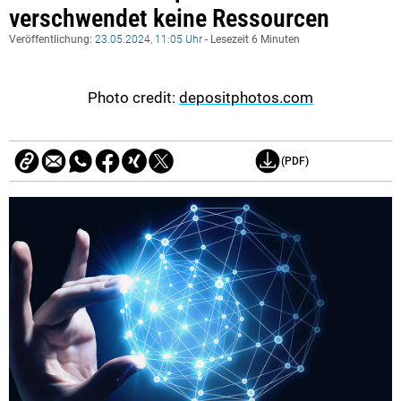
verschwendet keine Ressourcen
Veröffentlichung:
23.05.2024, 11:05 Uhr
- Lesezeit 6 Minuten
Photo credit:
depositphotos.com
(PDF)