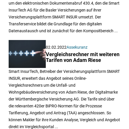
um den elektronischen Dokumentenabruf 430.4, den die Smart
InsurTech AG für die Basler Versicherungen auf ihrer
Versicherungsplattform SMART INSUR umsetzt. Der
Transferservice bildet die Grundlage für den digitalen
Datenaustausch und ist zunächst für den Kompositbereich ...
02.02.2022
Assekuranz
Vergleichsrechner mit weiteren
Tarifen von Adam Riese
Smart InsurTech, Betreiber der Versicherungsplattform SMART
INSUR, erweitert das Angebot seines Online-
Vergleichsrechners um die Unfall- und
Wohngebäudeversicherung von Adam Riese, der Digitalmarke
der Württembergische Versicherung AG. Die Tarife sind über
die relevanten 420er BiPRO-Normen für die Prozesse
Tarifierung, Angebot und Antrag (TAA) angeschlossen. So
können Makler für ihre Kunden Analyse, Vergleich und Angebot
direkt im Vergleichsportal ...