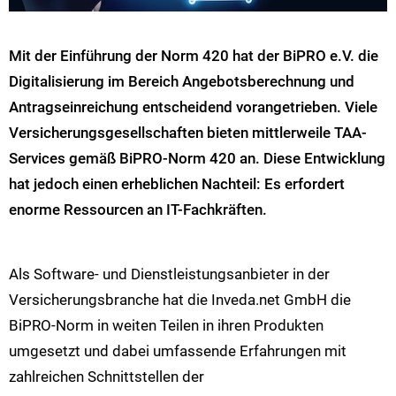
Mit der Einführung der Norm 420 hat der BiPRO e.V. die
Digitalisierung im Bereich Angebotsberechnung und
Antragseinreichung entscheidend vorangetrieben. Viele
Versicherungsgesellschaften bieten mittlerweile TAA-
Services gemäß BiPRO-Norm 420 an. Diese Entwicklung
hat jedoch einen erheblichen Nachteil: Es erfordert
enorme Ressourcen an IT-Fachkräften.
Als Software- und Dienstleistungsanbieter in der
Versicherungsbranche hat die Inveda.net GmbH die
BiPRO-Norm in weiten Teilen in ihren Produkten
umgesetzt und dabei umfassende Erfahrungen mit
zahlreichen Schnittstellen der