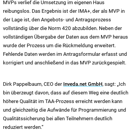
MVPs verlief die Umsetzung im eigenen Haus
reibungslos. Das Ergebnis ist der IMA+, der als MVP in
der Lage ist, den Angebots- und Antragsprozess
vollständig über die Norm 420 abzubilden. Neben der
vollständigen Übergabe der Daten aus dem MVP heraus
wurde der Prozess um die Rückmeldung erweitert.
Fehlende Daten werden im Antragsformular erfasst und
korrigiert und anschließend in das MVP zurückgespielt.
Dirk Pappelbaum, CEO der
Inveda.net GmbH
, sagt: „Ich
bin überzeugt davon, dass auf diesem Weg eine deutlich
höhere Qualität im TAA-Prozess erreicht werden kann
und gleichzeitig die Aufwände für Programmierung und
Qualitätssicherung bei allen Teilnehmern deutlich
reduziert werden.“