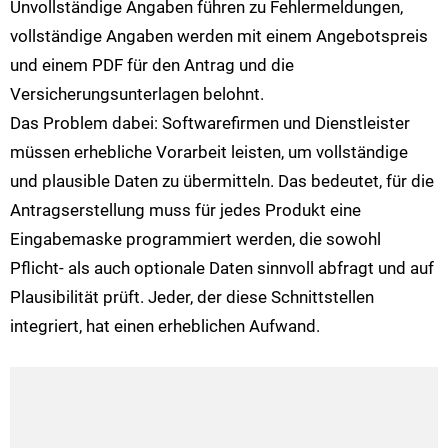
Unvollständige Angaben führen zu Fehlermeldungen,
vollständige Angaben werden mit einem Angebotspreis
und einem PDF für den Antrag und die
Versicherungsunterlagen belohnt.
Das Problem dabei: Softwarefirmen und Dienstleister
müssen erhebliche Vorarbeit leisten, um vollständige
und plausible Daten zu übermitteln. Das bedeutet, für die
Antragserstellung muss für jedes Produkt eine
Eingabemaske programmiert werden, die sowohl
Pflicht- als auch optionale Daten sinnvoll abfragt und auf
Plausibilität prüft. Jeder, der diese Schnittstellen
integriert, hat einen erheblichen Aufwand.