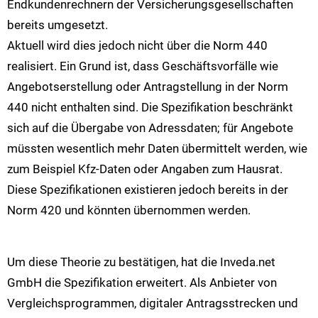
Endkundenrechnern der Versicherungsgesellschaften
bereits umgesetzt.
Aktuell wird dies jedoch nicht über die Norm 440
realisiert. Ein Grund ist, dass Geschäftsvorfälle wie
Angebotserstellung oder Antragstellung in der Norm
440 nicht enthalten sind. Die Spezifikation beschränkt
sich auf die Übergabe von Adressdaten; für Angebote
müssten wesentlich mehr Daten übermittelt werden, wie
zum Beispiel Kfz-Daten oder Angaben zum Hausrat.
Diese Spezifikationen existieren jedoch bereits in der
Norm 420 und könnten übernommen werden.
Um diese Theorie zu bestätigen, hat die Inveda.net
GmbH die Spezifikation erweitert. Als Anbieter von
Vergleichsprogrammen, digitaler Antragsstrecken und