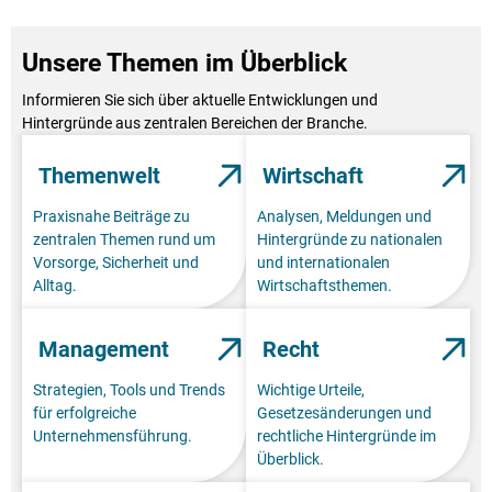
Unsere Themen im Überblick
Informieren Sie sich über aktuelle Entwicklungen und
Hintergründe aus zentralen Bereichen der Branche.
Themenwelt
Wirtschaft
Praxisnahe Beiträge zu
Analysen, Meldungen und
zentralen Themen rund um
Hintergründe zu nationalen
Vorsorge, Sicherheit und
und internationalen
Alltag.
Wirtschaftsthemen.
Management
Recht
Strategien, Tools und Trends
Wichtige Urteile,
für erfolgreiche
Gesetzesänderungen und
Unternehmensführung.
rechtliche Hintergründe im
Überblick.