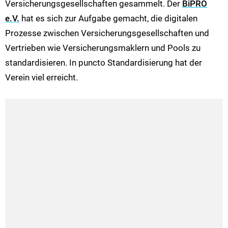
Versicherungsgesellschaften gesammelt. Der
BiPRO
e.V.
hat es sich zur Aufgabe gemacht, die digitalen
Prozesse zwischen Versicherungsgesellschaften und
Vertrieben wie Versicherungsmaklern und Pools zu
standardisieren. In puncto Standardisierung hat der
Verein viel erreicht.