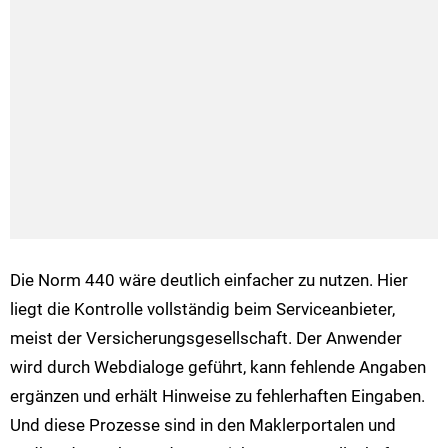
Die Norm 440 wäre deutlich einfacher zu nutzen. Hier
liegt die Kontrolle vollständig beim Serviceanbieter,
meist der Versicherungsgesellschaft. Der Anwender
wird durch Webdialoge geführt, kann fehlende Angaben
ergänzen und erhält Hinweise zu fehlerhaften Eingaben.
Und diese Prozesse sind in den Maklerportalen und