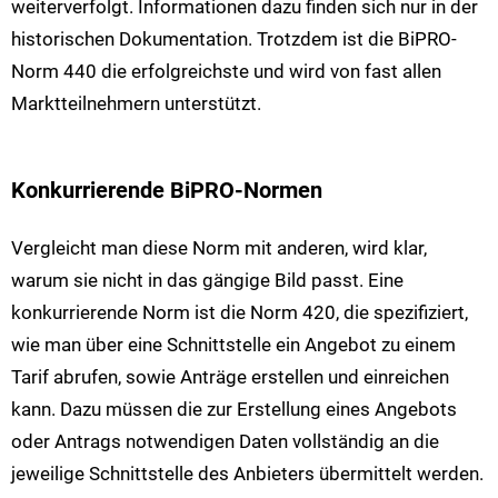
weiterverfolgt. Informationen dazu finden sich nur in der
historischen Dokumentation. Trotzdem ist die BiPRO-
Norm 440 die erfolgreichste und wird von fast allen
Marktteilnehmern unterstützt.
Konkurrierende BiPRO-Normen
Vergleicht man diese Norm mit anderen, wird klar,
warum sie nicht in das gängige Bild passt. Eine
konkurrierende Norm ist die Norm 420, die spezifiziert,
wie man über eine Schnittstelle ein Angebot zu einem
Tarif abrufen, sowie Anträge erstellen und einreichen
kann. Dazu müssen die zur Erstellung eines Angebots
oder Antrags notwendigen Daten vollständig an die
jeweilige Schnittstelle des Anbieters übermittelt werden.