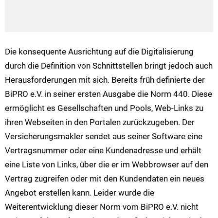
Die konsequente Ausrichtung auf die Digitalisierung
durch die Definition von Schnittstellen bringt jedoch auch
Herausforderungen mit sich. Bereits früh definierte der
BiPRO e.V. in seiner ersten Ausgabe die Norm 440. Diese
ermöglicht es Gesellschaften und Pools, Web-Links zu
ihren Webseiten in den Portalen zurückzugeben. Der
Versicherungsmakler sendet aus seiner Software eine
Vertragsnummer oder eine Kundenadresse und erhält
eine Liste von Links, über die er im Webbrowser auf den
Vertrag zugreifen oder mit den Kundendaten ein neues
Angebot erstellen kann. Leider wurde die
Weiterentwicklung dieser Norm vom BiPRO e.V. nicht