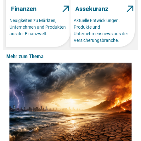
Finanzen
Assekuranz
Neuigkeiten zu Märkten,
Aktuelle Entwicklungen,
Unternehmen und Produkten
Produkte und
aus der Finanzwelt.
Unternehmensnews aus der
Versicherungsbranche.
Mehr zum Thema