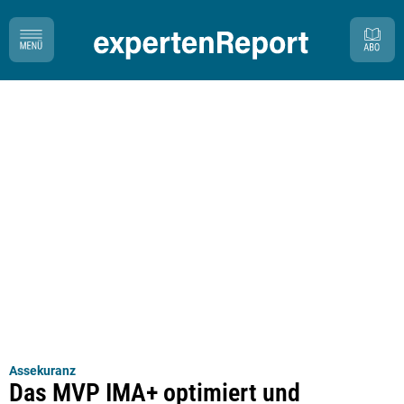
Assekuranz
Das MVP IMA+ optimiert und