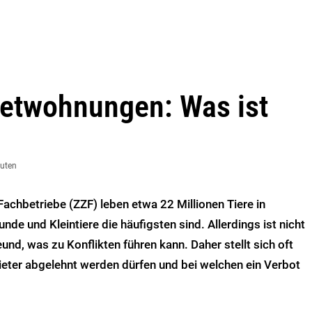
ietwohnungen: Was ist
nuten
achbetriebe (ZZF) leben etwa 22 Millionen Tiere in
de und Kleintiere die häufigsten sind. Allerdings ist nicht
und, was zu Konflikten führen kann. Daher stellt sich oft
ieter abgelehnt werden dürfen und bei welchen ein Verbot