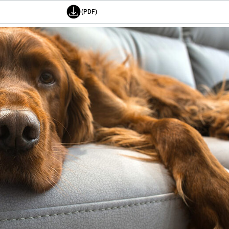
(PDF)