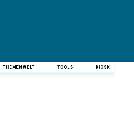
THEMENWELT
TOOLS
KIOSK