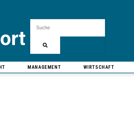
HT
MANAGEMENT
WIRTSCHAFT