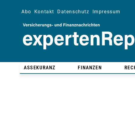
Abo
Kontakt
Datenschutz
Impressum
ASSEKURANZ
FINANZEN
REC