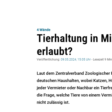
4 Wände
Tierhaltung in M
erlaubt?
Veröffentlichung:
09.05.2024, 15:05 Uhr
- Lesezeit 9 Mi
Laut dem Zentralverband Zoologischer F
deutschen Haushalten, wobei Katzen, Hun
jeder Vermieter oder Nachbar ein Tierfre
die Frage, welche Tiere von einem Verm
nicht zulässig ist.