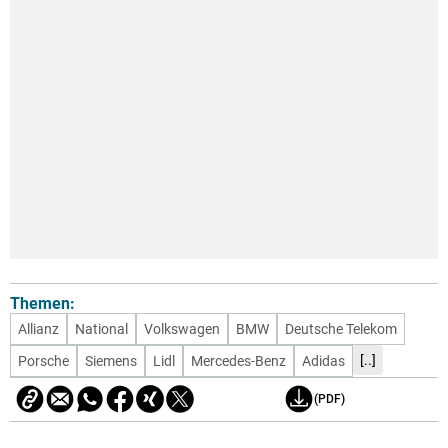
Themen:
Allianz
National
Volkswagen
BMW
Deutsche Telekom
[..]
Porsche
Siemens
Lidl
Mercedes-Benz
Adidas
(PDF)