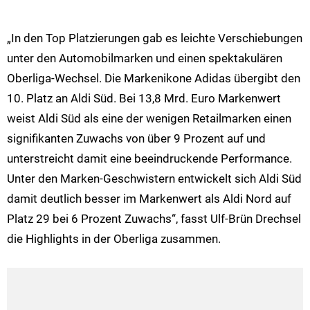
„In den Top Platzierungen gab es leichte Verschiebungen
unter den Automobilmarken und einen spektakulären
Oberliga-Wechsel. Die Markenikone Adidas übergibt den
10. Platz an Aldi Süd. Bei 13,8 Mrd. Euro Markenwert
weist Aldi Süd als eine der wenigen Retailmarken einen
signifikanten Zuwachs von über 9 Prozent auf und
unterstreicht damit eine beeindruckende Performance.
Unter den Marken-Geschwistern entwickelt sich Aldi Süd
damit deutlich besser im Markenwert als Aldi Nord auf
Platz 29 bei 6 Prozent Zuwachs“, fasst Ulf-Brün Drechsel
die Highlights in der Oberliga zusammen.