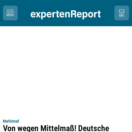
National
Von wegen Mittelmaß! Deutsche