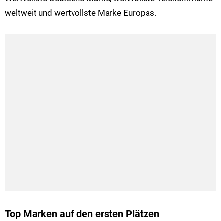
weltweit und wertvollste Marke Europas.
Top Marken auf den ersten Plätzen