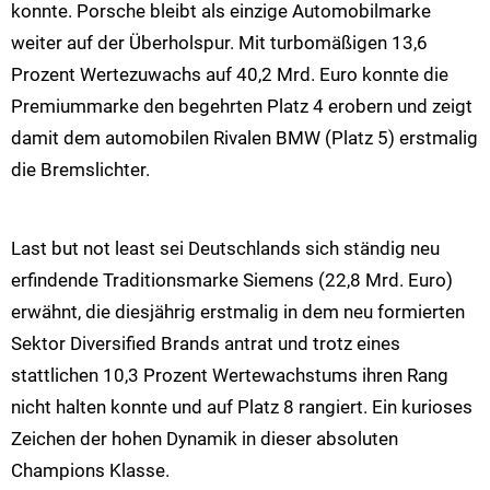
konnte. Porsche bleibt als einzige Automobilmarke
weiter auf der Überholspur. Mit turbomäßigen 13,6
Prozent Wertezuwachs auf 40,2 Mrd. Euro konnte die
Premiummarke den begehrten Platz 4 erobern und zeigt
damit dem automobilen Rivalen BMW (Platz 5) erstmalig
die Bremslichter.
Last but not least sei Deutschlands sich ständig neu
erfindende Traditionsmarke Siemens (22,8 Mrd. Euro)
erwähnt, die diesjährig erstmalig in dem neu formierten
Sektor Diversified Brands antrat und trotz eines
stattlichen 10,3 Prozent Wertewachstums ihren Rang
nicht halten konnte und auf Platz 8 rangiert. Ein kurioses
Zeichen der hohen Dynamik in dieser absoluten
Champions Klasse.