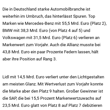
Die in Deutschland starke Automobilbranche ist
weiterhin im Umbruch, das hinterlässt Spuren. Top
Marken wie Mercedes-Benz mit 55,5 Mrd. Euro (Platz 2),
BMW mit 38,3 Mrd. Euro (von Platz 4 auf 5) und
Volkswagen mit 31,5 Mrd. Euro (Platz 6) verlieren an
Markenwert zum Vorjahr. Auch die Allianz musste bei
43,8 Mrd. Euro ein paar Prozente Federn lassen, hält
aber ihre Position auf Rang 3.
Lidl mit 14,5 Mrd. Euro verliert unter den Lichtgestalten
am meisten Glanz. Mit Wertverlust zum Vorjahr konnte
die Marke aber den Platz 9 halten. Großer Gewinner ist
die SAP, die bei 15,5 Prozent Markenwertzuwachs auf
23,5 Mrd. Euro glatt von Platz 8 auf Platz 7 debütieren