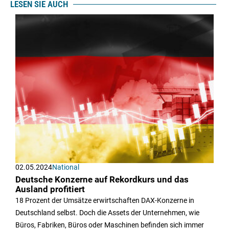
LESEN SIE AUCH
02.05.2024
National
Deutsche Konzerne auf Rekordkurs und das
Ausland profitiert
18 Prozent der Umsätze erwirtschaften DAX-Konzerne in
Deutschland selbst. Doch die Assets der Unternehmen, wie
Büros, Fabriken, Büros oder Maschinen befinden sich immer