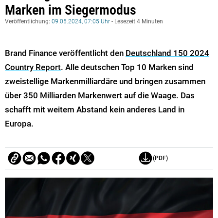
Marken im Siegermodus
Veröffentlichung:
09.05.2024, 07:05 Uhr
- Lesezeit 4 Minuten
Brand Finance veröffentlicht den
Deutschland 150 2024
Country Report
. Alle deutschen Top 10 Marken sind
zweistellige Markenmilliardäre und bringen zusammen
über 350 Milliarden Markenwert auf die Waage. Das
schafft mit weitem Abstand kein anderes Land in
Europa.
(PDF)