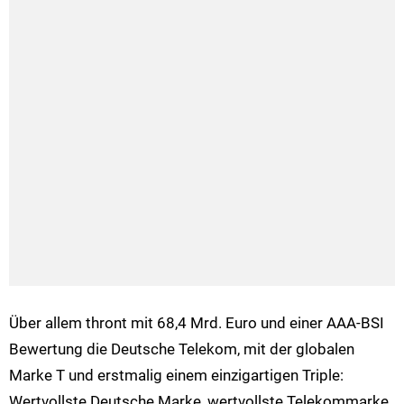
Über allem thront mit 68,4 Mrd. Euro und einer AAA-BSI
Bewertung die Deutsche Telekom, mit der globalen
Marke T und erstmalig einem einzigartigen Triple:
Wertvollste Deutsche Marke, wertvollste Telekommarke