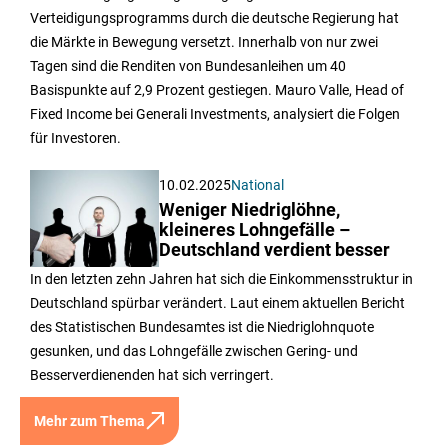
Verteidigungsprogramms durch die deutsche Regierung hat
die Märkte in Bewegung versetzt. Innerhalb von nur zwei
Tagen sind die Renditen von Bundesanleihen um 40
Basispunkte auf 2,9 Prozent gestiegen. Mauro Valle, Head of
Fixed Income bei Generali Investments, analysiert die Folgen
für Investoren.
10.02.2025
National
Weniger Niedriglöhne,
kleineres Lohngefälle –
Deutschland verdient besser
In den letzten zehn Jahren hat sich die Einkommensstruktur in
Deutschland spürbar verändert. Laut einem aktuellen Bericht
des Statistischen Bundesamtes ist die Niedriglohnquote
gesunken, und das Lohngefälle zwischen Gering- und
Besserverdienenden hat sich verringert.
Mehr zum Thema