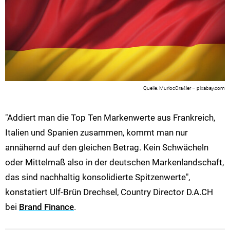
MurlocCra4ler – pixabay.com
"Addiert man die Top Ten Markenwerte aus Frankreich,
Italien und Spanien zusammen, kommt man nur
annähernd auf den gleichen Betrag. Kein Schwächeln
oder Mittelmaß also in der deutschen Markenlandschaft,
das sind nachhaltig konsolidierte Spitzenwerte",
konstatiert Ulf-Brün Drechsel, Country Director D.A.CH
bei
Brand Finance
.