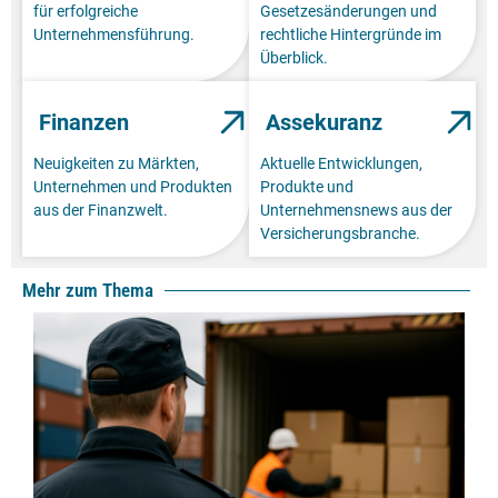
für erfolgreiche
Gesetzesänderungen und
Unternehmensführung.
rechtliche Hintergründe im
Überblick.
Finanzen
Assekuranz
Neuigkeiten zu Märkten,
Aktuelle Entwicklungen,
Unternehmen und Produkten
Produkte und
aus der Finanzwelt.
Unternehmensnews aus der
Versicherungsbranche.
Mehr zum Thema