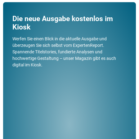
Die neue Ausgabe kostenlos im
Kiosk
Werfen Sie einen Blick in die aktuelle Ausgabe und
überzeugen Sie sich selbst vom ExpertenReport.
Spannende Titelstories, fundierte Analysen und
hochwertige Gestaltung – unser Magazin gibt es auch
digital im Kiosk.