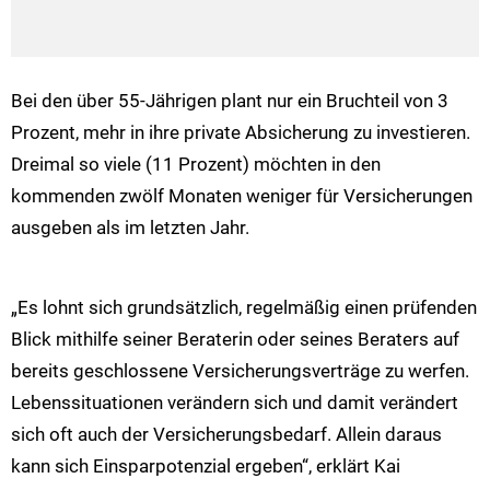
Bei den über 55-Jährigen plant nur ein Bruchteil von 3
Prozent, mehr in ihre private Absicherung zu investieren.
Dreimal so viele (11 Prozent) möchten in den
kommenden zwölf Monaten weniger für Versicherungen
ausgeben als im letzten Jahr.
„Es lohnt sich grundsätzlich, regelmäßig einen prüfenden
Blick mithilfe seiner Beraterin oder seines Beraters auf
bereits geschlossene Versicherungsverträge zu werfen.
Lebenssituationen verändern sich und damit verändert
sich oft auch der Versicherungsbedarf. Allein daraus
kann sich Einsparpotenzial ergeben“, erklärt Kai