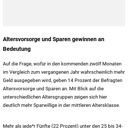
Altersvorsorge und Sparen gewinnen an
Bedeutung
Auf die Frage, wofür in den kommenden zwölf Monaten
im Vergleich zum vergangenen Jahr wahrscheinlich mehr
Geld ausgegeben wird, geben 14 Prozent der Befragten
Altersvorsorge und Sparen an. Mit Blick auf die
unterschiedlichen Altersgruppen zeigen sich hier
deutlich mehr Sparwillige in der mittleren Altersklasse.
Mehr als jede*r Fünfte (22 Prozent) unter den 25 bis 34-