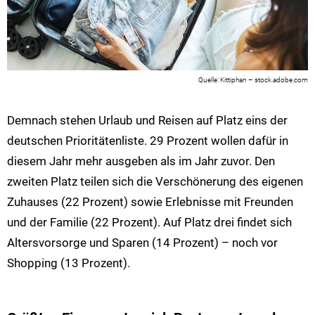
Kittiphan – stock.adobe.com
Demnach stehen Urlaub und Reisen auf Platz eins der
deutschen Prioritätenliste. 29 Prozent wollen dafür in
diesem Jahr mehr ausgeben als im Jahr zuvor. Den
zweiten Platz teilen sich die Verschönerung des eigenen
Zuhauses (22 Prozent) sowie Erlebnisse mit Freunden
und der Familie (22 Prozent). Auf Platz drei findet sich
Altersvorsorge und Sparen (14 Prozent) – noch vor
Shopping (13 Prozent).