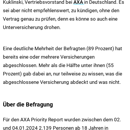
Kuklinski, Vertriebsvorstand bei
AXA
in Deutschland. Es
sei aber nicht empfehlenswert, zu kündigen, ohne den
Vertrag genau zu prüfen, denn es könne so auch eine
Unterversicherung drohen.
Eine deutliche Mehrheit der Befragten (89 Prozent) hat
bereits eine oder mehrere Versicherungen
abgeschlossen. Mehr als die Hälfte unter ihnen (55
Prozent) gab dabei an, nur teilweise zu wissen, was die
abgeschlossene Versicherung abdeckt und was nicht.
Über die Befragung
Für den AXA Priority Report wurden zwischen dem 02.
und 04.01.2024 2.139 Personen ab 18 Jahren in