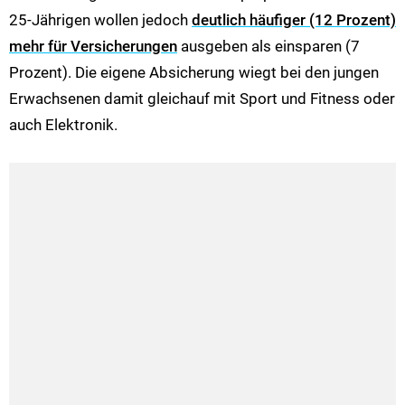
25-Jährigen wollen jedoch
deutlich häufiger (12 Prozent)
mehr für Versicherungen
ausgeben als einsparen (7
Prozent). Die eigene Absicherung wiegt bei den jungen
Erwachsenen damit gleichauf mit Sport und Fitness oder
auch Elektronik.