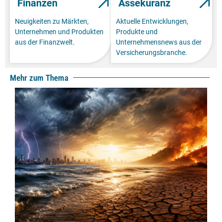
Finanzen
Assekuranz
Neuigkeiten zu Märkten,
Aktuelle Entwicklungen,
Unternehmen und Produkten
Produkte und
aus der Finanzwelt.
Unternehmensnews aus der
Versicherungsbranche.
Mehr zum Thema