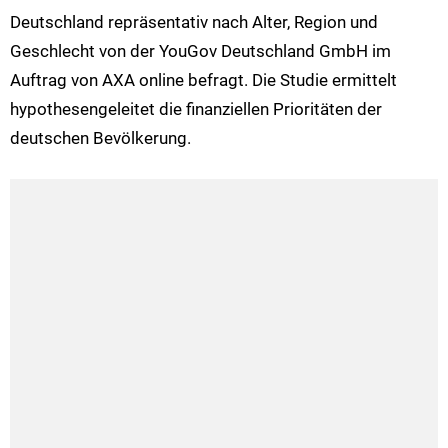
Deutschland repräsentativ nach Alter, Region und
Geschlecht von der YouGov Deutschland GmbH im
Auftrag von AXA online befragt. Die Studie ermittelt
hypothesengeleitet die finanziellen Prioritäten der
deutschen Bevölkerung.