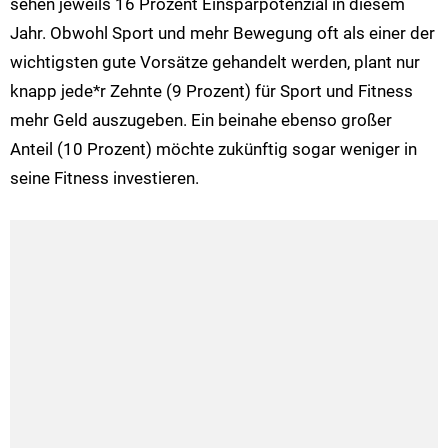
sehen jeweils 16 Prozent Einsparpotenzial in diesem
Jahr. Obwohl Sport und mehr Bewegung oft als einer der
wichtigsten gute Vorsätze gehandelt werden, plant nur
knapp jede*r Zehnte (9 Prozent) für Sport und Fitness
mehr Geld auszugeben. Ein beinahe ebenso großer
Anteil (10 Prozent) möchte zukünftig sogar weniger in
seine Fitness investieren.