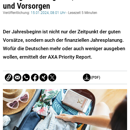
und Vorsorgen
Veröffentlichung:
15.01.2024, 08:01 Uhr
- Lesezeit 5 Minuten
Der Jahresbeginn ist nicht nur der Zeitpunkt der guten
Vorsätze, sondern auch der finanziellen Jahresplanung.
Wofür die Deutschen mehr oder auch weniger ausgeben
wollen, ermittelt der AXA Priority Report.
(PDF)