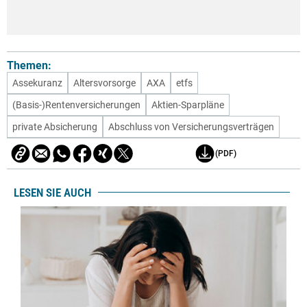
Themen:
Assekuranz
Altersvorsorge
AXA
etfs
(Basis-)Rentenversicherungen
Aktien-Sparpläne
private Absicherung
Abschluss von Versicherungsverträgen
(PDF)
LESEN SIE AUCH