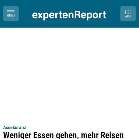
Assekuranz
Weniger Essen gehen, mehr Reisen