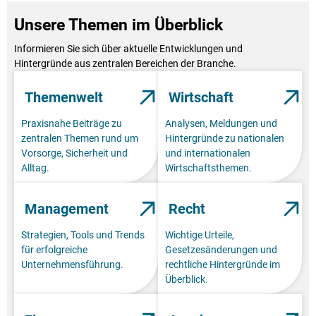
Unsere Themen im Überblick
Informieren Sie sich über aktuelle Entwicklungen und
Hintergründe aus zentralen Bereichen der Branche.
Themenwelt
Wirtschaft
Praxisnahe Beiträge zu
Analysen, Meldungen und
zentralen Themen rund um
Hintergründe zu nationalen
Vorsorge, Sicherheit und
und internationalen
Alltag.
Wirtschaftsthemen.
Management
Recht
Strategien, Tools und Trends
Wichtige Urteile,
für erfolgreiche
Gesetzesänderungen und
Unternehmensführung.
rechtliche Hintergründe im
Überblick.