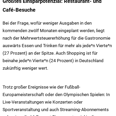
Größtes Einsparpotenzial: Restaurant- und
Café-Besuche
Bei der Frage, wofür weniger Ausgaben in den
kommenden zwölf Monaten eingeplant werden, liegt
nach der Mehrwertsteuererhöhung für die Gastronomie
auswärts Essen und Trinken für mehr als jede*n Vierte*n
(27 Prozent) an der Spitze. Auch Shopping ist für
beinahe jede*n Vierte*n (24 Prozent) in Deutschland
zukünftig weniger wert.
Trotz großer Ereignisse wie der Fußball-
Europameisterschaft oder den Olympischen Spielen: In
Live-Veranstaltungen wie Konzerten oder
Sportveranstaltung und auch Streaming-Abonnements