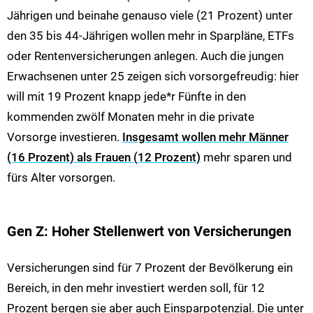
Jährigen und beinahe genauso viele (21 Prozent) unter
den 35 bis 44-Jährigen wollen mehr in Sparpläne, ETFs
oder Rentenversicherungen anlegen. Auch die jungen
Erwachsenen unter 25 zeigen sich vorsorgefreudig: hier
will mit 19 Prozent knapp jede*r Fünfte in den
kommenden zwölf Monaten mehr in die private
Vorsorge investieren.
Insgesamt wollen mehr Männer
(16 Prozent) als Frauen (12 Prozent)
mehr sparen und
fürs Alter vorsorgen.
Gen Z: Hoher Stellenwert von Versicherungen
Versicherungen sind für 7 Prozent der Bevölkerung ein
Bereich, in den mehr investiert werden soll, für 12
Prozent bergen sie aber auch Einsparpotenzial. Die unter