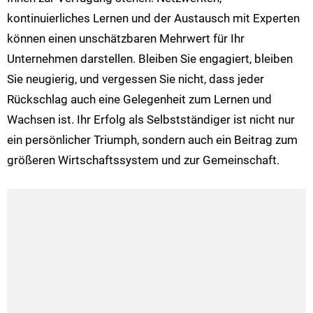
kontinuierliches Lernen und der Austausch mit Experten
können einen unschätzbaren Mehrwert für Ihr
Unternehmen darstellen. Bleiben Sie engagiert, bleiben
Sie neugierig, und vergessen Sie nicht, dass jeder
Rückschlag auch eine Gelegenheit zum Lernen und
Wachsen ist. Ihr Erfolg als Selbstständiger ist nicht nur
ein persönlicher Triumph, sondern auch ein Beitrag zum
größeren Wirtschaftssystem und zur Gemeinschaft.