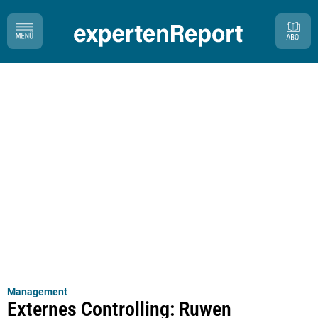
Management
Externes Controlling: Ruwen