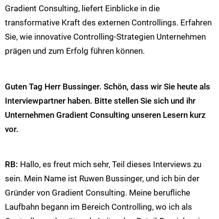
Gradient Consulting, liefert Einblicke in die
transformative Kraft des externen Controllings. Erfahren
Sie, wie innovative Controlling-Strategien Unternehmen
prägen und zum Erfolg führen können.
Guten Tag Herr Bussinger. Schön, dass wir Sie heute als
Interviewpartner haben. Bitte stellen Sie sich und ihr
Unternehmen Gradient Consulting unseren Lesern kurz
vor.
RB:
Hallo, es freut mich sehr, Teil dieses Interviews zu
sein. Mein Name ist Ruwen Bussinger, und ich bin der
Gründer von Gradient Consulting. Meine berufliche
Laufbahn begann im Bereich Controlling, wo ich als