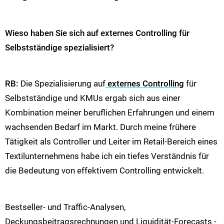
Wieso haben Sie sich auf externes Controlling für
Selbstständige spezialisiert?
RB:
Die Spezialisierung auf
externes Controlling
für
Selbstständige und KMUs ergab sich aus einer
Kombination meiner beruflichen Erfahrungen und einem
wachsenden Bedarf im Markt. Durch meine frühere
Tätigkeit als Controller und Leiter im Retail-Bereich eines
Textilunternehmens habe ich ein tiefes Verständnis für
die Bedeutung von effektivem Controlling entwickelt.
Bestseller- und Traffic-Analysen,
Deckungsbeitragsrechnungen und Liquidität-Forecasts -