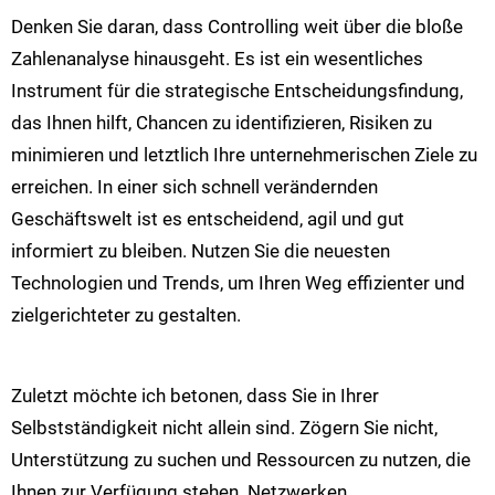
Denken Sie daran, dass Controlling weit über die bloße
Zahlenanalyse hinausgeht. Es ist ein wesentliches
Instrument für die strategische Entscheidungsfindung,
das Ihnen hilft, Chancen zu identifizieren, Risiken zu
minimieren und letztlich Ihre unternehmerischen Ziele zu
erreichen. In einer sich schnell verändernden
Geschäftswelt ist es entscheidend, agil und gut
informiert zu bleiben. Nutzen Sie die neuesten
Technologien und Trends, um Ihren Weg effizienter und
zielgerichteter zu gestalten.
Zuletzt möchte ich betonen, dass Sie in Ihrer
Selbstständigkeit nicht allein sind. Zögern Sie nicht,
Unterstützung zu suchen und Ressourcen zu nutzen, die
Ihnen zur Verfügung stehen. Netzwerken,