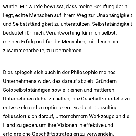
wurde. Mir wurde bewusst, dass meine Berufung darin
liegt, echte Menschen auf ihrem Weg zur Unabhängigkeit
und Selbstständigkeit zu unterstützen. Selbstständigkeit
bedeutet für mich, Verantwortung für mich selbst,
meinen Erfolg und für die Menschen, mit denen ich
zusammenarbeite, zu übernehmen.
Dies spiegelt sich auch in der Philosophie meines
Unternehmens wider, das darauf abzielt, Gründern,
Soloselbstständigen sowie kleinen und mittleren
Unternehmen dabei zu helfen, ihre Geschäftsmodelle zu
entwickeln und zu optimieren. Gradient Consulting
fokussiert sich darauf, Unternehmern Werkzeuge an die
Hand zu geben, um ihre Visionen in effektive und
erfolgreiche Geschäftsstrategien zu verwandeln​​​​.