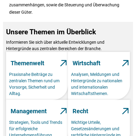
zusammenhängen, sowie die Steuerung und Überwachung
dieser Güter.
Unsere Themen im Überblick
Informieren Sie sich über aktuelle Entwicklungen und
Hintergründe aus zentralen Bereichen der Branche.
Themenwelt
Wirtschaft
Praxisnahe Beiträge zu
Analysen, Meldungen und
zentralen Themen rund um
Hintergründe zu nationalen
Vorsorge, Sicherheit und
und internationalen
Alltag.
Wirtschaftsthemen.
Management
Recht
Strategien, Tools und Trends
Wichtige Urteile,
für erfolgreiche
Gesetzesänderungen und
Unternehmensführung.
rechtliche Hintergründe im