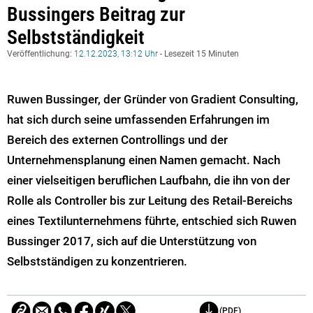
Bussingers Beitrag zur
Selbstständigkeit
Veröffentlichung:
12.12.2023, 13:12 Uhr
- Lesezeit 15 Minuten
Ruwen Bussinger, der Gründer von Gradient Consulting,
hat sich durch seine umfassenden Erfahrungen im
Bereich des externen Controllings und der
Unternehmensplanung einen Namen gemacht. Nach
einer vielseitigen beruflichen Laufbahn, die ihn von der
Rolle als Controller bis zur Leitung des Retail-Bereichs
eines Textilunternehmens führte, entschied sich Ruwen
Bussinger 2017, sich auf die Unterstützung von
Selbstständigen zu konzentrieren​​​​.
(PDF)