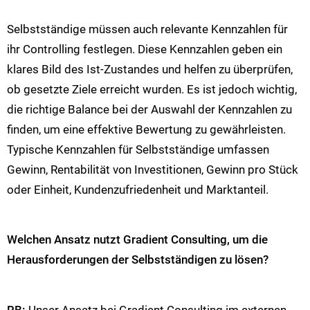
Selbstständige müssen auch relevante Kennzahlen für
ihr Controlling festlegen. Diese Kennzahlen geben ein
klares Bild des Ist-Zustandes und helfen zu überprüfen,
ob gesetzte Ziele erreicht wurden. Es ist jedoch wichtig,
die richtige Balance bei der Auswahl der Kennzahlen zu
finden, um eine effektive Bewertung zu gewährleisten.
Typische Kennzahlen für Selbstständige umfassen
Gewinn, Rentabilität von Investitionen, Gewinn pro Stück
oder Einheit, Kundenzufriedenheit und Marktanteil​​​​.
Welchen Ansatz nutzt Gradient Consulting, um die
Herausforderungen der Selbstständigen zu lösen?
RB:
Unser Ansatz bei Gradient Consulting im externen