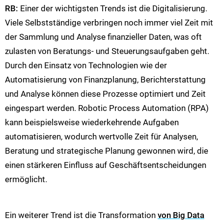
RB:
Einer der wichtigsten Trends ist die Digitalisierung.
Viele Selbstständige verbringen noch immer viel Zeit mit
der Sammlung und Analyse finanzieller Daten, was oft
zulasten von Beratungs- und Steuerungsaufgaben geht.
Durch den Einsatz von Technologien wie der
Automatisierung von Finanzplanung, Berichterstattung
und Analyse können diese Prozesse optimiert und Zeit
eingespart werden. Robotic Process Automation (RPA)
kann beispielsweise wiederkehrende Aufgaben
automatisieren, wodurch wertvolle Zeit für Analysen,
Beratung und strategische Planung gewonnen wird, die
einen stärkeren Einfluss auf Geschäftsentscheidungen
ermöglicht​​.
Ein weiterer Trend ist die Transformation
von Big Data