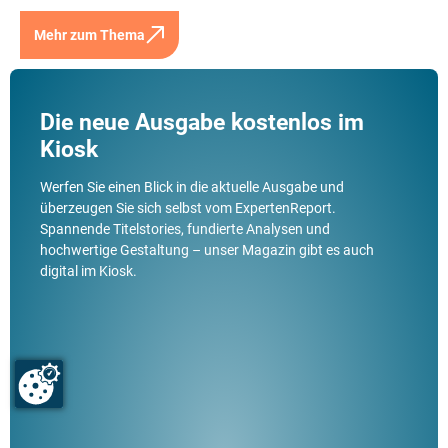
Mehr zum Thema
Die neue Ausgabe kostenlos im
Kiosk
Werfen Sie einen Blick in die aktuelle Ausgabe und
überzeugen Sie sich selbst vom ExpertenReport.
Spannende Titelstories, fundierte Analysen und
hochwertige Gestaltung – unser Magazin gibt es auch
digital im Kiosk.