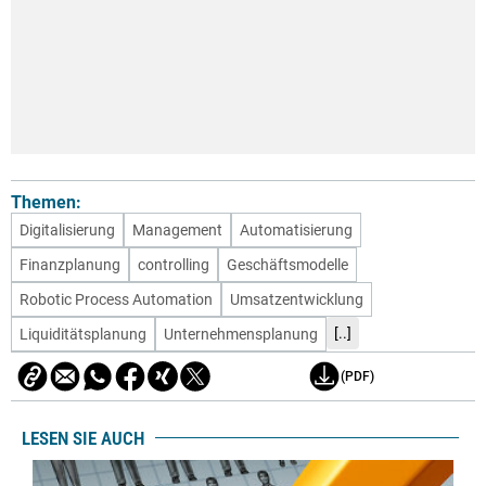
Themen:
Digitalisierung
Management
Automatisierung
Finanzplanung
controlling
Geschäftsmodelle
Robotic Process Automation
Umsatzentwicklung
[..]
Liquiditätsplanung
Unternehmensplanung
(PDF)
LESEN SIE AUCH