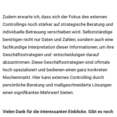
Zudem erwarte ich, dass sich der Fokus des externen
Controllings noch stärker auf strategische Beratung und
individuelle Betreuung verschieben wird. Selbstständige
benötigen nicht nur Daten und Zahlen, sondern auch eine
fachkundige Interpretation dieser Informationen, um ihre
Geschäftsstrategien und -entscheidungen darauf
abzustimmen. Diese Geschäftsstrategien sind oftmals
hoch spezialisiert und bedienen einen ganz konkreten
Nischenmarkt. Hier kann externes Controlling durch
persönliche Beratung und maßgeschneiderte Lösungen
einen signifikanten Mehrwert bieten.
Vielen Dank für die interessanten Einblicke. Gibt es noch