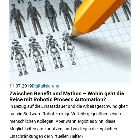
11.07.2019
Digitalisierung
Zwischen Benefit und Mythos – Wohin geht die
Reise mit Robotic Process Automation?
In Bezug auf die Einsatzdauer und die Arbeitsgeschwindigkeit
hat ein Software-Roboter einige Vorteile gegenüber seinen
menschlichen Kollegen. Aber wann ergibt es Sinn, diese
Möglichkeiten auszunutzen, und wo liegen die typischen
Einschränkungen der virtuellen Helfer?