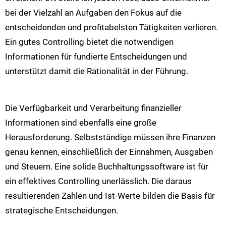
bei der Vielzahl an Aufgaben den Fokus auf die
entscheidenden und profitabelsten Tätigkeiten verlieren.
Ein gutes Controlling bietet die notwendigen
Informationen für fundierte Entscheidungen und
unterstützt damit die Rationalität in der Führung​​.
Die Verfügbarkeit und Verarbeitung finanzieller
Informationen sind ebenfalls eine große
Herausforderung. Selbstständige müssen ihre Finanzen
genau kennen, einschließlich der Einnahmen, Ausgaben
und Steuern. Eine solide Buchhaltungssoftware ist für
ein effektives Controlling unerlässlich. Die daraus
resultierenden Zahlen und Ist-Werte bilden die Basis für
strategische Entscheidungen​​.