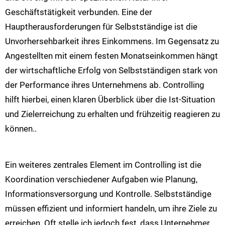
Geschäftstätigkeit verbunden. Eine der
Hauptherausforderungen für Selbstständige ist die
Unvorhersehbarkeit ihres Einkommens. Im Gegensatz zu
Angestellten mit einem festen Monatseinkommen hängt
der wirtschaftliche Erfolg von Selbstständigen stark von
der Performance ihres Unternehmens ab. Controlling
hilft hierbei, einen klaren Überblick über die Ist-Situation
und Zielerreichung zu erhalten und frühzeitig reagieren zu
können.​​.
Ein weiteres zentrales Element im Controlling ist die
Koordination verschiedener Aufgaben wie Planung,
Informationsversorgung und Kontrolle. Selbstständige
müssen effizient und informiert handeln, um ihre Ziele zu
erreichen. Oft stelle ich jedoch fest, dass Unternehmer