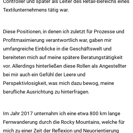
Controller und später als Leiter des Retail-Bereichs eines
Textilunternehmens tätig war.
Diese Positionen, in denen ich zuletzt für Prozesse und
Profitmaximierung verantwortlich war, gaben mir
umfangreiche Einblicke in die Geschäftswelt und
bereiteten mich auf meine spätere Beratungstätigkeit
vor. Allerdings hinterließen diese Rollen als Angestellter
bei mir auch ein Gefühl der Leere und
Perspektivlosigkeit, was mich dazu bewog, meine
berufliche Ausrichtung zu hinterfragen​​.
Im Jahr 2017 unternahm ich eine etwa 800 km lange
Fernwanderung durch die Rocky Mountains, welche für
mich zu einer Zeit der Reflexion und Neuorientierung