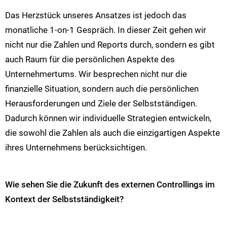
Das Herzstück unseres Ansatzes ist jedoch das
monatliche 1-on-1 Gespräch. In dieser Zeit gehen wir
nicht nur die Zahlen und Reports durch, sondern es gibt
auch Raum für die persönlichen Aspekte des
Unternehmertums. Wir besprechen nicht nur die
finanzielle Situation, sondern auch die persönlichen
Herausforderungen und Ziele der Selbstständigen.
Dadurch können wir individuelle Strategien entwickeln,
die sowohl die Zahlen als auch die einzigartigen Aspekte
ihres Unternehmens berücksichtigen​​.
Wie sehen Sie die Zukunft des externen Controllings im
Kontext der Selbstständigkeit?