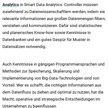
Analytics
in Smart Data Analytics. Controller müssen
zunehmend zu Datenwissenschaftlern werden, indem sie
relevante Informationen aus großen Datenmengen filtern,
verstehen und kommunizieren. Dafür sind statistisches
und planerisches Know-how sowie Kenntnisse in
Datenbanken und ein gutes Gespür für Muster in
Datensätzen notwendig.
Auch Kenntnisse in gängigen Programmiersprachen und
Methoden zur Speicherung, Skalierung und
Implementierung von Big-Data-Technologien sind von
Vorteil. Wer es schafft, die richtigen Informationen aus
dem Datenfluss zu ziehen und optimal zu nutzen, hat die
Macht, operative und strategische Entscheidungen im
Unternehmen zu beeinflussen​​.