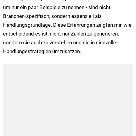
um nur ein paar Beispiele zu nennen - sind nicht
Branchen-spezifisch, sondern essenziell als
Handlungsgrundlage. Diese Erfahrungen zeigten mir, wie
entscheidend es ist, nicht nur Zahlen zu generieren,
sondern sie auch zu verstehen und sie in sinnvolle
Handlungsstrategien umzusetzen​​.