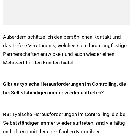
Außerdem schätze ich den persönlichen Kontakt und
das tiefere Verständnis, welches sich durch langfristige
Partnerschaften entwickelt und auch wieder einen
Mehrwert für den Kunden bietet.
Gibt es typische Herausforderungen im Controlling, die
bei Selbstständigen immer wieder auftreten?
RB:
Typische Herausforderungen im Controlling, die bei
Selbstständigen immer wieder auftreten, sind vielfältig
und oft eng mit der spezifischen Natur ihrer