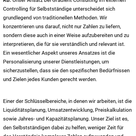
Controlling für Selbstständige unterscheidet sich
grundlegend von traditionellen Methoden. Wir
konzentrieren uns darauf, nicht nur Zahlen zu liefern,
sondern diese auch in einer Weise aufzubereiten und zu
interpretieren, die für sie verständlich und relevant ist.
Ein wesentlicher Aspekt unseres Ansatzes ist die
Personalisierung unserer Dienstleistungen, um
sicherzustellen, dass sie den spezifischen Bedürfnissen
und Zielen jedes Kunden gerecht werden.
Einer der Schlüsselbereiche, in denen wir arbeiten, ist die
Liquiditätsplanung, Umsatzentwicklung, Preiskalkulation
sowie Jahres- und Kapazitätsplanung. Unser Ziel ist es,
den Selbstständigen dabei zu helfen, weniger Zeit für