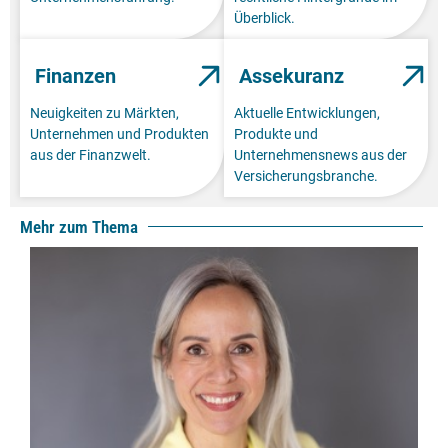
Überblick.
Finanzen
Assekuranz
Neuigkeiten zu Märkten,
Aktuelle Entwicklungen,
Unternehmen und Produkten
Produkte und
aus der Finanzwelt.
Unternehmensnews aus der
Versicherungsbranche.
Mehr zum Thema