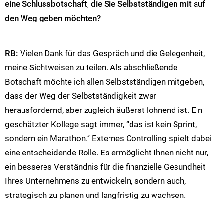
eine Schlussbotschaft, die Sie Selbstständigen mit auf
den Weg geben möchten?
RB:
Vielen Dank für das Gespräch und die Gelegenheit,
meine Sichtweisen zu teilen. Als abschließende
Botschaft möchte ich allen Selbstständigen mitgeben,
dass der Weg der Selbstständigkeit zwar
herausfordernd, aber zugleich äußerst lohnend ist. Ein
geschätzter Kollege sagt immer, “das ist kein Sprint,
sondern ein Marathon.” Externes Controlling spielt dabei
eine entscheidende Rolle. Es ermöglicht Ihnen nicht nur,
ein besseres Verständnis für die finanzielle Gesundheit
Ihres Unternehmens zu entwickeln, sondern auch,
strategisch zu planen und langfristig zu wachsen.