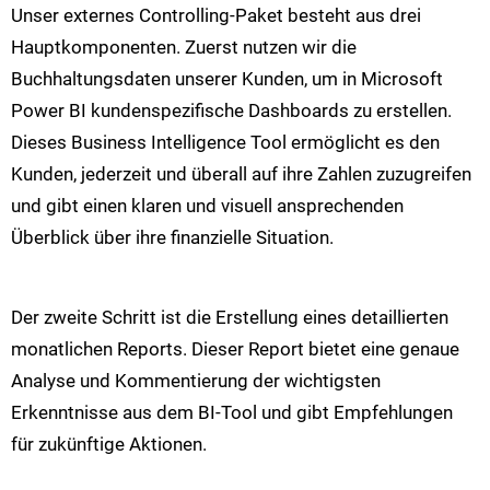
Unser externes Controlling-Paket besteht aus drei
Hauptkomponenten. Zuerst nutzen wir die
Buchhaltungsdaten unserer Kunden, um in Microsoft
Power BI kundenspezifische Dashboards zu erstellen.
Dieses Business Intelligence Tool ermöglicht es den
Kunden, jederzeit und überall auf ihre Zahlen zuzugreifen
und gibt einen klaren und visuell ansprechenden
Überblick über ihre finanzielle Situation​​.
Der zweite Schritt ist die Erstellung eines detaillierten
monatlichen Reports. Dieser Report bietet eine genaue
Analyse und Kommentierung der wichtigsten
Erkenntnisse aus dem BI-Tool und gibt Empfehlungen
für zukünftige Aktionen​​.