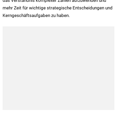
das Verständnis komplexer Zahlen aufzuwenden und
mehr Zeit für wichtige strategische Entscheidungen und
Kerngeschäftsaufgaben zu haben​​​​.