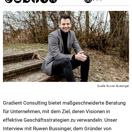
Ruwen Bussinger
Gradient Consulting bietet maßgeschneiderte Beratung
für Unternehmen, mit dem Ziel, deren Visionen in
effektive Geschäftsstrategien zu verwandeln​​. Unser
Interview mit Ruwen Bussinger, dem Gründer von