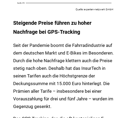
experten-netzwerk GmbH
Steigende Preise führen zu hoher
Nachfrage bei GPS-Tracking
Seit der Pandemie boomt die Fahrradindustrie auf
dem deutschen Markt und E-Bikes im Besonderen.
Durch die hohe Nachfrage klettern auch die Preise
stetig nach oben. Deshalb hat das InsurTech in
seinen Tarifen auch die Höchstgrenze der
Deckungssumme mit 15.000 Euro hinterlegt. Die
Prämien aller Tarife – insbesondere bei einer
Vorauszahlung für drei und fünf Jahre – wurden im
Gegenzug gesenkt.