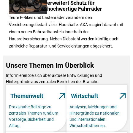
erweitert Schutz für
hochwertige Fahrräder
Teure E-Bikes und Lastenräder verändern den
Versicherungsbedarf vieler Haushalte. AXA reagiert darauf mit
einem neuen Fahrradbaustein innerhalb der
Hausratversicherung. Neben Diebstahl werden künftig auch
zahlreiche Reparatur- und Serviceleistungen abgesichert.
Unsere Themen im Überblick
Informieren Sie sich über aktuelle Entwicklungen und
Hintergründe aus zentralen Bereichen der Branche.
Themenwelt
Wirtschaft
Praxisnahe Beiträge zu
Analysen, Meldungen und
zentralen Themen rund um
Hintergründe zu nationalen
Vorsorge, Sicherheit und
und internationalen
Alltag.
Wirtschaftsthemen.