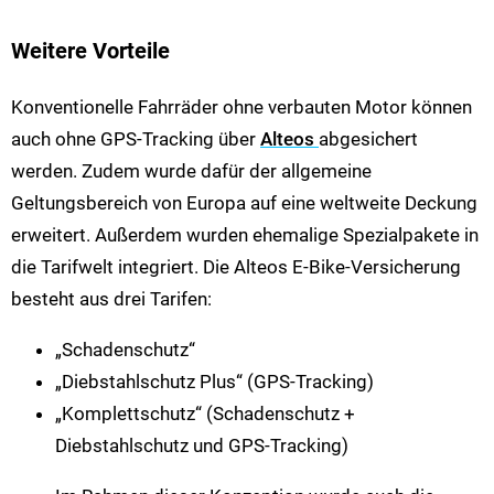
Weitere Vorteile
Konventionelle Fahrräder ohne verbauten Motor können
auch ohne GPS-Tracking über
Alteos
abgesichert
werden. Zudem wurde dafür der allgemeine
Geltungsbereich von Europa auf eine weltweite Deckung
erweitert. Außerdem wurden ehemalige Spezialpakete in
die Tarifwelt integriert. Die Alteos E-Bike-Versicherung
besteht aus drei Tarifen:
„Schadenschutz“
„Diebstahlschutz Plus“ (GPS-Tracking)
„Komplettschutz“ (Schadenschutz +
Diebstahlschutz und GPS-Tracking)