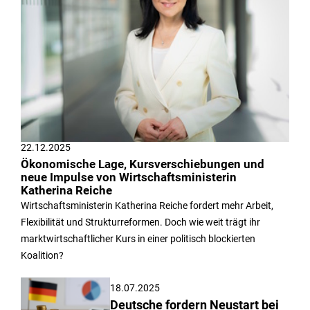
22.12.2025
Ökonomische Lage, Kursverschiebungen und
neue Impulse von Wirtschaftsministerin
Katherina Reiche
Wirtschaftsministerin Katherina Reiche fordert mehr Arbeit,
Flexibilität und Strukturreformen. Doch wie weit trägt ihr
marktwirtschaftlicher Kurs in einer politisch blockierten
Koalition?
18.07.2025
Deutsche fordern Neustart bei