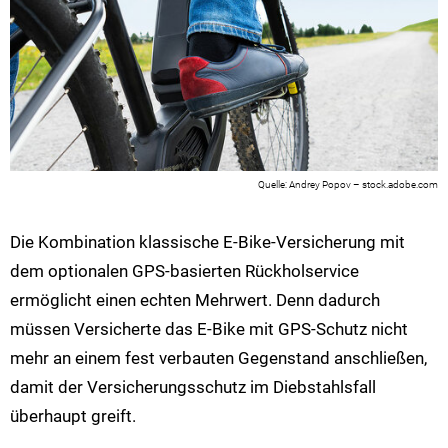
Andrey Popov – stock.adobe.com
Die Kombination klassische E-Bike-Versicherung mit
dem optionalen GPS-basierten Rückholservice
ermöglicht einen echten Mehrwert. Denn dadurch
müssen Versicherte das E-Bike mit GPS-Schutz nicht
mehr an einem fest verbauten Gegenstand anschließen,
damit der Versicherungsschutz im Diebstahlsfall
überhaupt greift.