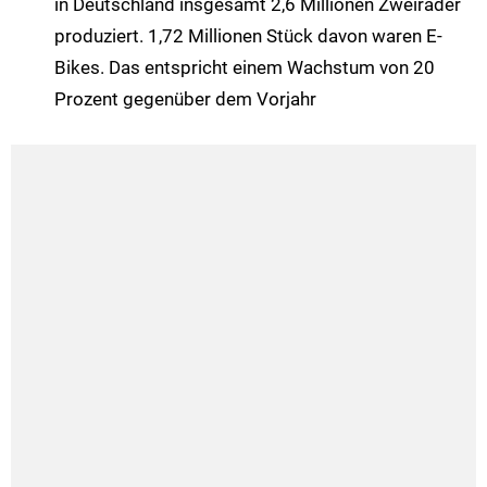
in Deutschland insgesamt 2,6 Millionen Zweiräder
produziert. 1,72 Millionen Stück davon waren E-
Bikes. Das entspricht einem Wachstum von 20
Prozent gegenüber dem Vorjahr