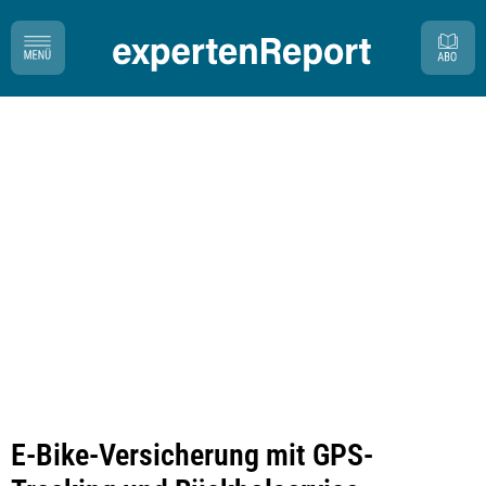
E-Bike-Versicherung mit GPS-