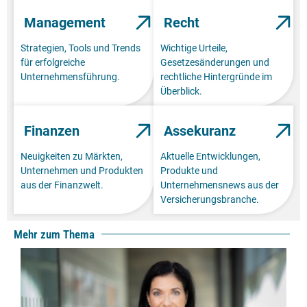
Management
Recht
Strategien, Tools und Trends
Wichtige Urteile,
für erfolgreiche
Gesetzesänderungen und
Unternehmensführung.
rechtliche Hintergründe im
Überblick.
Finanzen
Assekuranz
Neuigkeiten zu Märkten,
Aktuelle Entwicklungen,
Unternehmen und Produkten
Produkte und
aus der Finanzwelt.
Unternehmensnews aus der
Versicherungsbranche.
Mehr zum Thema