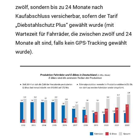
zwölf, sondern bis zu 24 Monate nach
Kaufabschluss versicherbar, sofern der Tarif
„Diebstahlschutz Plus“ gewählt wurde (mit
Wartezeit für Fahrräder, die zwischen zwölf und 24
Monate alt sind, falls kein GPS-Tracking gewählt
wurde).