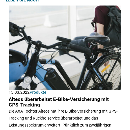
15.03.2022
Produkte
Alteos überarbeitet E-Bike-Versicherung mit
GPS-Tracking
Die AXA Tochter Alteos hat ihre E-Bike-Versicherung mit GPS-
Tracking und Rückholservice überarbeitet und das
Leistungsspektrum erweitert. Pünktlich zum zweijährigen