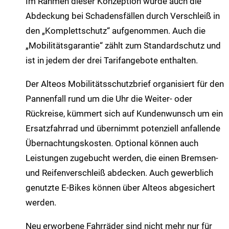
Im Rahmen dieser Konzeption wurde auch die
Abdeckung bei Schadensfällen durch Verschleiß in
den „Komplettschutz“ aufgenommen. Auch die
„Mobilitätsgarantie“ zählt zum Standardschutz und
ist in jedem der drei Tarifangebote enthalten.
Der Alteos Mobilitätsschutzbrief organisiert für den
Pannenfall rund um die Uhr die Weiter- oder
Rückreise, kümmert sich auf Kundenwunsch um ein
Ersatzfahrrad und übernimmt potenziell anfallende
Übernachtungskosten. Optional können auch
Leistungen zugebucht werden, die einen Bremsen-
und Reifenverschleiß abdecken. Auch gewerblich
genutzte E-Bikes können über Alteos abgesichert
werden.
Neu erworbene Fahrräder sind nicht mehr nur für