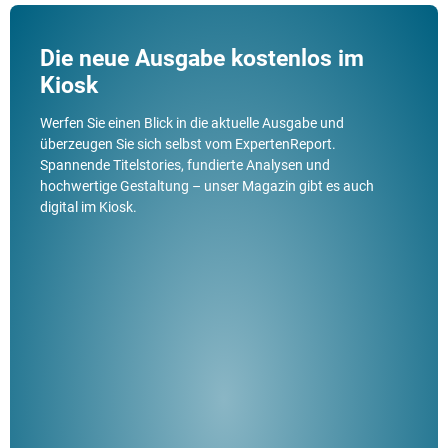
Die neue Ausgabe kostenlos im
Kiosk
Werfen Sie einen Blick in die aktuelle Ausgabe und
überzeugen Sie sich selbst vom ExpertenReport.
Spannende Titelstories, fundierte Analysen und
hochwertige Gestaltung – unser Magazin gibt es auch
digital im Kiosk.