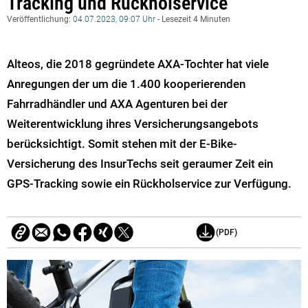
Tracking und Rückholservice
Veröffentlichung:
04.07.2023, 09:07 Uhr
- Lesezeit 4 Minuten
Alteos, die 2018 gegründete AXA-Tochter hat viele
Anregungen der um die 1.400 kooperierenden
Fahrradhändler und AXA Agenturen bei der
Weiterentwicklung ihres Versicherungsangebots
berücksichtigt. Somit stehen mit der E-Bike-
Versicherung des InsurTechs seit geraumer Zeit ein
GPS-Tracking sowie ein Rückholservice zur Verfügung.
(PDF)