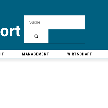
HT
MANAGEMENT
WIRTSCHAFT