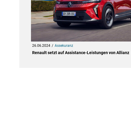
26.06.2024
Assekuranz
Renault setzt auf Assistance-Leistungen von Allianz