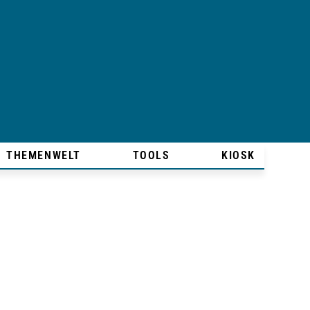
THEMENWELT
TOOLS
KIOSK