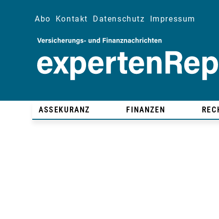
Abo
Kontakt
Datenschutz
Impressum
ASSEKURANZ
FINANZEN
REC