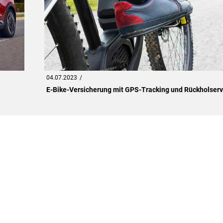
04.07.2023
E-Bike-Versicherung mit GPS-Tracking und Rückholserv