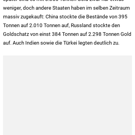
weniger, doch andere Staaten haben im selben Zeitraum
massiv zugekauft: China stockte die Bestände von 395
Tonnen auf 2.010 Tonnen auf, Russland stockte den
Goldschatz von einst 384 Tonnen auf 2.298 Tonnen Gold
auf. Auch Indien sowie die Türkei legten deutlich zu.