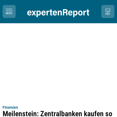
Finanzen
Meilenstein: Zentralbanken kaufen so