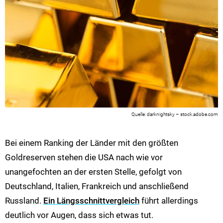
darknightsky – stock.adobe.com
Bei einem Ranking der Länder mit den größten
Goldreserven stehen die USA nach wie vor
unangefochten an der ersten Stelle, gefolgt von
Deutschland, Italien, Frankreich und anschließend
Russland.
Ein Längsschnittvergleich
führt allerdings
deutlich vor Augen, dass sich etwas tut.