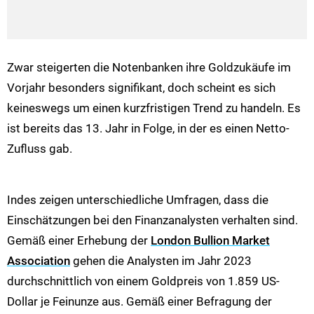
Zwar steigerten die Notenbanken ihre Goldzukäufe im
Vorjahr besonders signifikant, doch scheint es sich
keineswegs um einen kurzfristigen Trend zu handeln. Es
ist bereits das 13. Jahr in Folge, in der es einen Netto-
Zufluss gab.
Indes zeigen unterschiedliche Umfragen, dass die
Einschätzungen bei den Finanzanalysten verhalten sind.
Gemäß einer Erhebung der
London Bullion Market
Association
gehen die Analysten im Jahr 2023
durchschnittlich von einem Goldpreis von 1.859 US-
Dollar je Feinunze aus. Gemäß einer Befragung der