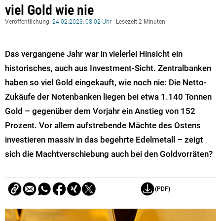
viel Gold wie nie
Veröffentlichung:
24.02.2023, 08:02 Uhr
- Lesezeit 2 Minuten
Das vergangene Jahr war in vielerlei Hinsicht ein
historisches, auch aus Investment-Sicht. Zentralbanken
haben so viel Gold eingekauft, wie noch nie: Die Netto-
Zukäufe der Notenbanken liegen bei etwa 1.140 Tonnen
Gold – gegenüber dem Vorjahr ein Anstieg von 152
Prozent. Vor allem aufstrebende Mächte des Ostens
investieren massiv in das begehrte Edelmetall – zeigt
sich die Machtverschiebung auch bei den Goldvorräten?
(PDF)