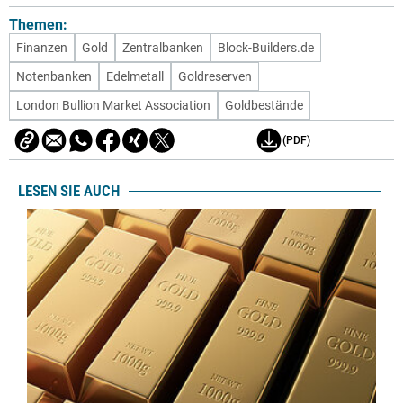
Themen:
Finanzen
Gold
Zentralbanken
Block-Builders.de
Notenbanken
Edelmetall
Goldreserven
London Bullion Market Association
Goldbestände
(PDF)
LESEN SIE AUCH