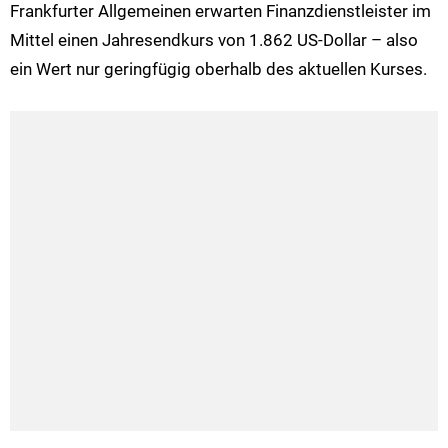
Frankfurter Allgemeinen erwarten Finanzdienstleister im
Mittel einen Jahresendkurs von 1.862 US-Dollar – also
ein Wert nur geringfügig oberhalb des aktuellen Kurses.