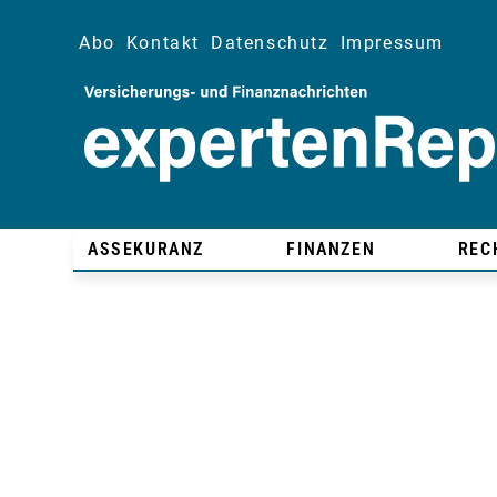
Abo
Kontakt
Datenschutz
Impressum
ASSEKURANZ
FINANZEN
REC