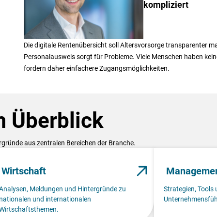
kompliziert
Die digitale Rentenübersicht soll Altersvorsorge transparenter
Personalausweis sorgt für Probleme. Viele Menschen haben kein
fordern daher einfachere Zugangsmöglichkeiten.
 Überblick
ergründe aus zentralen Bereichen der Branche.
Wirtschaft
Manageme
Analysen, Meldungen und Hintergründe zu
Strategien, Tools 
nationalen und internationalen
Unternehmensfüh
Wirtschaftsthemen.