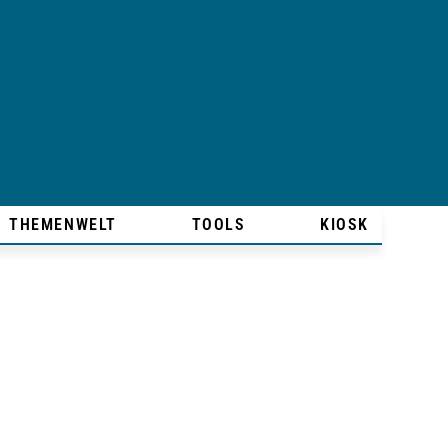
THEMENWELT
TOOLS
KIOSK