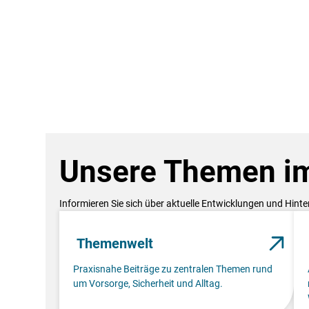
Unsere Themen im
Informieren Sie sich über aktuelle Entwicklungen und Hint
Themenwelt
Praxisnahe Beiträge zu zentralen Themen rund
um Vorsorge, Sicherheit und Alltag.