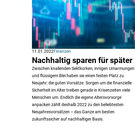
11.01.2022
Finanzen
Nachhaltig sparen für später
Zwischen knallenden Sektkorken, innigen Umarmungen
und flüssigem Blei haben sie einen festen Platz zu
Neujahr: die guten Vorsätze. Sorgen um die finanzielle
Sicherheit im Alter treiben gerade in Krisenzeiten viele
Menschen um. Endlich die eigene Altersvorsorge
anpacken zählt deshalb 2022 zu den beliebtesten
Neujahresvorsätzen – das Ganze am besten
zukunftssicher auf nachhaltiger Basis.