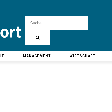
HT
MANAGEMENT
WIRTSCHAFT