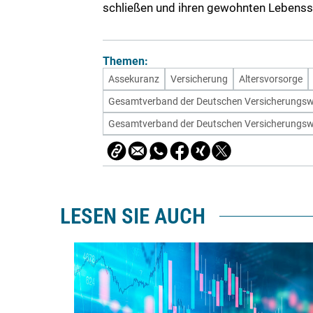
schließen und ihren gewohnten Lebensst
Themen:
Assekuranz
Versicherung
Altersvorsorge
Gesamtverband der Deutschen Versicherungsw
Gesamtverband der Deutschen Versicherungsw
LESEN SIE AUCH