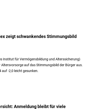
dex zeigt schwankendes Stimmungsbild
es Institut für Vermögensbildung und Alterssicherung)
r Altersvorsorge auf das Stimmungsbild der Bürger aus.
 auf -2,0 leicht gesunken.
rsicht: Anmeldung bleibt für viele