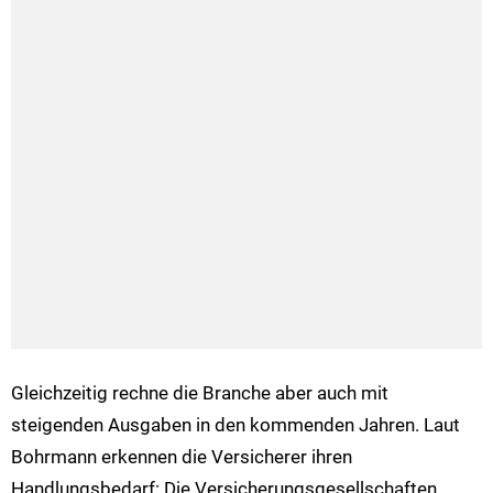
Gleichzeitig rechne die Branche aber auch mit
steigenden Ausgaben in den kommenden Jahren. Laut
Bohrmann erkennen die Versicherer ihren
Handlungsbedarf: Die Versicherungsgesellschaften