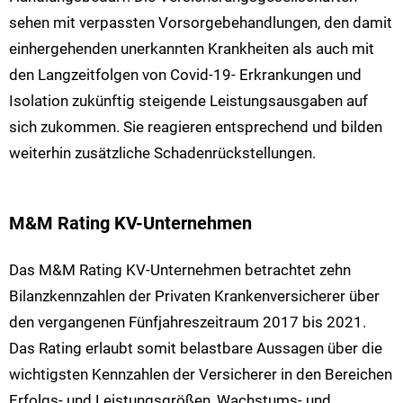
sehen mit verpassten Vorsorgebehandlungen, den damit
einhergehenden unerkannten Krankheiten als auch mit
den Langzeitfolgen von Covid-19- Erkrankungen und
Isolation zukünftig steigende Leistungsausgaben auf
sich zukommen. Sie reagieren entsprechend und bilden
weiterhin zusätzliche Schadenrückstellungen.
M&M Rating KV-Unternehmen
Das M&M Rating KV-Unternehmen betrachtet zehn
Bilanzkennzahlen der Privaten Krankenversicherer über
den vergangenen Fünfjahreszeitraum 2017 bis 2021.
Das Rating erlaubt somit belastbare Aussagen über die
wichtigsten Kennzahlen der Versicherer in den Bereichen
Erfolgs- und Leistungsgrößen, Wachstums- und