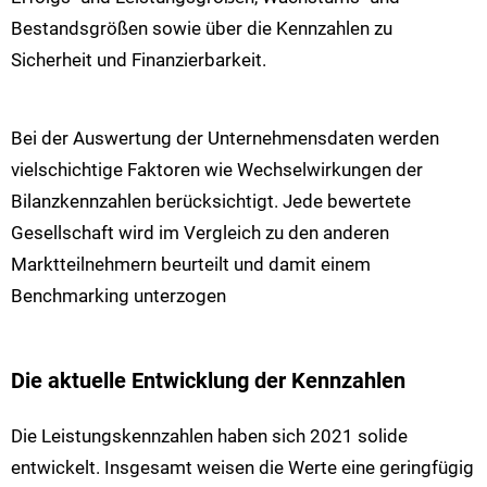
Bestandsgrößen sowie über die Kennzahlen zu
Sicherheit und Finanzierbarkeit.
Bei der Auswertung der Unternehmensdaten werden
vielschichtige Faktoren wie Wechselwirkungen der
Bilanzkennzahlen berücksichtigt. Jede bewertete
Gesellschaft wird im Vergleich zu den anderen
Marktteilnehmern beurteilt und damit einem
Benchmarking unterzogen
Die aktuelle Entwicklung der Kennzahlen
Die Leistungskennzahlen haben sich 2021 solide
entwickelt. Insgesamt weisen die Werte eine geringfügig