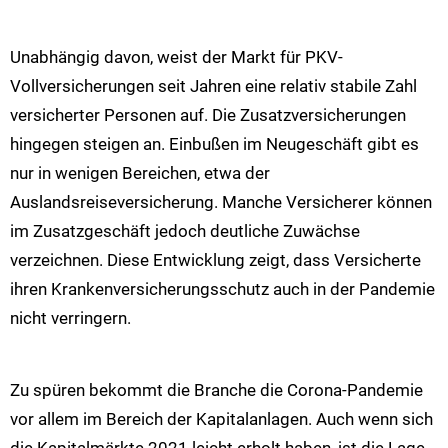
Unabhängig davon, weist der Markt für PKV-
Vollversicherungen seit Jahren eine relativ stabile Zahl
versicherter Personen auf. Die Zusatzversicherungen
hingegen steigen an. Einbußen im Neugeschäft gibt es
nur in wenigen Bereichen, etwa der
Auslandsreiseversicherung. Manche Versicherer können
im Zusatzgeschäft jedoch deutliche Zuwächse
verzeichnen. Diese Entwicklung zeigt, dass Versicherte
ihren Krankenversicherungsschutz auch in der Pandemie
nicht verringern.
Zu spüren bekommt die Branche die Corona-Pandemie
vor allem im Bereich der Kapitalanlagen. Auch wenn sich