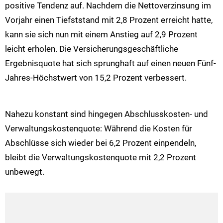
positive Tendenz auf. Nachdem die Nettoverzinsung im
Vorjahr einen Tiefststand mit 2,8 Prozent erreicht hatte,
kann sie sich nun mit einem Anstieg auf 2,9 Prozent
leicht erholen. Die Versicherungsgeschäftliche
Ergebnisquote hat sich sprunghaft auf einen neuen Fünf-
Jahres-Höchstwert von 15,2 Prozent verbessert.
Nahezu konstant sind hingegen Abschlusskosten- und
Verwaltungskostenquote: Während die Kosten für
Abschlüsse sich wieder bei 6,2 Prozent einpendeln,
bleibt die Verwaltungskostenquote mit 2,2 Prozent
unbewegt.