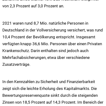
von 2,3 Prozent auf 3,0 Prozent an.
2021 waren rund 8,7 Mio. natürliche Personen in
Deutschland in der Vollversicherung versichert, was rund
10,4 Prozent der Bevölkerung entspricht. Insgesamt
verfügten knapp 36,6 Mio. Personen über einen Privaten
Krankenschutz. Darin enthalten sind jedoch auch
Mehrfachabsicherungen, etwa über verschiedene
Zusatzverträge.
In den Kennzahlen zu Sicherheit und Finanzierbarkeit
zeigt sich die leichte Erholung des Kapitalmarkts. Die
Bewertungsreservenquote sinkt durch die steigenden
Zinsen von 18,5 Prozent auf 14,3 Prozent. Im Bereich der