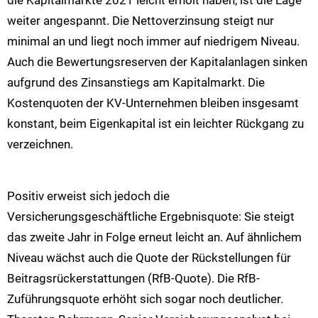
die Kapitalmärkte 2021 leicht erholt haben, ist die Lage
weiter angespannt. Die Nettoverzinsung steigt nur
minimal an und liegt noch immer auf niedrigem Niveau.
Auch die Bewertungsreserven der Kapitalanlagen sinken
aufgrund des Zinsanstiegs am Kapitalmarkt. Die
Kostenquoten der KV-Unternehmen bleiben insgesamt
konstant, beim Eigenkapital ist ein leichter Rückgang zu
verzeichnen.
Positiv erweist sich jedoch die
Versicherungsgeschäftliche Ergebnisquote: Sie steigt
das zweite Jahr in Folge erneut leicht an. Auf ähnlichem
Niveau wächst auch die Quote der Rückstellungen für
Beitragsrückerstattungen (RfB-Quote). Die RfB-
Zuführungsquote erhöht sich sogar noch deutlicher.