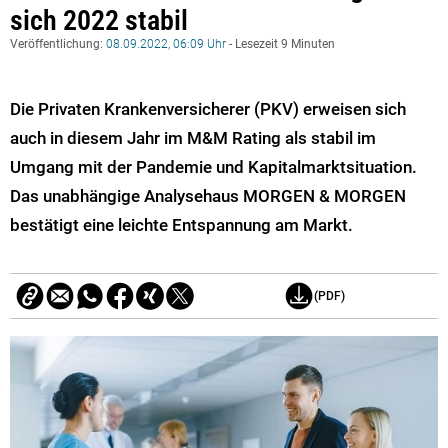
sich 2022 stabil
Veröffentlichung:
08.09.2022, 06:09 Uhr
- Lesezeit 9 Minuten
Die Privaten Krankenversicherer (PKV) erweisen sich
auch in diesem Jahr im M&M Rating als stabil im
Umgang mit der Pandemie und Kapitalmarktsituation.
Das unabhängige Analysehaus MORGEN & MORGEN
bestätigt eine leichte Entspannung am Markt.
(PDF)