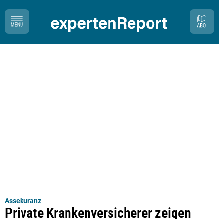
Assekuranz
Private Krankenversicherer zeigen