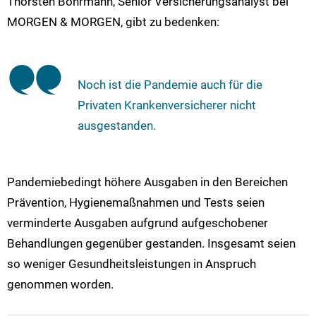
Thorsten Bohrmann, Senior Versicherungsanalyst bei
MORGEN & MORGEN, gibt zu bedenken:
Noch ist die Pandemie auch für die
Privaten Krankenversicherer nicht
ausgestanden.
Pandemiebedingt höhere Ausgaben in den Bereichen
Prävention, Hygienemaßnahmen und Tests seien
verminderte Ausgaben aufgrund aufgeschobener
Behandlungen gegenüber gestanden. Insgesamt seien
so weniger Gesundheitsleistungen in Anspruch
genommen worden.