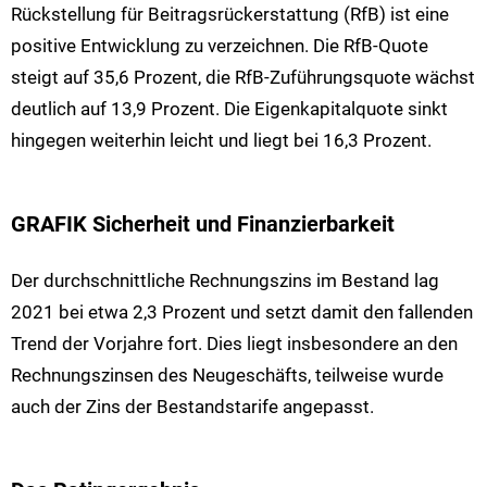
Rückstellung für Beitragsrückerstattung (RfB) ist eine
positive Entwicklung zu verzeichnen. Die RfB-Quote
steigt auf 35,6 Prozent, die RfB-Zuführungsquote wächst
deutlich auf 13,9 Prozent. Die Eigenkapitalquote sinkt
hingegen weiterhin leicht und liegt bei 16,3 Prozent.
GRAFIK Sicherheit und Finanzierbarkeit
Der durchschnittliche Rechnungszins im Bestand lag
2021 bei etwa 2,3 Prozent und setzt damit den fallenden
Trend der Vorjahre fort. Dies liegt insbesondere an den
Rechnungszinsen des Neugeschäfts, teilweise wurde
auch der Zins der Bestandstarife angepasst.