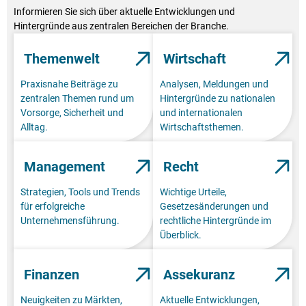
Informieren Sie sich über aktuelle Entwicklungen und
Hintergründe aus zentralen Bereichen der Branche.
Themenwelt
Wirtschaft
Praxisnahe Beiträge zu
Analysen, Meldungen und
zentralen Themen rund um
Hintergründe zu nationalen
Vorsorge, Sicherheit und
und internationalen
Alltag.
Wirtschaftsthemen.
Management
Recht
Strategien, Tools und Trends
Wichtige Urteile,
für erfolgreiche
Gesetzesänderungen und
Unternehmensführung.
rechtliche Hintergründe im
Überblick.
Finanzen
Assekuranz
Neuigkeiten zu Märkten,
Aktuelle Entwicklungen,