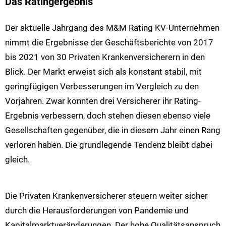
Das Ratingergebnis
Der aktuelle Jahrgang des M&M Rating KV-Unternehmen
nimmt die Ergebnisse der Geschäftsberichte von 2017
bis 2021 von 30 Privaten Krankenversicherern in den
Blick. Der Markt erweist sich als konstant stabil, mit
geringfügigen Verbesserungen im Vergleich zu den
Vorjahren. Zwar konnten drei Versicherer ihr Rating-
Ergebnis verbessern, doch stehen diesen ebenso viele
Gesellschaften gegenüber, die in diesem Jahr einen Rang
verloren haben. Die grundlegende Tendenz bleibt dabei
gleich.
Die Privaten Krankenversicherer steuern weiter sicher
durch die Herausforderungen von Pandemie und
Kapitalmarktveränderungen. Der hohe Qualitätsanspruch