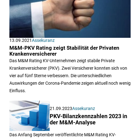
13.09.2021
Assekuranz
M&M-PKV Rating zeigt Stabilität der Privaten
Krankenversicherer
Das M&M Rating KV-Unternehmen zeigt stabile Private
Krankenversicherer (PKV). Zwei Versicherer konnten sich von
vier auf fünf Sterne verbessern. Die unterschiedlichen
Auswirkungen der Corona-Pandemie zeigen aktuell noch wenig
Einfluss.
21.09.2023
Assekuranz
PKV-Bilanzkennzahlen 2023 in
der M&M-Analyse
Das Anfang September veröffentlichte M&M Rating KV-