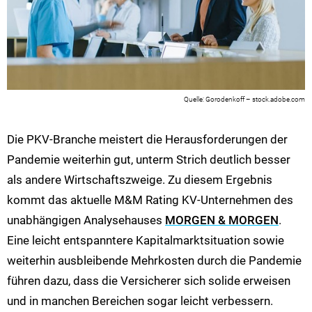
Gorodenkoff – stock.adobe.com
Die PKV-Branche meistert die Herausforderungen der
Pandemie weiterhin gut, unterm Strich deutlich besser
als andere Wirtschaftszweige. Zu diesem Ergebnis
kommt das aktuelle M&M Rating KV-Unternehmen des
unabhängigen Analysehauses
MORGEN & MORGEN
.
Eine leicht entspanntere Kapitalmarktsituation sowie
weiterhin ausbleibende Mehrkosten durch die Pandemie
führen dazu, dass die Versicherer sich solide erweisen
und in manchen Bereichen sogar leicht verbessern.