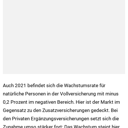
Auch 2021 befindet sich die Wachstumsrate für
natürliche Personen in der Vollversicherung mit minus
0,2 Prozent im negativen Bereich. Hier ist der Markt im
Gegensatz zu den Zusatzversicherungen gedeckt. Bei
den Privaten Ergänzungsversicherungen setzt sich die
Zunahme umso stärker fort: Das Wachstum steigt hier