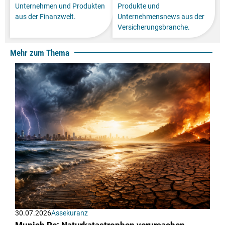
Unternehmen und Produkten
Produkte und
aus der Finanzwelt.
Unternehmensnews aus der
Versicherungsbranche.
Mehr zum Thema
30.07.2026
Assekuranz