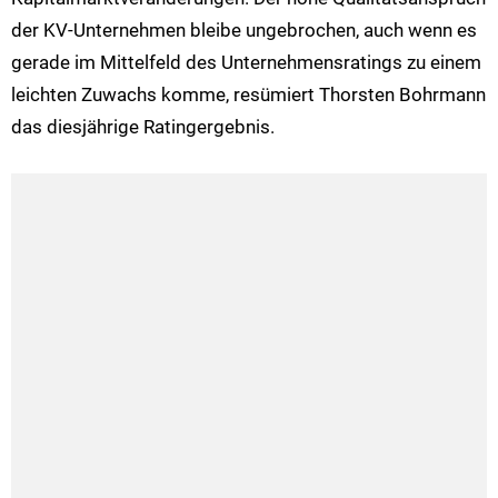
der KV-Unternehmen bleibe ungebrochen, auch wenn es
gerade im Mittelfeld des Unternehmensratings zu einem
leichten Zuwachs komme, resümiert Thorsten Bohrmann
das diesjährige Ratingergebnis.