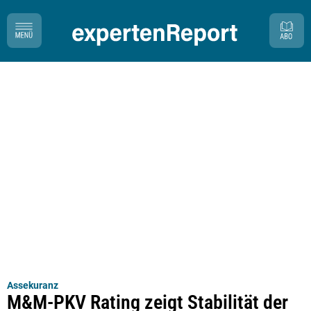
Assekuranz
M&M-PKV Rating zeigt Stabilität der