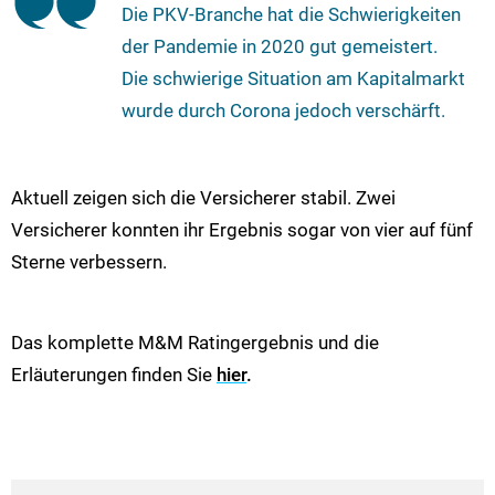
Die PKV-Branche hat die Schwierigkeiten
der Pandemie in 2020 gut gemeistert.
Die schwierige Situation am Kapitalmarkt
wurde durch Corona jedoch verschärft.
Aktuell zeigen sich die Versicherer stabil. Zwei
Versicherer konnten ihr Ergebnis sogar von vier auf fünf
Sterne verbessern.
Das komplette M&M Ratingergebnis und die
Erläuterungen finden Sie
hier
.