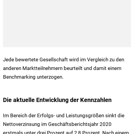
Jede bewertete Gesellschaft wird im Vergleich zu den
anderen Marktteilnehmern beurteilt und damit einem
Benchmarking unterzogen.
Die aktuelle Entwicklung der Kennzahlen
Im Bereich der Erfolgs- und Leistungsgrößen sinkt die
Nettoverzinsung im Geschäftsberichtsjahr 2020
erstmals unter drei Prozent auf 2,8 Prozent. Nach einem