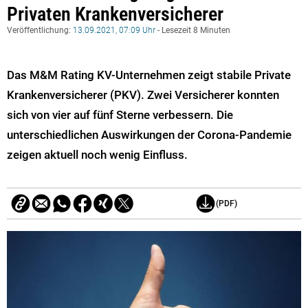
Privaten Krankenversicherer
Veröffentlichung:
13.09.2021, 07:09 Uhr
- Lesezeit 8 Minuten
Das M&M Rating KV-Unternehmen zeigt stabile Private
Krankenversicherer (PKV). Zwei Versicherer konnten
sich von vier auf fünf Sterne verbessern. Die
unterschiedlichen Auswirkungen der Corona-Pandemie
zeigen aktuell noch wenig Einfluss.
(PDF)