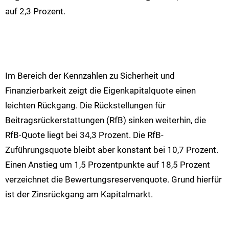
auf 2,3 Prozent.
Im Bereich der Kennzahlen zu Sicherheit und
Finanzierbarkeit zeigt die Eigenkapitalquote einen
leichten Rückgang. Die Rückstellungen für
Beitragsrückerstattungen (RfB) sinken weiterhin, die
RfB-Quote liegt bei 34,3 Prozent. Die RfB-
Zuführungsquote bleibt aber konstant bei 10,7 Prozent.
Einen Anstieg um 1,5 Prozentpunkte auf 18,5 Prozent
verzeichnet die Bewertungsreservenquote. Grund hierfür
ist der Zinsrückgang am Kapitalmarkt.