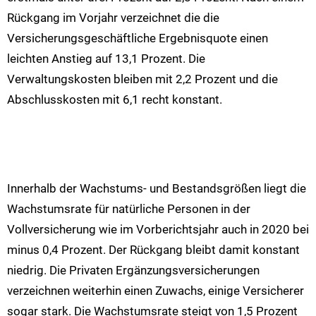
Rückgang im Vorjahr verzeichnet die die
Versicherungsgeschäftliche Ergebnisquote einen
leichten Anstieg auf 13,1 Prozent. Die
Verwaltungskosten bleiben mit 2,2 Prozent und die
Abschlusskosten mit 6,1 recht konstant.
Innerhalb der Wachstums- und Bestandsgrößen liegt die
Wachstumsrate für natürliche Personen in der
Vollversicherung wie im Vorberichtsjahr auch in 2020 bei
minus 0,4 Prozent. Der Rückgang bleibt damit konstant
niedrig. Die Privaten Ergänzungsversicherungen
verzeichnen weiterhin einen Zuwachs, einige Versicherer
sogar stark. Die Wachstumsrate steigt von 1,5 Prozent