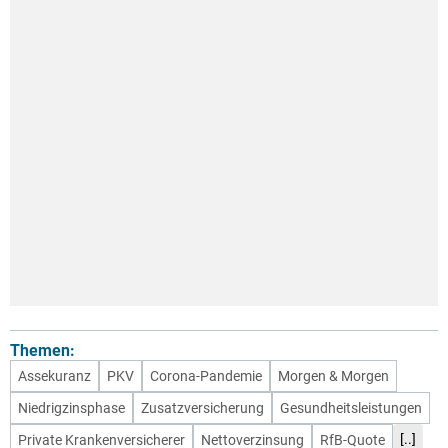
Themen:
Assekuranz
PKV
Corona-Pandemie
Morgen & Morgen
Niedrigzinsphase
Zusatzversicherung
Gesundheitsleistungen
[..]
Private Krankenversicherer
Nettoverzinsung
RfB-Quote