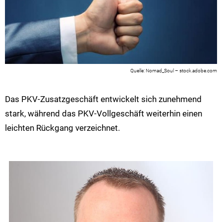
Nomad_Soul – stock.adobe.com
Das PKV-Zusatzgeschäft entwickelt sich zunehmend
stark, während das PKV-Vollgeschäft weiterhin einen
leichten Rückgang verzeichnet.