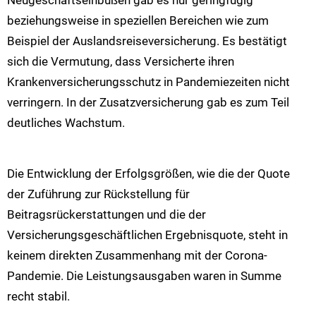
beziehungsweise in speziellen Bereichen wie zum
Beispiel der Auslandsreiseversicherung. Es bestätigt
sich die Vermutung, dass Versicherte ihren
Krankenversicherungsschutz in Pandemiezeiten nicht
verringern. In der Zusatzversicherung gab es zum Teil
deutliches Wachstum.
Die Entwicklung der Erfolgsgrößen, wie die der Quote
der Zuführung zur Rückstellung für
Beitragsrückerstattungen und die der
Versicherungsgeschäftlichen Ergebnisquote, steht in
keinem direkten Zusammenhang mit der Corona-
Pandemie. Die Leistungsausgaben waren in Summe
recht stabil.