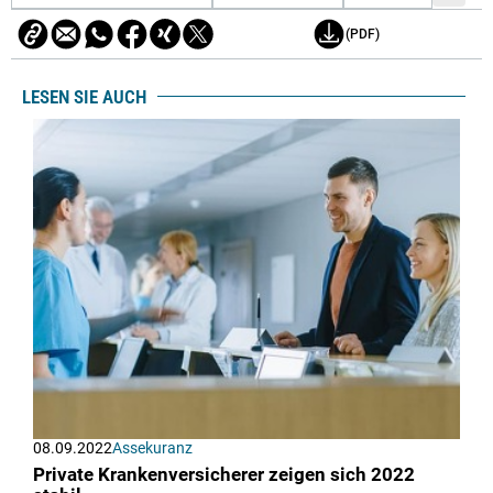
(PDF)
LESEN SIE AUCH
08.09.2022
Assekuranz
Private Krankenversicherer zeigen sich 2022