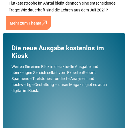
Flutkatastrophe im Ahrtal bleibt dennoch eine entscheidende
Frage: Wie dauerhaft sind die Lehren aus dem Juli 2021?
Mehr zum Thema
Die neue Ausgabe kostenlos im
Kiosk
Werfen Sie einen Blick in die aktuelle Ausgabe und
überzeugen Sie sich selbst vom ExpertenReport.
Spannende Titelstories, fundierte Analysen und
hochwertige Gestaltung – unser Magazin gibt es auch
digital im Kiosk.