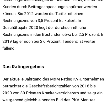
Kunden durch Beitragsanpassungen spürbar werden
können. Bis 2012 wurden die Tarife mit einem
Rechnungszins von 3,5 Prozent kalkuliert. Im
Geschäftsjahr 2020 liegt der durchschnittliche
Rechnungszins in den Beständen etwa bei 2,5 Prozent. In
2019 lag er noch bei 2,6 Prozent. Tendenz ist weiter
fallend.
Das Ratingergebnis
Der aktuelle Jahrgang des M&M Rating KV-Unternehmen
betrachtet die Geschäftsberichtzahlen von 2016 bis
2020 von 30 Privaten Krankenversicherern und zeigt ein
weitgehend gleichbleibendes Bild des PKV-Marktes.