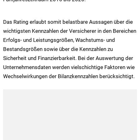
Das Rating erlaubt somit belastbare Aussagen über die
wichtigsten Kennzahlen der Versicherer in den Bereichen
Erfolgs- und Leistungsgrößen, Wachstums- und
Bestandsgrößen sowie über die Kennzahlen zu
Sicherheit und Finanzierbarkeit. Bei der Auswertung der
Unternehmensdaten werden vielschichtige Faktoren wie
Wechselwirkungen der Bilanzkennzahlen berücksichtigt.