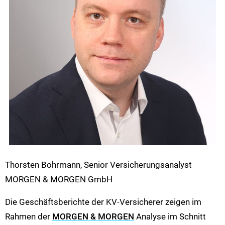
Thorsten Bohrmann, Senior Versicherungsanalyst
MORGEN & MORGEN GmbH
Die Geschäftsberichte der KV-Versicherer zeigen im
Rahmen der
MORGEN & MORGEN
Analyse im Schnitt