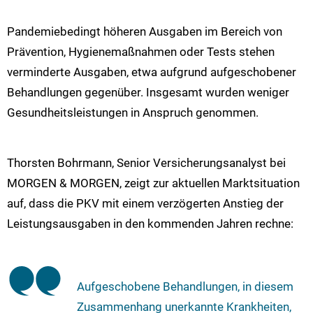
Pandemiebedingt höheren Ausgaben im Bereich von
Prävention, Hygienemaßnahmen oder Tests stehen
verminderte Ausgaben, etwa aufgrund aufgeschobener
Behandlungen gegenüber. Insgesamt wurden weniger
Gesundheitsleistungen in Anspruch genommen.
Thorsten Bohrmann, Senior Versicherungsanalyst bei
MORGEN & MORGEN, zeigt zur aktuellen Marktsituation
auf, dass die PKV mit einem verzögerten Anstieg der
Leistungsausgaben in den kommenden Jahren rechne:
Aufgeschobene Behandlungen, in diesem
Zusammenhang unerkannte Krankheiten,