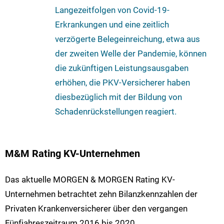
Langezeitfolgen von Covid-19-
Erkrankungen und eine zeitlich
verzögerte Belegeinreichung, etwa aus
der zweiten Welle der Pandemie, können
die zukünftigen Leistungsausgaben
erhöhen, die PKV-Versicherer haben
diesbezüglich mit der Bildung von
Schadenrückstellungen reagiert.
M&M Rating KV-Unternehmen
Das aktuelle MORGEN & MORGEN Rating KV-
Unternehmen betrachtet zehn Bilanzkennzahlen der
Privaten Krankenversicherer über den vergangen
Fünfjahreszeitraum 2016 bis 2020.