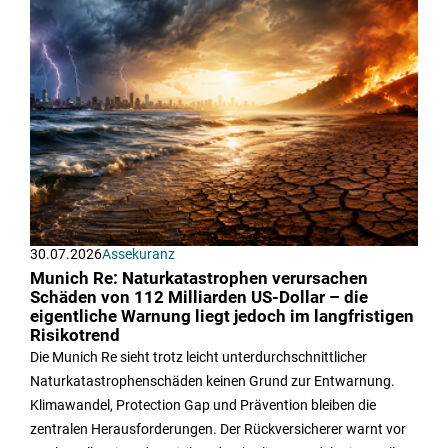
30.07.2026
Assekuranz
Munich Re: Naturkatastrophen verursachen
Schäden von 112 Milliarden US-Dollar – die
eigentliche Warnung liegt jedoch im langfristigen
Risikotrend
Die Munich Re sieht trotz leicht unterdurchschnittlicher
Naturkatastrophenschäden keinen Grund zur Entwarnung.
Klimawandel, Protection Gap und Prävention bleiben die
zentralen Herausforderungen. Der Rückversicherer warnt vor