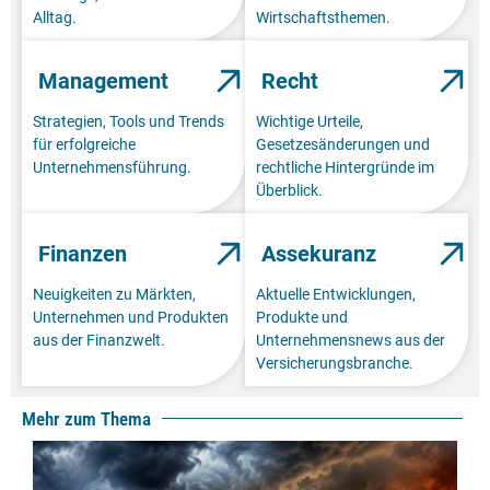
Alltag.
Wirtschaftsthemen.
Management
Recht
Strategien, Tools und Trends
Wichtige Urteile,
für erfolgreiche
Gesetzesänderungen und
Unternehmensführung.
rechtliche Hintergründe im
Überblick.
Finanzen
Assekuranz
Neuigkeiten zu Märkten,
Aktuelle Entwicklungen,
Unternehmen und Produkten
Produkte und
aus der Finanzwelt.
Unternehmensnews aus der
Versicherungsbranche.
Mehr zum Thema