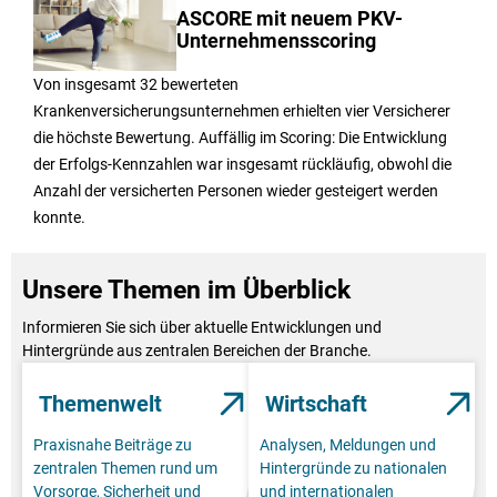
ASCORE mit neuem PKV-
Unternehmensscoring
Von insgesamt 32 bewerteten
Krankenversicherungsunternehmen erhielten vier Versicherer
die höchste Bewertung. Auffällig im Scoring: Die Entwicklung
der Erfolgs-Kennzahlen war insgesamt rückläufig, obwohl die
Anzahl der versicherten Personen wieder gesteigert werden
konnte.
Unsere Themen im Überblick
Informieren Sie sich über aktuelle Entwicklungen und
Hintergründe aus zentralen Bereichen der Branche.
Themenwelt
Wirtschaft
Praxisnahe Beiträge zu
Analysen, Meldungen und
zentralen Themen rund um
Hintergründe zu nationalen
Vorsorge, Sicherheit und
und internationalen