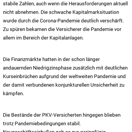
stabile Zahlen, auch wenn die Herausforderungen aktuell
nicht abnehmen. Die schwache Kapitalmarksituation
wurde durch die Corona-Pandemie deutlich verschärft.
Zu spüren bekamen die Versicherer die Pandemie vor
allem im Bereich der Kapitalanlagen.
Die Finanzmärkte hatten in der schon länger
andauernden Niedrigzinsphase zusätzlich mit deutlichen
Kurseinbrüchen aufgrund der weltweiten Pandemie und
der damit verbundenen konjunkturellen Unsicherheit zu
kämpfen.
Die Bestände der PKV-Versicherten hingegen blieben
trotz Pandemiebedingungen stabil.
Neugeschäftseinbußen gab es nur geringfügig