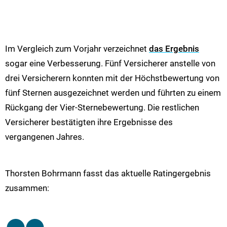
Im Vergleich zum Vorjahr verzeichnet
das Ergebnis
sogar eine Verbesserung. Fünf Versicherer anstelle von
drei Versicherern konnten mit der Höchstbewertung von
fünf Sternen ausgezeichnet werden und führten zu einem
Rückgang der Vier-Sternebewertung. Die restlichen
Versicherer bestätigten ihre Ergebnisse des
vergangenen Jahres.
Thorsten Bohrmann fasst das aktuelle Ratingergebnis
zusammen: