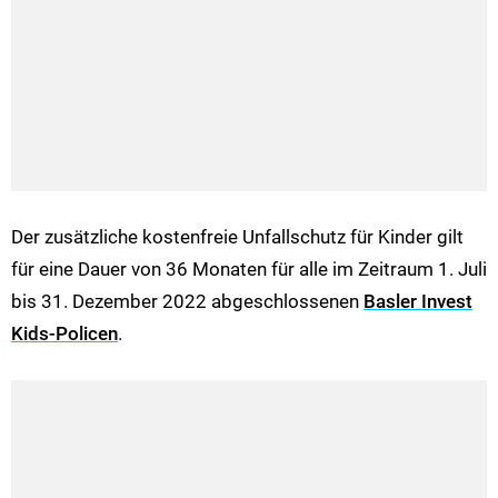
Der zusätzliche kostenfreie Unfallschutz für Kinder gilt
für eine Dauer von 36 Monaten für alle im Zeitraum 1. Juli
bis 31. Dezember 2022 abgeschlossenen
Basler Invest
Kids-Policen
.