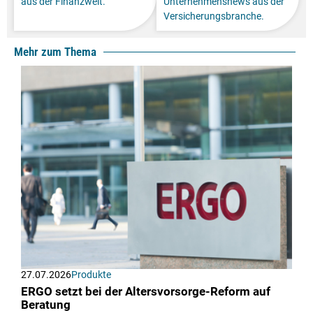
aus der Finanzwelt.
Unternehmensnews aus der
Versicherungsbranche.
Mehr zum Thema
27.07.2026
Produkte
ERGO setzt bei der Altersvorsorge-Reform auf
Beratung