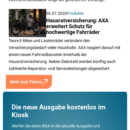
06.07.2026
Produkte
Hausratversicherung: AXA
erweitert Schutz für
hochwertige Fahrräder
Teure E-Bikes und Lastenräder verändern den
Versicherungsbedarf vieler Haushalte. AXA reagiert darauf mit
einem neuen Fahrradbaustein innerhalb der
Hausratversicherung. Neben Diebstahl werden künftig auch
zahlreiche Reparatur- und Serviceleistungen abgesichert.
Mehr zum Thema
Die neue Ausgabe kostenlos im
Kiosk
Werfen Sie einen Blick in die aktuelle Ausgabe und