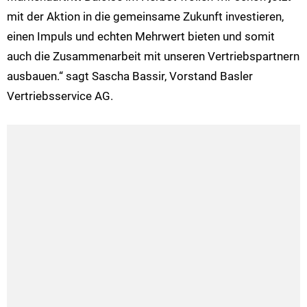
mit der Aktion in die gemeinsame Zukunft investieren,
einen Impuls und echten Mehrwert bieten und somit
auch die Zusammenarbeit mit unseren Vertriebspartnern
ausbauen.“ sagt Sascha Bassir, Vorstand Basler
Vertriebsservice AG.