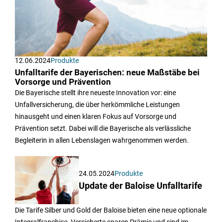
12.06.2024
Produkte
Unfalltarife der Bayerischen: neue Maßstäbe bei
Vorsorge und Prävention
Die Bayerische stellt ihre neueste Innovation vor: eine
Unfallversicherung, die über herkömmliche Leistungen
hinausgeht und einen klaren Fokus auf Vorsorge und
Prävention setzt. Dabei will die Bayerische als verlässliche
Begleiterin in allen Lebenslagen wahrgenommen werden.
24.05.2024
Produkte
Update der Baloise Unfalltarife
Die Tarife Silber und Gold der Baloise bieten eine neue optionale