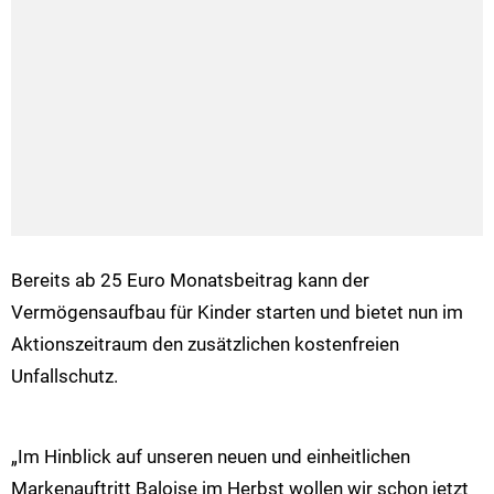
Bereits ab 25 Euro Monatsbeitrag kann der
Vermögensaufbau für Kinder starten und bietet nun im
Aktionszeitraum den zusätzlichen kostenfreien
Unfallschutz.
„Im Hinblick auf unseren neuen und einheitlichen
Markenauftritt Baloise im Herbst wollen wir schon jetzt