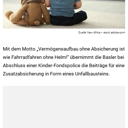
New Africa – stock.adobe.com
Mit dem Motto „Vermögensaufbau ohne Absicherung ist
wie Fahrradfahren ohne Helm!“ übernimmt die Basler bei
Abschluss einer Kinder-Fondspolice die Beiträge für eine
Zusatzabsicherung in Form eines Unfallbausteins.