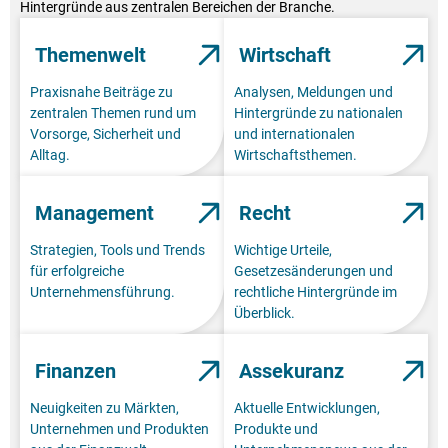
Hintergründe aus zentralen Bereichen der Branche.
Themenwelt
Wirtschaft
Praxisnahe Beiträge zu
Analysen, Meldungen und
zentralen Themen rund um
Hintergründe zu nationalen
Vorsorge, Sicherheit und
und internationalen
Alltag.
Wirtschaftsthemen.
Management
Recht
Strategien, Tools und Trends
Wichtige Urteile,
für erfolgreiche
Gesetzesänderungen und
Unternehmensführung.
rechtliche Hintergründe im
Überblick.
Finanzen
Assekuranz
Neuigkeiten zu Märkten,
Aktuelle Entwicklungen,
Unternehmen und Produkten
Produkte und