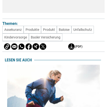
Themen:
Assekuranz
Produkte
Produkt
Baloise
Unfallschutz
Kindervorsorge
Basler Versicherung
(PDF)
LESEN SIE AUCH