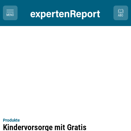
Produkte
Kindervorsorge mit Gratis