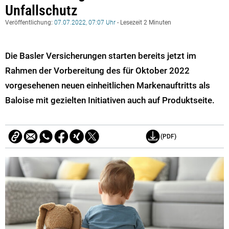
Unfallschutz
Veröffentlichung:
07.07.2022, 07:07 Uhr
- Lesezeit 2 Minuten
Die Basler Versicherungen starten bereits jetzt im
Rahmen der Vorbereitung des für Oktober 2022
vorgesehenen neuen einheitlichen Markenauftritts als
Baloise mit gezielten Initiativen auch auf Produktseite.
(PDF)