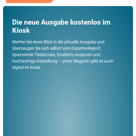
Die neue Ausgabe kostenlos im
Kiosk
Werfen Sie einen Blick in die aktuelle Ausgabe und
überzeugen Sie sich selbst vom ExpertenReport.
Spannende Titelstories, fundierte Analysen und
hochwertige Gestaltung – unser Magazin gibt es auch
digital im Kiosk.