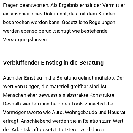
Fragen beantworten. Als Ergebnis erhält der Vermittler
ein anschauliches Dokument, das mit dem Kunden
besprochen werden kann. Gesetzliche Regelungen
werden ebenso berücksichtigt wie bestehende
Versorgungslücken.
Verblüffender Einstieg in die Beratung
Auch der Einstieg in die Beratung gelingt mühelos. Der
Wert von Dingen, die materiell greifbar sind, ist
Menschen eher bewusst als abstrakte Konstrukte.
Deshalb werden innerhalb des Tools zunächst die
Vermögenswerte wie Auto, Wohngebäude und Hausrat
erfragt. Anschließend werden sie in Relation zum Wert
der Arbeitskraft gesetzt. Letzterer wird durch