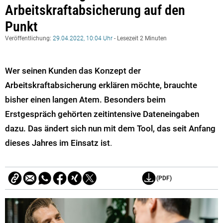
Arbeitskraftabsicherung auf den
Punkt
Veröffentlichung:
29.04.2022, 10:04 Uhr
- Lesezeit 2 Minuten
Wer seinen Kunden das Konzept der
Arbeitskraftabsicherung erklären möchte, brauchte
bisher einen langen Atem. Besonders beim
Erstgespräch gehörten zeitintensive Dateneingaben
dazu. Das ändert sich nun
mit dem Tool, das seit Anfang
dieses Jahres im Einsatz ist
.
(PDF)