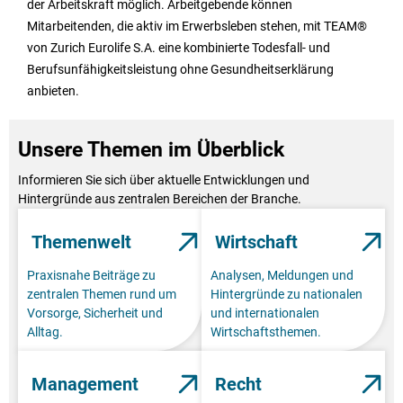
der Arbeitskraft möglich. Arbeitgebende können
Mitarbeitenden, die aktiv im Erwerbsleben stehen, mit TEAM®
von Zurich Eurolife S.A. eine kombinierte Todesfall- und
Berufsunfähigkeitsleistung ohne Gesundheitserklärung
anbieten.
Unsere Themen im Überblick
Informieren Sie sich über aktuelle Entwicklungen und
Hintergründe aus zentralen Bereichen der Branche.
Themenwelt
Wirtschaft
Praxisnahe Beiträge zu
Analysen, Meldungen und
zentralen Themen rund um
Hintergründe zu nationalen
Vorsorge, Sicherheit und
und internationalen
Alltag.
Wirtschaftsthemen.
Management
Recht