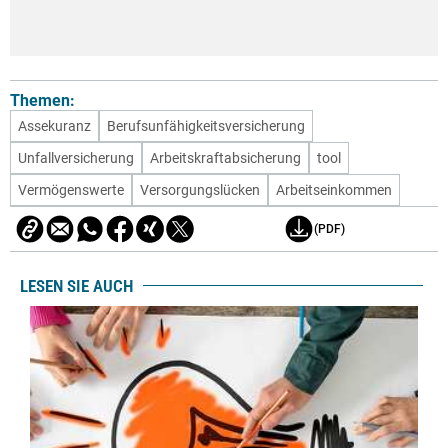
Themen:
Assekuranz
Berufsunfähigkeitsversicherung
Unfallversicherung
Arbeitskraftabsicherung
tool
Vermögenswerte
Versorgungslücken
Arbeitseinkommen
(PDF)
LESEN SIE AUCH