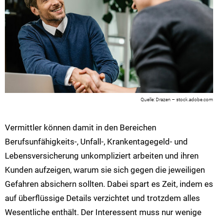
Drazen – stock.adobe.com
Vermittler können damit in den Bereichen
Berufsunfähigkeits-, Unfall-, Krankentagegeld- und
Lebensversicherung unkompliziert arbeiten und ihren
Kunden aufzeigen, warum sie sich gegen die jeweiligen
Gefahren absichern sollten. Dabei spart es Zeit, indem es
auf überflüssige Details verzichtet und trotzdem alles
Wesentliche enthält. Der Interessent muss nur wenige