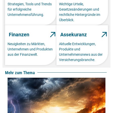
Strategien, Tools und Trends
Wichtige Urteile,
für erfolgreiche
Gesetzesänderungen und
Unternehmensführung.
rechtliche Hintergründe im
Überblick.
Finanzen
Assekuranz
Neuigkeiten zu Märkten,
Aktuelle Entwicklungen,
Unternehmen und Produkten
Produkte und
aus der Finanzwelt.
Unternehmensnews aus der
Versicherungsbranche.
Mehr zum Thema