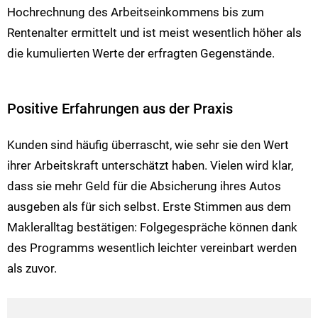
Hochrechnung des Arbeitseinkommens bis zum
Rentenalter ermittelt und ist meist wesentlich höher als
die kumulierten Werte der erfragten Gegenstände.
Positive Erfahrungen aus der Praxis
Kunden sind häufig überrascht, wie sehr sie den Wert
ihrer Arbeitskraft unterschätzt haben. Vielen wird klar,
dass sie mehr Geld für die Absicherung ihres Autos
ausgeben als für sich selbst. Erste Stimmen aus dem
Makleralltag bestätigen: Folgegespräche können dank
des Programms wesentlich leichter vereinbart werden
als zuvor.