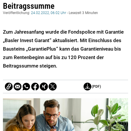
Beitragssumme
Veröffentlichung:
24.02.2022, 06:02 Uhr
- Lesezeit 3 Minuten
Zum Jahresanfang wurde die Fondspolice mit Garantie
„Basler Invest Garant“ aktualisiert. Mit Einschluss des
Bausteins „GarantiePlus“ kann das Garantieniveau bis
zum Rentenbeginn auf bis zu 120 Prozent der
Beitragssumme steigen.
(PDF)