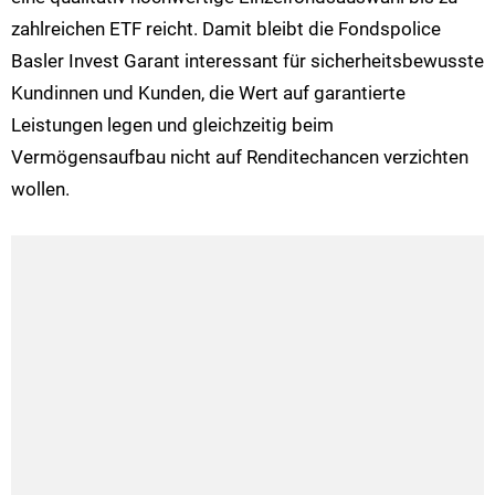
zahlreichen ETF reicht. Damit bleibt die Fondspolice
Basler Invest Garant interessant für sicherheitsbewusste
Kundinnen und Kunden, die Wert auf garantierte
Leistungen legen und gleichzeitig beim
Vermögensaufbau nicht auf Renditechancen verzichten
wollen.