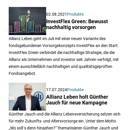
02.08.2021
Produkte
InvestFlex Green: Bewusst
nachhaltig vorsorgen
Allianz Leben geht im Juli mit einer neuen Variante des
fondsgebundenen Vorsorgekonzepts InvestFlex an den Start:
InvestFlex Green verbindet die nachhaltige Strategie, die die
Allianz als Unternehmen und Investor seit Jahren verfolgt, mit
einem ausschließlich nachhaltigen und qualitätsgeprüften
Fondsangebot.
17.07.2024
Produkte
Allianz Leben holt Günther
Jauch für neue Kampagne
Günther Jauch und die Allianz Lebensversicherung setzen sich
für mehr Zukunfts- und Altersvorsorge ein. Unter dem Motto
„Wo soll´s denn hingehen?“ thematisieren Günther Jauch und