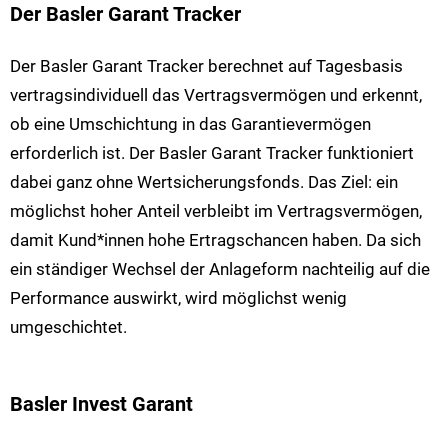
Der Basler Garant Tracker
Der Basler Garant Tracker berechnet auf Tagesbasis
vertragsindividuell das Vertragsvermögen und erkennt,
ob eine Umschichtung in das Garantievermögen
erforderlich ist. Der Basler Garant Tracker funktioniert
dabei ganz ohne Wertsicherungsfonds. Das Ziel: ein
möglichst hoher Anteil verbleibt im Vertragsvermögen,
damit Kund*innen hohe Ertragschancen haben. Da sich
ein ständiger Wechsel der Anlageform nachteilig auf die
Performance auswirkt, wird möglichst wenig
umgeschichtet.
Basler Invest Garant