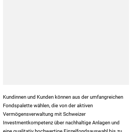
Kundinnen und Kunden können aus der umfangreichen
Fondspalette wählen, die von der aktiven
Vermögensverwaltung mit Schweizer
Investmentkompetenz über nachhaltige Anlagen und
eine qualitativ hochwertige Einzelfondsauswahl bis zu