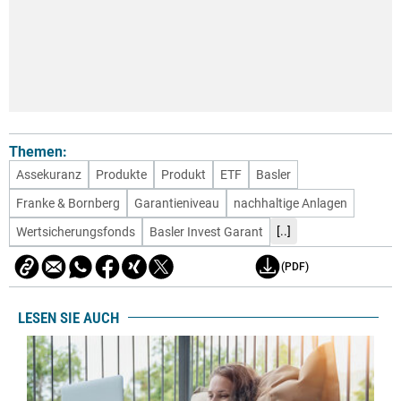
Themen:
Assekuranz
Produkte
Produkt
ETF
Basler
Franke & Bornberg
Garantieniveau
nachhaltige Anlagen
[..]
Wertsicherungsfonds
Basler Invest Garant
(PDF)
LESEN SIE AUCH