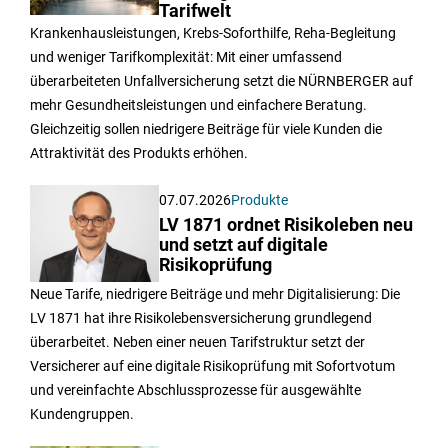
Tarifwelt
Krankenhausleistungen, Krebs-Soforthilfe, Reha-Begleitung
und weniger Tarifkomplexität: Mit einer umfassend
überarbeiteten Unfallversicherung setzt die NÜRNBERGER auf
mehr Gesundheitsleistungen und einfachere Beratung.
Gleichzeitig sollen niedrigere Beiträge für viele Kunden die
Attraktivität des Produkts erhöhen.
07.07.2026
Produkte
LV 1871 ordnet Risikoleben neu
und setzt auf digitale
Risikoprüfung
Neue Tarife, niedrigere Beiträge und mehr Digitalisierung: Die
LV 1871 hat ihre Risikolebensversicherung grundlegend
überarbeitet. Neben einer neuen Tarifstruktur setzt der
Versicherer auf eine digitale Risikoprüfung mit Sofortvotum
und vereinfachte Abschlussprozesse für ausgewählte
Kundengruppen.