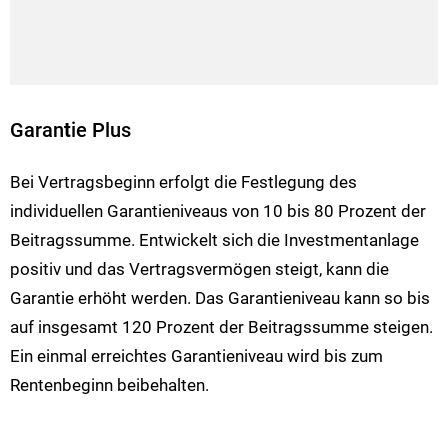
Garan
t
ie Plus
Bei Vertragsbeginn erfolgt die Festlegung des
individuellen Garantieniveaus von 10 bis 80 Prozent der
Beitragssumme. Entwickelt sich die Investmentanlage
positiv und das Vertragsvermögen steigt, kann die
Garantie erhöht werden. Das Garantieniveau kann so bis
auf insgesamt 120 Prozent der Beitragssumme steigen.
Ein einmal erreichtes Garantieniveau wird bis zum
Rentenbeginn beibehalten.