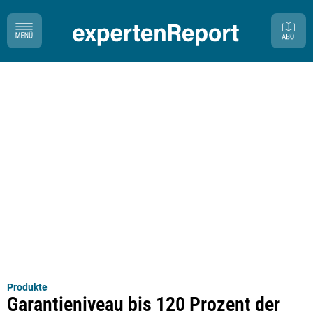
Produkte
Garantieniveau bis 120 Prozent der