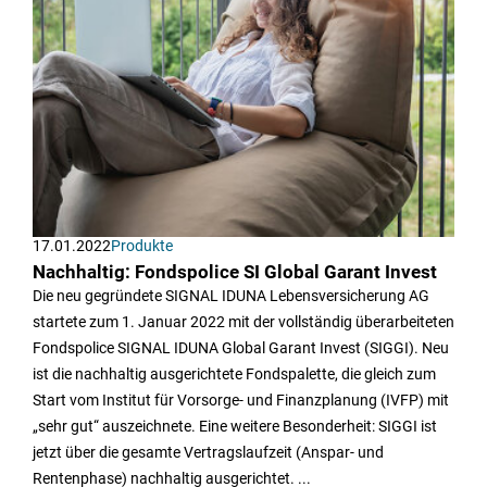
17.01.2022
Produkte
Nachhaltig: Fondspolice SI Global Garant Invest
Die neu gegründete SIGNAL IDUNA Lebensversicherung AG
startete zum 1. Januar 2022 mit der vollständig überarbeiteten
Fondspolice SIGNAL IDUNA Global Garant Invest (SIGGI). Neu
ist die nachhaltig ausgerichtete Fondspalette, die gleich zum
Start vom Institut für Vorsorge- und Finanzplanung (IVFP) mit
„sehr gut“ auszeichnete. Eine weitere Besonderheit: SIGGI ist
jetzt über die gesamte Vertragslaufzeit (Anspar- und
Rentenphase) nachhaltig ausgerichtet. ...