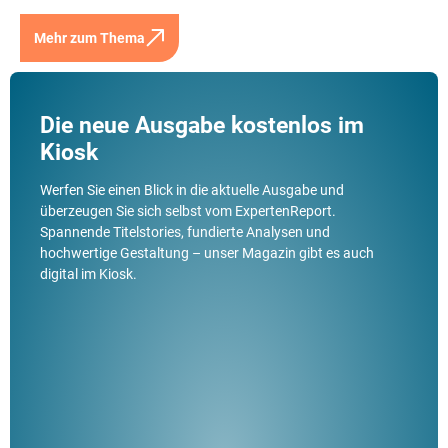
Mehr zum Thema
Die neue Ausgabe kostenlos im
Kiosk
Werfen Sie einen Blick in die aktuelle Ausgabe und
überzeugen Sie sich selbst vom ExpertenReport.
Spannende Titelstories, fundierte Analysen und
hochwertige Gestaltung – unser Magazin gibt es auch
digital im Kiosk.