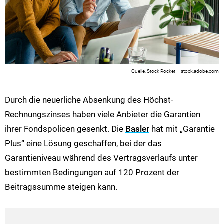
Stock Rocket – stock.adobe.com
Durch die neuerliche Absenkung des Höchst-
Rechnungszinses haben viele Anbieter die Garantien
ihrer Fondspolicen gesenkt. Die
Basler
hat mit „Garantie
Plus“ eine Lösung geschaffen, bei der das
Garantieniveau während des Vertragsverlaufs unter
bestimmten Bedingungen auf 120 Prozent der
Beitragssumme steigen kann.