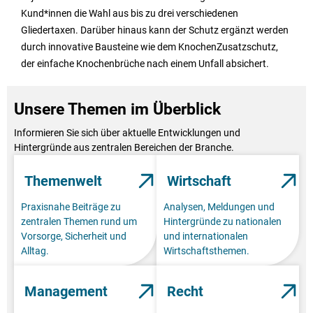
Kund*innen die Wahl aus bis zu drei verschiedenen
Gliedertaxen. Darüber hinaus kann der Schutz ergänzt werden
durch innovative Bausteine wie dem KnochenZusatzschutz,
der einfache Knochenbrüche nach einem Unfall absichert.
Unsere Themen im Überblick
Informieren Sie sich über aktuelle Entwicklungen und
Hintergründe aus zentralen Bereichen der Branche.
Themenwelt
Wirtschaft
Praxisnahe Beiträge zu
Analysen, Meldungen und
zentralen Themen rund um
Hintergründe zu nationalen
Vorsorge, Sicherheit und
und internationalen
Alltag.
Wirtschaftsthemen.
Management
Recht