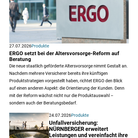
27.07.2026
Produkte
ERGO setzt bei der Altersvorsorge-Reform auf
Beratung
Die neue staatlich geförderte Altersvorsorge nimmt Gestalt an.
Nachdem mehrere Versicherer bereits ihre künftigen
Produktstrategien vorgestellt haben, richtet ERGO den Blick
auf einen anderen Aspekt: die Orientierung der Kunden. Denn
mit der Reform wächst nicht nur die Produktauswahl –
sondern auch der Beratungsbedarf.
24.07.2026
Produkte
Unfallversicherung:
NÜRNBERGER erweitert
Leistungen und vereinfacht ihre