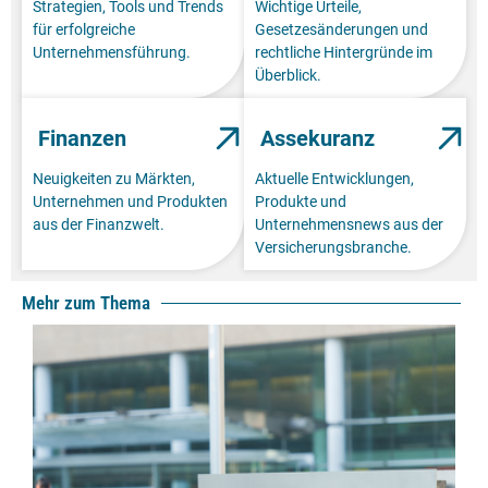
Strategien, Tools und Trends
Wichtige Urteile,
für erfolgreiche
Gesetzesänderungen und
Unternehmensführung.
rechtliche Hintergründe im
Überblick.
Finanzen
Assekuranz
Neuigkeiten zu Märkten,
Aktuelle Entwicklungen,
Unternehmen und Produkten
Produkte und
aus der Finanzwelt.
Unternehmensnews aus der
Versicherungsbranche.
Mehr zum Thema