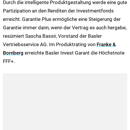
Durch die intelligente Produktgestaltung werde eine gute
Partizipation an den Renditen der Investmentfonds
erreicht. Garantie Plus ermögliche eine Steigerung der
Garantie immer dann, wenn der Vertrag es auch hergebe,
resümiert Sascha Bassir, Vorstand der Basler
Vertriebsservice AG. Im Produktrating von
Franke &
Bornberg
erreichte Basler Invest Garant die Höchstnote
FFF+.