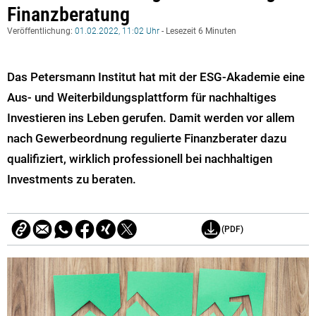
Finanzberatung
Veröffentlichung:
01.02.2022, 11:02 Uhr
- Lesezeit 6 Minuten
Das Petersmann Institut hat mit der ESG-Akademie eine
Aus- und Weiterbildungsplattform für nachhaltiges
Investieren ins Leben gerufen. Damit werden vor allem
nach Gewerbeordnung regulierte Finanzberater dazu
qualifiziert, wirklich professionell bei nachhaltigen
Investments zu beraten.
(PDF)