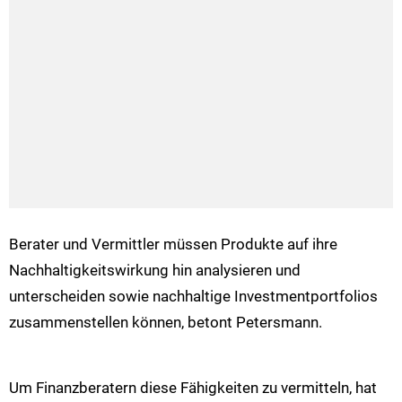
Berater und Vermittler müssen Produkte auf ihre
Nachhaltigkeitswirkung hin analysieren und
unterscheiden sowie nachhaltige Investmentportfolios
zusammenstellen können, betont Petersmann.
Um Finanzberatern diese Fähigkeiten zu vermitteln, hat