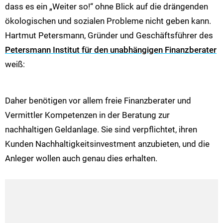
dass es ein „Weiter so!“ ohne Blick auf die drängenden
ökologischen und sozialen Probleme nicht geben kann.
Hartmut Petersmann, Gründer und Geschäftsführer des
Petersmann Institut für den unabhängigen Finanzberater
weiß:
Daher benötigen vor allem freie Finanzberater und
Vermittler Kompetenzen in der Beratung zur
nachhaltigen Geldanlage. Sie sind verpflichtet, ihren
Kunden Nachhaltigkeitsinvestment anzubieten, und die
Anleger wollen auch genau dies erhalten.