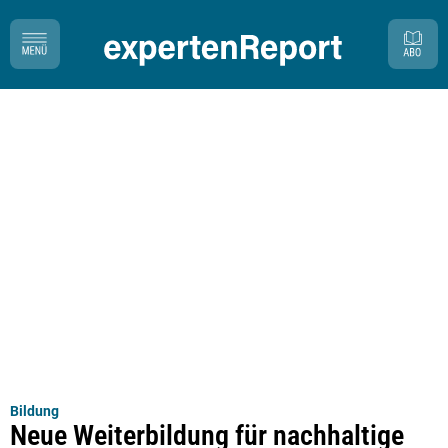
Bildung
Neue Weiterbildung für nachhaltige