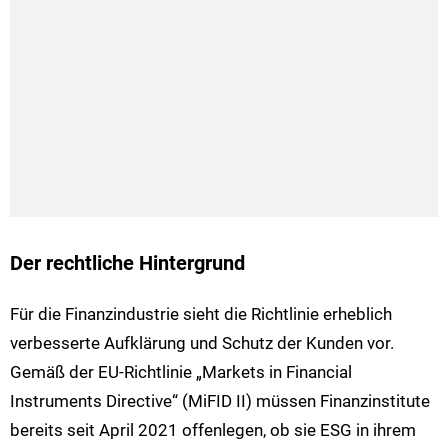
Der rechtliche Hintergrund
Für die Finanzindustrie sieht die Richtlinie erheblich
verbesserte Aufklärung und Schutz der Kunden vor.
Gemäß der EU-Richtlinie „Markets in Financial
Instruments Directive“ (MiFID II) müssen Finanzinstitute
bereits seit April 2021 offenlegen, ob sie ESG in ihrem