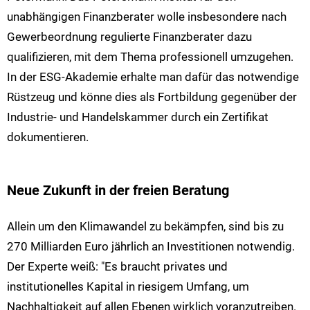
unabhängigen Finanzberater wolle insbesondere nach
Gewerbeordnung regulierte Finanzberater dazu
qualifizieren, mit dem Thema professionell umzugehen.
In der ESG-Akademie erhalte man dafür das notwendige
Rüstzeug und könne dies als Fortbildung gegenüber der
Industrie- und Handelskammer durch ein Zertifikat
dokumentieren.
Neue Zukunft in der freien Beratung
Allein um den Klimawandel zu bekämpfen, sind bis zu
270 Milliarden Euro jährlich an Investitionen notwendig.
Der Experte weiß: "Es braucht privates und
institutionelles Kapital in riesigem Umfang, um
Nachhaltigkeit auf allen Ebenen wirklich voranzutreiben.