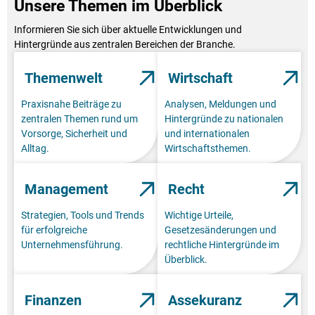
Unsere Themen im Überblick
Informieren Sie sich über aktuelle Entwicklungen und
Hintergründe aus zentralen Bereichen der Branche.
Themenwelt
Wirtschaft
Praxisnahe Beiträge zu
Analysen, Meldungen und
zentralen Themen rund um
Hintergründe zu nationalen
Vorsorge, Sicherheit und
und internationalen
Alltag.
Wirtschaftsthemen.
Management
Recht
Strategien, Tools und Trends
Wichtige Urteile,
für erfolgreiche
Gesetzesänderungen und
Unternehmensführung.
rechtliche Hintergründe im
Überblick.
Finanzen
Assekuranz