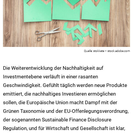
stokkete – stock.adobe.com
Die Weiterentwicklung der Nachhaltigkeit auf
Investmentebene verläuft in einer rasanten
Geschwindigkeit. Gefühlt täglich werden neue Produkte
emittiert, die nachhaltiges Investieren ermöglichen
sollen, die Europäische Union macht Dampf mit der
Grünen Taxonomie und der EU-Offenlegungsverordnung,
der sogenannten Sustainable Finance Disclosure
Regulation, und für Wirtschaft und Gesellschaft ist klar,