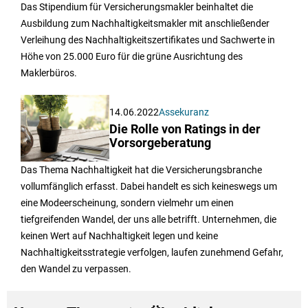
Das Stipendium für Versicherungsmakler beinhaltet die
Ausbildung zum Nachhaltigkeitsmakler mit anschließender
Verleihung des Nachhaltigkeitszertifikates und Sachwerte in
Höhe von 25.000 Euro für die grüne Ausrichtung des
Maklerbüros.
14.06.2022
Assekuranz
Die Rolle von Ratings in der
Vorsorgeberatung
Das Thema Nachhaltigkeit hat die Versicherungsbranche
vollumfänglich erfasst. Dabei handelt es sich keineswegs um
eine Modeerscheinung, sondern vielmehr um einen
tiefgreifenden Wandel, der uns alle betrifft. Unternehmen, die
keinen Wert auf Nachhaltigkeit legen und keine
Nachhaltigkeitsstrategie verfolgen, laufen zunehmend Gefahr,
den Wandel zu verpassen.