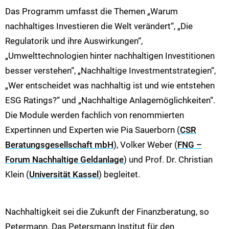
Das Programm umfasst die Themen „Warum
nachhaltiges Investieren die Welt verändert“, „Die
Regulatorik und ihre Auswirkungen“,
„Umwelttechnologien hinter nachhaltigen Investitionen
besser verstehen“, „Nachhaltige Investmentstrategien“,
„Wer entscheidet was nachhaltig ist und wie entstehen
ESG Ratings?“ und „Nachhaltige Anlagemöglichkeiten“.
Die Module werden fachlich von renommierten
Expertinnen und Experten wie Pia Sauerborn (
CSR
Beratungsgesellschaft mbH
), Volker Weber (
FNG –
Forum Nachhaltige Geldanlage
) und Prof. Dr. Christian
Klein (
Universität Kassel
) begleitet.
Nachhaltigkeit sei die Zukunft der Finanzberatung, so
Petermann. Das Petersmann Institut für den