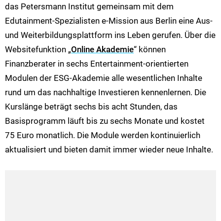
das Petersmann Institut gemeinsam mit dem
Edutainment-Spezialisten e-Mission aus Berlin eine Aus-
und Weiterbildungsplattform ins Leben gerufen. Über die
Websitefunktion „
Online Akademie
“ können
Finanzberater in sechs Entertainment-orientierten
Modulen der ESG-Akademie alle wesentlichen Inhalte
rund um das nachhaltige Investieren kennenlernen. Die
Kurslänge beträgt sechs bis acht Stunden, das
Basisprogramm läuft bis zu sechs Monate und kostet
75 Euro monatlich. Die Module werden kontinuierlich
aktualisiert und bieten damit immer wieder neue Inhalte.