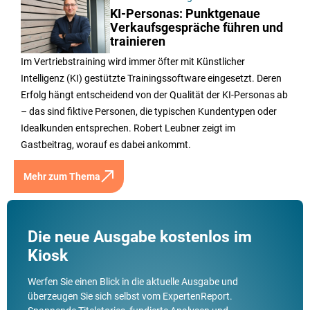
KI-Personas: Punktgenaue
Verkaufsgespräche führen und
trainieren
Im Vertriebstraining wird immer öfter mit Künstlicher
Intelligenz (KI) gestützte Trainingssoftware eingesetzt. Deren
Erfolg hängt entscheidend von der Qualität der KI-Personas ab
– das sind fiktive Personen, die typischen Kundentypen oder
Idealkunden entsprechen. Robert Leubner zeigt im
Gastbeitrag, worauf es dabei ankommt.
Mehr zum Thema
Die neue Ausgabe kostenlos im
Kiosk
Werfen Sie einen Blick in die aktuelle Ausgabe und
überzeugen Sie sich selbst vom ExpertenReport.