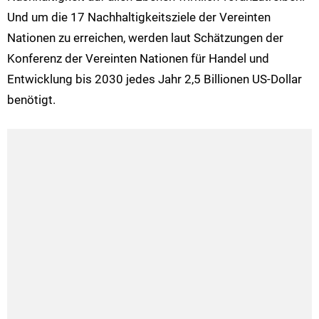
Und um die 17 Nachhaltigkeitsziele der Vereinten
Nationen zu erreichen, werden laut Schätzungen der
Konferenz der Vereinten Nationen für Handel und
Entwicklung bis 2030 jedes Jahr 2,5 Billionen US-Dollar
benötigt.