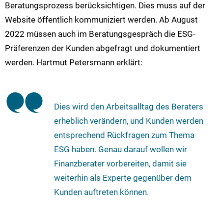
Beratungsprozess berücksichtigen. Dies muss auf der
Website öffentlich kommuniziert werden. Ab August
2022 müssen auch im Beratungsgespräch die ESG-
Präferenzen der Kunden abgefragt und dokumentiert
werden. Hartmut Petersmann erklärt:
Dies wird den Arbeitsalltag des Beraters
erheblich verändern, und Kunden werden
entsprechend Rückfragen zum Thema
ESG haben. Genau darauf wollen wir
Finanzberater vorbereiten, damit sie
weiterhin als Experte gegenüber dem
Kunden auftreten können.