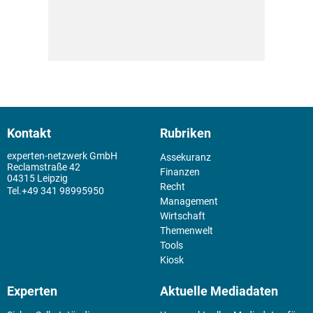
Kontakt
Rubriken
experten-netzwerk GmbH
Assekuranz
Reclamstraße 42
Finanzen
04315 Leipzig
Recht
+49 341 98995950
Management
Wirtschaft
Themenwelt
Tools
Kiosk
Experten
Aktuelle Mediadaten