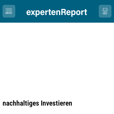
nachhaltiges Investieren