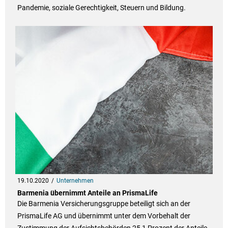
Pandemie, soziale Gerechtigkeit, Steuern und Bildung.
19.10.2020
Unternehmen
Barmenia übernimmt Anteile an PrismaLife
Die Barmenia Versicherungsgruppe beteiligt sich an der
PrismaLife AG und übernimmt unter dem Vorbehalt der