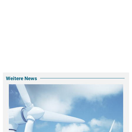
Weitere News