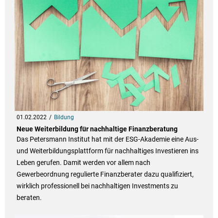
01.02.2022
Bildung
Neue Weiterbildung für nachhaltige Finanzberatung
Das Petersmann Institut hat mit der ESG-Akademie eine Aus-
und Weiterbildungsplattform für nachhaltiges Investieren ins
Leben gerufen. Damit werden vor allem nach
Gewerbeordnung regulierte Finanzberater dazu qualifiziert,
wirklich professionell bei nachhaltigen Investments zu
beraten.