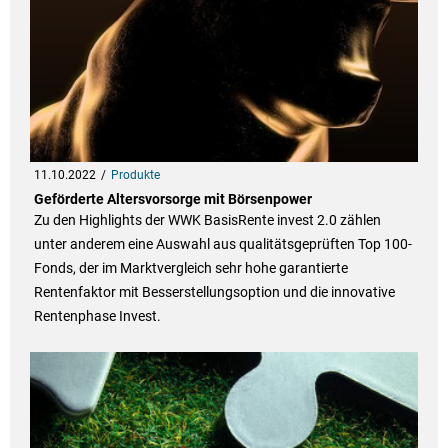
11.10.2022
Produkte
Geförderte Altersvorsorge mit Börsenpower
Zu den Highlights der WWK BasisRente invest 2.0 zählen
unter anderem eine Auswahl aus qualitätsgeprüften Top 100-
Fonds, der im Marktvergleich sehr hohe garantierte
Rentenfaktor mit Besserstellungsoption und die innovative
Rentenphase Invest.