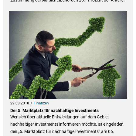
Zustimmung der Aufsichtsbehörden 25,1 Prozent der Anteile.
29.08.2018
Finanzen
Der 5. Marktplatz für nachhaltige Investments
Wer sich über aktuelle Entwicklungen auf dem Gebiet
nachhaltiger Investments informieren möchte, ist eingeladen
den „5. Marktplatz für nachhaltige Investments“ am 06.