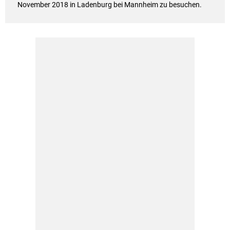
November 2018 in Ladenburg bei Mannheim zu besuchen.