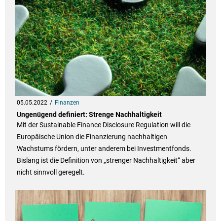
05.05.2022
Finanzen
Ungenügend definiert: Strenge Nachhaltigkeit
Mit der Sustainable Finance Disclosure Regulation will die
Europäische Union die Finanzierung nachhaltigen
Wachstums fördern, unter anderem bei Investmentfonds.
Bislang ist die Definition von „strenger Nachhaltigkeit“ aber
nicht sinnvoll geregelt.