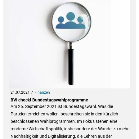
21.07.2021
Finanzen
BVI checkt Bundestagswahlprogramme
Am 26. September 2021 ist Bundestagswahl. Was die
Parteien erreichen wollen, beschreiben sie in den kürzlich
beschlossenen Wahlprogrammen. Im Fokus stehen eine
moderne Wirtschaftspolitik, insbesondere der Wandel zu mehr
Nachhaltigkeit und Digitalisierung, die Lehren aus der