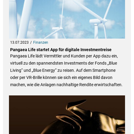
13.07.2023
Finanzen
Pangaea Life startet App für digitale Investmentreise
Pangaea Life lädt Vermittler und Kunden per App dazu ein,
virtuell zu den spannendsten Investments der Fonds „Blue
Living“ und „Blue Energy“ zu reisen. Auf dem Smartphone
oder per VR-Brille können sie sich ein eigenes Bild davon
machen, wie die Anlagen nachhaltige Rendite erwirtschaften.