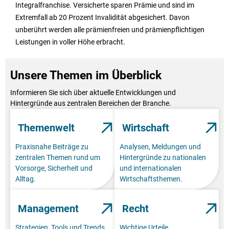
Integralfranchise. Versicherte sparen Prämie und sind im
Extremfall ab 20 Prozent Invalidität abgesichert. Davon
unberührt werden alle prämienfreien und prämienpflichtigen
Leistungen in voller Höhe erbracht.
Unsere Themen im Überblick
Informieren Sie sich über aktuelle Entwicklungen und
Hintergründe aus zentralen Bereichen der Branche.
Themenwelt
Wirtschaft
Praxisnahe Beiträge zu
Analysen, Meldungen und
zentralen Themen rund um
Hintergründe zu nationalen
Vorsorge, Sicherheit und
und internationalen
Alltag.
Wirtschaftsthemen.
Management
Recht
Strategien, Tools und Trends
Wichtige Urteile,