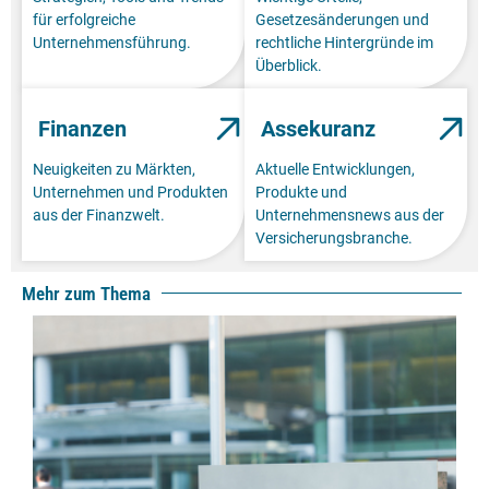
für erfolgreiche
Gesetzesänderungen und
Unternehmensführung.
rechtliche Hintergründe im
Überblick.
Finanzen
Assekuranz
Neuigkeiten zu Märkten,
Aktuelle Entwicklungen,
Unternehmen und Produkten
Produkte und
aus der Finanzwelt.
Unternehmensnews aus der
Versicherungsbranche.
Mehr zum Thema