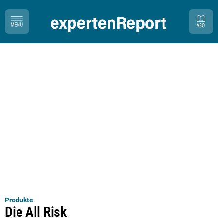
Produkte
Die All Risk