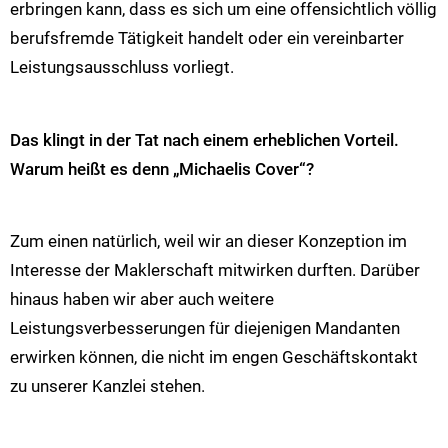
erbringen kann, dass es sich um eine offensichtlich völlig
berufsfremde Tätigkeit handelt oder ein vereinbarter
Leistungsausschluss vorliegt.
Das klingt in der Tat nach einem erheblichen Vorteil.
Warum heißt es denn „Michaelis Cover“?
Zum einen natürlich, weil wir an dieser Konzeption im
Interesse der Maklerschaft mitwirken durften. Darüber
hinaus haben wir aber auch weitere
Leistungsverbesserungen für diejenigen Mandanten
erwirken können, die nicht im engen Geschäftskontakt
zu unserer Kanzlei stehen.