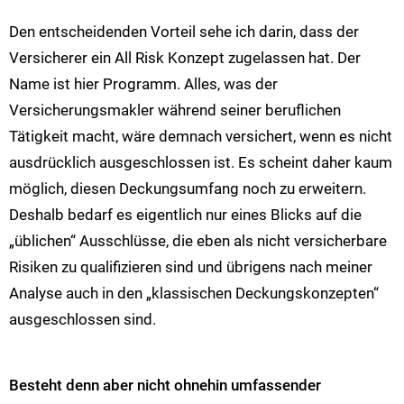
Den entscheidenden Vorteil sehe ich darin, dass der
Versicherer ein All Risk Konzept zugelassen hat. Der
Name ist hier Programm. Alles, was der
Versicherungsmakler während seiner beruflichen
Tätigkeit macht, wäre demnach versichert, wenn es nicht
ausdrücklich ausgeschlossen ist. Es scheint daher kaum
möglich, diesen Deckungsumfang noch zu erweitern.
Deshalb bedarf es eigentlich nur eines Blicks auf die
„üblichen“ Ausschlüsse, die eben als nicht versicherbare
Risiken zu qualifizieren sind und übrigens nach meiner
Analyse auch in den „klassischen Deckungskonzepten“
ausgeschlossen sind.
Besteht denn aber nicht ohnehin umfassender