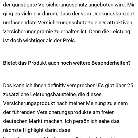
der günstigste Versicherungsschutz angeboten wird. Mir
ging es vielmehr darum, dass der vom Deckungskonzept
umfassendste Versicherungsschutz zu einer attraktiven
Versicherungsprämie zu erhalten ist. Denn die Leistung
ist doch wichtiger als der Preis.
Bietet das Produkt auch noch weitere Besonderheiten?
Das kann ich Ihnen definitiv versprechen! Es gibt über 25
zusätzliche Leistungsbausteine, die dieses
Versicherungsprodukt nach meiner Meinung zu einem
der führenden Versicherungsprodukte am freien
deutschen Markt machen. Ich persönlich sehe das
nächste Highlight darin, dass