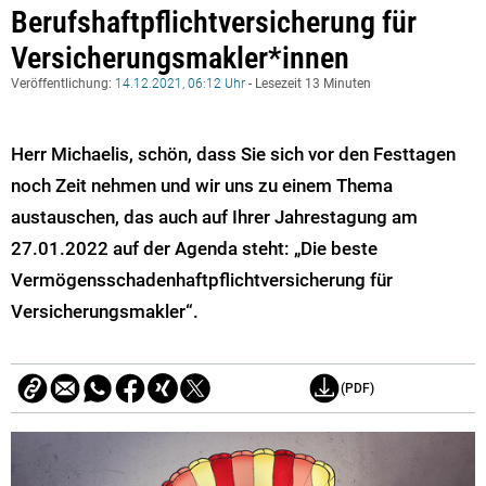
Berufshaftpflichtversicherung für
Versicherungsmakler*innen
Veröffentlichung:
14.12.2021, 06:12 Uhr
- Lesezeit 13 Minuten
Herr Michaelis, schön, dass Sie sich vor den Festtagen
noch Zeit nehmen und wir uns zu einem Thema
austauschen, das auch auf Ihrer Jahrestagung am
27.01.2022 auf der Agenda steht: „Die beste
Vermögensschadenhaftpflichtversicherung für
Versicherungsmakler“.
(PDF)