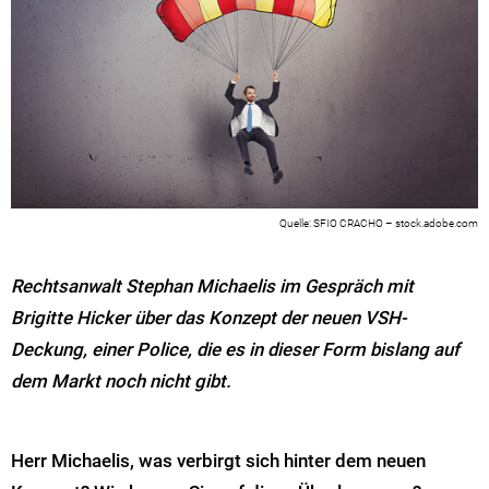
SFIO CRACHO – stock.adobe.com
Rechtsanwalt Stephan Michaelis im Gespräch mit
Brigitte Hicker über das Konzept der neuen VSH-
Deckung, einer Police, die es in dieser Form bislang auf
dem Markt noch nicht gibt.
Herr Michaelis, was verbirgt sich hinter dem neuen