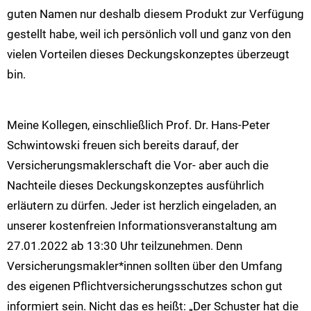
guten Namen nur deshalb diesem Produkt zur Verfügung
gestellt habe, weil ich persönlich voll und ganz von den
vielen Vorteilen dieses Deckungskonzeptes überzeugt
bin.
Meine Kollegen, einschließlich Prof. Dr. Hans-Peter
Schwintowski freuen sich bereits darauf, der
Versicherungsmaklerschaft die Vor- aber auch die
Nachteile dieses Deckungskonzeptes ausführlich
erläutern zu dürfen. Jeder ist herzlich eingeladen, an
unserer kostenfreien Informationsveranstaltung am
27.01.2022 ab 13:30 Uhr teilzunehmen. Denn
Versicherungsmakler*innen sollten über den Umfang
des eigenen Pflichtversicherungsschutzes schon gut
informiert sein. Nicht das es heißt: „Der Schuster hat die