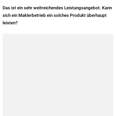
Das ist ein sehr weitreichendes Leistungsangebot. Kann
sich ein Maklerbetrieb ein solches Produkt überhaupt
leisten?