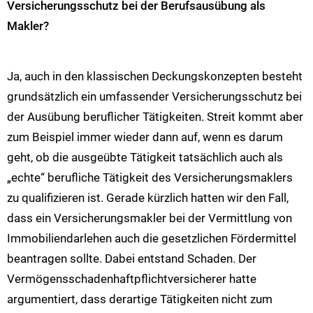
Versicherungsschutz bei der Berufsausübung als
Makler?
Ja, auch in den klassischen Deckungskonzepten besteht
grundsätzlich ein umfassender Versicherungsschutz bei
der Ausübung beruflicher Tätigkeiten. Streit kommt aber
zum Beispiel immer wieder dann auf, wenn es darum
geht, ob die ausgeübte Tätigkeit tatsächlich auch als
„echte“ berufliche Tätigkeit des Versicherungsmaklers
zu qualifizieren ist. Gerade kürzlich hatten wir den Fall,
dass ein Versicherungsmakler bei der Vermittlung von
Immobiliendarlehen auch die gesetzlichen Fördermittel
beantragen sollte. Dabei entstand Schaden. Der
Vermögensschadenhaftpflichtversicherer hatte
argumentiert, dass derartige Tätigkeiten nicht zum