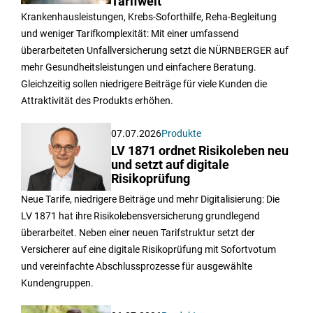
Tarifwelt
Krankenhausleistungen, Krebs-Soforthilfe, Reha-Begleitung
und weniger Tarifkomplexität: Mit einer umfassend
überarbeiteten Unfallversicherung setzt die NÜRNBERGER auf
mehr Gesundheitsleistungen und einfachere Beratung.
Gleichzeitig sollen niedrigere Beiträge für viele Kunden die
Attraktivität des Produkts erhöhen.
07.07.2026
Produkte
LV 1871 ordnet Risikoleben neu
und setzt auf digitale
Risikoprüfung
Neue Tarife, niedrigere Beiträge und mehr Digitalisierung: Die
LV 1871 hat ihre Risikolebensversicherung grundlegend
überarbeitet. Neben einer neuen Tarifstruktur setzt der
Versicherer auf eine digitale Risikoprüfung mit Sofortvotum
und vereinfachte Abschlussprozesse für ausgewählte
Kundengruppen.