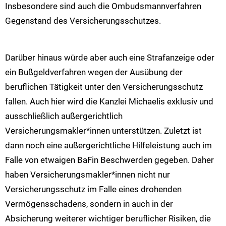
Insbesondere sind auch die Ombudsmannverfahren
Gegenstand des Versicherungsschutzes.
Darüber hinaus würde aber auch eine Strafanzeige oder
ein Bußgeldverfahren wegen der Ausübung der
beruflichen Tätigkeit unter den Versicherungsschutz
fallen. Auch hier wird die Kanzlei Michaelis exklusiv und
ausschließlich außergerichtlich
Versicherungsmakler*innen unterstützen. Zuletzt ist
dann noch eine außergerichtliche Hilfeleistung auch im
Falle von etwaigen BaFin Beschwerden gegeben. Daher
haben Versicherungsmakler*innen nicht nur
Versicherungsschutz im Falle eines drohenden
Vermögensschadens, sondern in auch in der
Absicherung weiterer wichtiger beruflicher Risiken, die