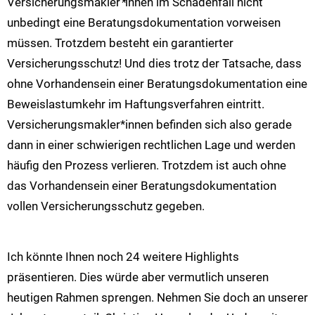
Versicherungsmakler
*
innen im Schadenfall nicht
unbedingt eine Beratungsdokumentation vorweisen
müssen. Trotzdem besteht ein garantierter
Versicherungsschutz! Und dies trotz der Tatsache, dass
ohne Vorhandensein einer Beratungsdokumentation eine
Beweislastumkehr im Haftungsverfahren eintritt.
Versicherungsmakler*innen befinden sich also gerade
dann in einer schwierigen rechtlichen Lage und werden
häufig den Prozess verlieren. Trotzdem ist auch ohne
das Vorhandensein einer Beratungsdokumentation
vollen Versicherungsschutz gegeben.
Ich könnte Ihnen noch 24 weitere Highlights
präsentieren. Dies würde aber vermutlich unseren
heutigen Rahmen sprengen. Nehmen Sie doch an unserer