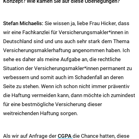
Konzept? Wie kamen Sie auf diese Überlegungen?
Stefan Michaelis:
Sie wissen ja, liebe Frau Hicker, dass
wir eine Fachkanzlei für Versicherungsmakler*innen in
Deutschland sind und uns auch sehr stark dem Thema
Versicherungsmaklerhaftung angenommen haben. Ich
sehe es daher als meine Aufgabe an, die rechtliche
Situation der Versicherungsmakler*innen permanent zu
verbessern und somit auch im Schadenfall an deren
Seite zu stehen. Wenn ich schon nicht immer präventiv
die Haftung vermeiden kann, dann möchte ich zumindest
für eine bestmögliche Versicherung dieser
weitreichenden Haftung sorgen.
Als wir auf Anfrage der
CGPA
die Chance hatten, diese