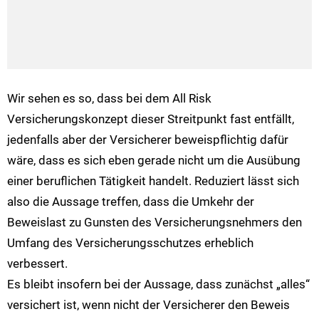
Wir sehen es so, dass bei dem All Risk
Versicherungskonzept dieser Streitpunkt fast entfällt,
jedenfalls aber der Versicherer beweispflichtig dafür
wäre, dass es sich eben gerade nicht um die Ausübung
einer beruflichen Tätigkeit handelt. Reduziert lässt sich
also die Aussage treffen, dass die Umkehr der
Beweislast zu Gunsten des Versicherungsnehmers den
Umfang des Versicherungsschutzes erheblich
verbessert.
Es bleibt insofern bei der Aussage, dass zunächst „alles“
versichert ist, wenn nicht der Versicherer den Beweis