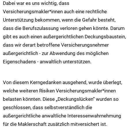
Dabei war es uns wichtig, dass
Versicherungsmakler*innen auch eine rechtliche
Unterstützung bekommen, wenn die Gefahr besteht,
dass die Berufszulassung verloren gehen könnte. Darum
gibt es auch einen außergerichtlichen Deckungsbaustein,
dass wir derart betroffene Versicherungsnehmer
außergerichtlich - zur Abwendung des möglichen
Eigenschadens - anwaltlich unterstützen.
Von diesem Kerngedanken ausgehend, wurde überlegt,
welche weiteren Risiken Versicherungsmakler*innen
belasten könnten. Diese „Deckungslücken“ wurden so
geschlossen, dass selbstverständlich die
außergerichtliche anwaltliche Interessenwahrnehmung
für die Maklerschaft zusätzlich mitversichert ist.