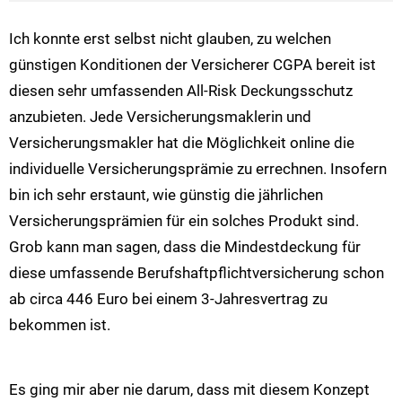
Ich konnte erst selbst nicht glauben, zu welchen
günstigen Konditionen der Versicherer CGPA bereit ist
diesen sehr umfassenden All-Risk Deckungsschutz
anzubieten. Jede Versicherungsmaklerin und
Versicherungsmakler hat die Möglichkeit online die
individuelle Versicherungsprämie zu errechnen. Insofern
bin ich sehr erstaunt, wie günstig die jährlichen
Versicherungsprämien für ein solches Produkt sind.
Grob kann man sagen, dass die Mindestdeckung für
diese umfassende Berufshaftpflichtversicherung schon
ab circa 446 Euro bei einem 3-Jahresvertrag zu
bekommen ist.
Es ging mir aber nie darum, dass mit diesem Konzept