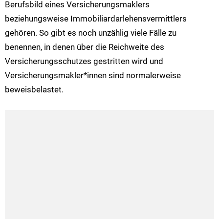
Berufsbild eines Versicherungsmaklers
beziehungsweise Immobiliardarlehensvermittlers
gehören. So gibt es noch unzählig viele Fälle zu
benennen, in denen über die Reichweite des
Versicherungsschutzes gestritten wird und
Versicherungsmakler*innen sind normalerweise
beweisbelastet.