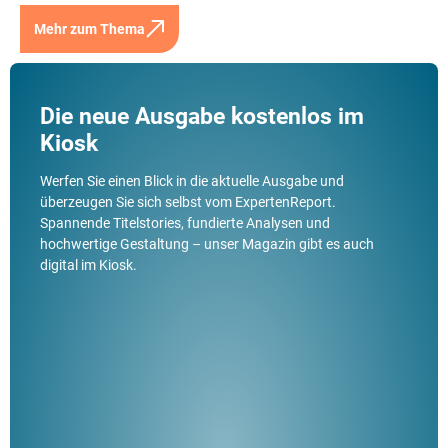
Mehr zum Thema
Die neue Ausgabe kostenlos im
Kiosk
Werfen Sie einen Blick in die aktuelle Ausgabe und
überzeugen Sie sich selbst vom ExpertenReport.
Spannende Titelstories, fundierte Analysen und
hochwertige Gestaltung – unser Magazin gibt es auch
digital im Kiosk.