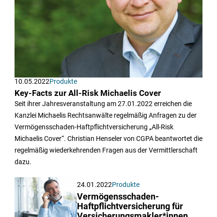
10.05.2022
Produkte
Key-Facts zur All-Risk Michaelis Cover
Seit ihrer Jahresveranstaltung am 27.01.2022 erreichen die
Kanzlei Michaelis Rechtsanwälte regelmäßig Anfragen zu der
Vermögensschaden-Haftpflichtversicherung „All-Risk
Michaelis Cover“. Christian Henseler von CGPA beantwortet die
regelmäßig wiederkehrenden Fragen aus der Vermittlerschaft
dazu.
24.01.2022
Produkte
Vermögensschaden-
Haftpflichtversicherung für
Versicherungsmakler*innen