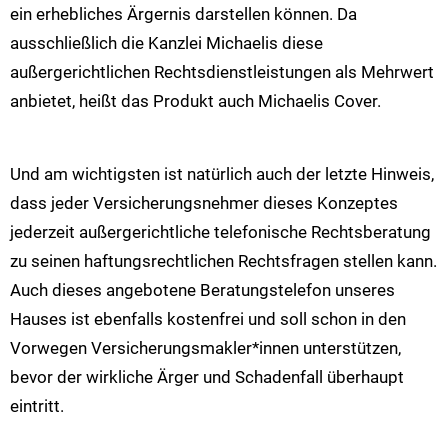
ein erhebliches Ärgernis darstellen können. Da
ausschließlich die Kanzlei Michaelis diese
außergerichtlichen Rechtsdienstleistungen als Mehrwert
anbietet, heißt das Produkt auch Michaelis Cover.
Und am wichtigsten ist natürlich auch der letzte Hinweis,
dass jeder Versicherungsnehmer dieses Konzeptes
jederzeit außergerichtliche telefonische Rechtsberatung
zu seinen haftungsrechtlichen Rechtsfragen stellen kann.
Auch dieses angebotene Beratungstelefon unseres
Hauses ist ebenfalls kostenfrei und soll schon in den
Vorwegen Versicherungsmakler*innen unterstützen,
bevor der wirkliche Ärger und Schadenfall überhaupt
eintritt.