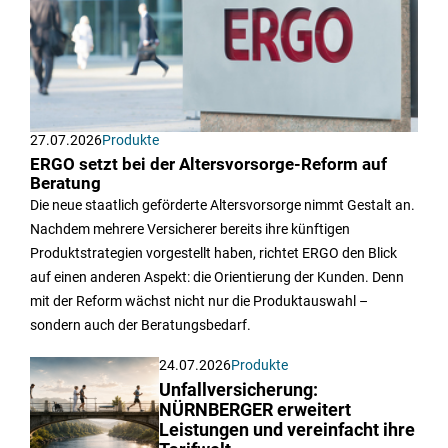
27.07.2026
Produkte
ERGO setzt bei der Altersvorsorge-Reform auf
Beratung
Die neue staatlich geförderte Altersvorsorge nimmt Gestalt an.
Nachdem mehrere Versicherer bereits ihre künftigen
Produktstrategien vorgestellt haben, richtet ERGO den Blick
auf einen anderen Aspekt: die Orientierung der Kunden. Denn
mit der Reform wächst nicht nur die Produktauswahl –
sondern auch der Beratungsbedarf.
24.07.2026
Produkte
Unfallversicherung:
NÜRNBERGER erweitert
Leistungen und vereinfacht ihre