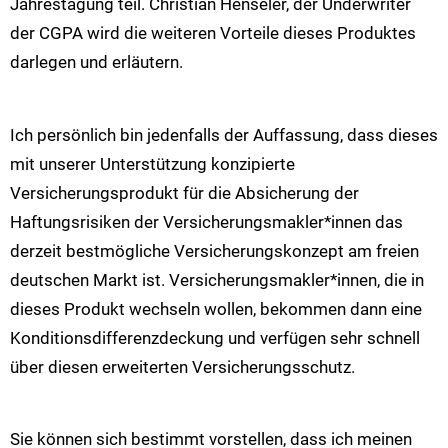
Jahrestagung teil. Christian Henseler, der Underwriter
der CGPA wird die weiteren Vorteile dieses Produktes
darlegen und erläutern.
Ich persönlich bin jedenfalls der Auffassung, dass dieses
mit unserer Unterstützung konzipierte
Versicherungsprodukt für die Absicherung der
Haftungsrisiken der Versicherungsmakler*innen das
derzeit bestmögliche Versicherungskonzept am freien
deutschen Markt ist. Versicherungsmakler*innen, die in
dieses Produkt wechseln wollen, bekommen dann eine
Konditionsdifferenzdeckung und verfügen sehr schnell
über diesen erweiterten Versicherungsschutz.
Sie können sich bestimmt vorstellen, dass ich meinen