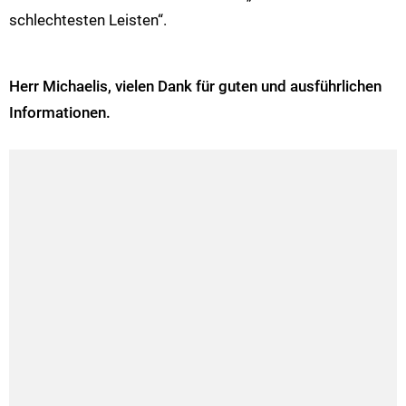
schlechtesten Leisten“.
Herr Michaelis, vielen Dank für guten und ausführlichen
Informationen.