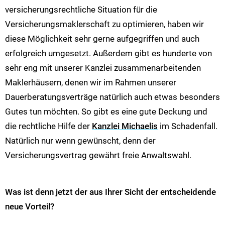
versicherungsrechtliche Situation für die
Versicherungsmaklerschaft zu optimieren, haben wir
diese Möglichkeit sehr gerne aufgegriffen und auch
erfolgreich umgesetzt. Außerdem gibt es hunderte von
sehr eng mit unserer Kanzlei zusammenarbeitenden
Maklerhäusern, denen wir im Rahmen unserer
Dauerberatungsverträge natürlich auch etwas besonders
Gutes tun möchten. So gibt es eine gute Deckung und
die rechtliche Hilfe der
Kanzlei Michaelis
im Schadenfall.
Natürlich nur wenn gewünscht, denn der
Versicherungsvertrag gewährt freie Anwaltswahl.
Was ist denn jetzt der aus Ihrer Sicht der entscheidende
neue Vorteil?