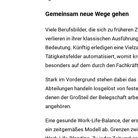
Gemeinsam neue Wege gehen
Viele Berufsbilder, die sich zu früheren 
verlieren in ihrer klassischen Ausführun
Bedeutung. Künftig erledigen eine Vie
Tätigkeitsfelder automatisiert, womit k
besonders auf dem durch den Fachkräft
Stark im Vordergrund stehen dabei das 
Abteilungen handeln losgelöst von feste
denen der Großteil der Belegschaft arbe
angehören.
Eine gesunde Work-Life-Balance, der erst
ein zeitgemäßes Modell ab. Grenzen zw