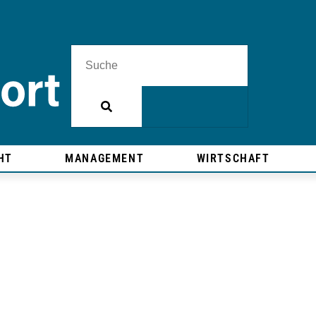
HT
MANAGEMENT
WIRTSCHAFT