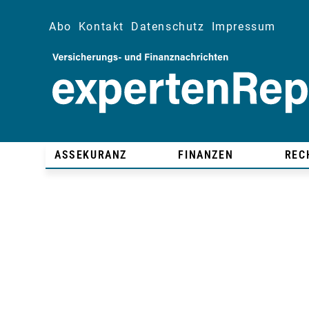
Abo
Kontakt
Datenschutz
Impressum
ASSEKURANZ
FINANZEN
REC