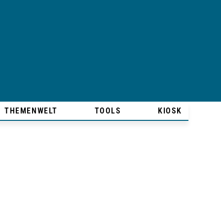
THEMENWELT
TOOLS
KIOSK