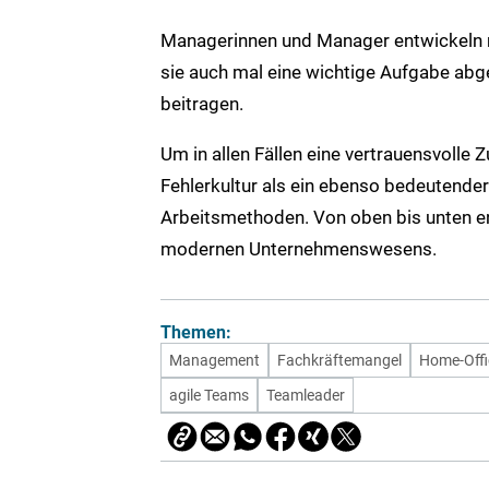
Managerinnen und Manager entwickeln m
sie auch mal eine wichtige Aufgabe abg
beitragen.
Um in allen Fällen eine vertrauensvolle
Fehlerkultur als ein ebenso bedeutender
Arbeitsmethoden. Von oben bis unten e
modernen Unternehmenswesens.
Themen:
Management
Fachkräftemangel
Home-Offi
agile Teams
Teamleader