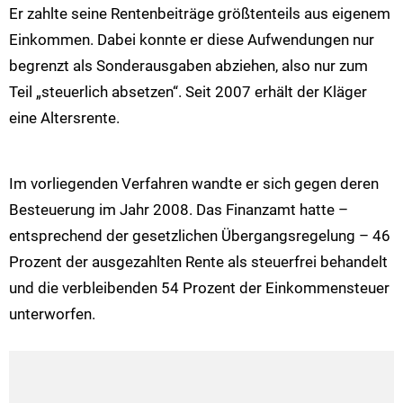
Er zahlte seine Rentenbeiträge größtenteils aus eigenem
Einkommen. Dabei konnte er diese Aufwendungen nur
begrenzt als Sonderausgaben abziehen, also nur zum
Teil „steuerlich absetzen“. Seit 2007 erhält der Kläger
eine Altersrente.
Im vorliegenden Verfahren wandte er sich gegen deren
Besteuerung im Jahr 2008. Das Finanzamt hatte –
entsprechend der gesetzlichen Übergangsregelung – 46
Prozent der ausgezahlten Rente als steuerfrei behandelt
und die verbleibenden 54 Prozent der Einkommensteuer
unterworfen.