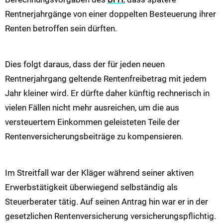
Rentnerjahrgänge von einer doppelten Besteuerung ihrer
Renten betroffen sein dürften.
Dies folgt daraus, dass der für jeden neuen
Rentnerjahrgang geltende Rentenfreibetrag mit jedem
Jahr kleiner wird. Er dürfte daher künftig rechnerisch in
vielen Fällen nicht mehr ausreichen, um die aus
versteuertem Einkommen geleisteten Teile der
Rentenversicherungsbeiträge zu kompensieren.
Im Streitfall war der Kläger während seiner aktiven
Erwerbstätigkeit überwiegend selbständig als
Steuerberater tätig. Auf seinen Antrag hin war er in der
gesetzlichen Rentenversicherung versicherungspflichtig.