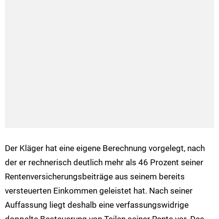
Der Kläger hat eine eigene Berechnung vorgelegt, nach
der er rechnerisch deutlich mehr als 46 Prozent seiner
Rentenversicherungsbeiträge aus seinem bereits
versteuerten Einkommen geleistet hat. Nach seiner
Auffassung liegt deshalb eine verfassungswidrige