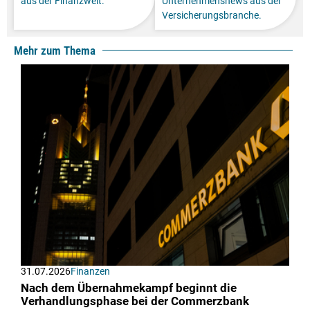
aus der Finanzwelt.
Unternehmensnews aus der
Versicherungsbranche.
Mehr zum Thema
31.07.2026
Finanzen
Nach dem Übernahmekampf beginnt die
Verhandlungsphase bei der Commerzbank