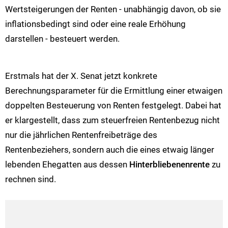
Wertsteigerungen der Renten - unabhängig davon, ob sie
inflationsbedingt sind oder eine reale Erhöhung
darstellen - besteuert werden.
Erstmals hat der X. Senat jetzt konkrete
Berechnungsparameter für die Ermittlung einer etwaigen
doppelten Besteuerung von Renten festgelegt. Dabei hat
er klargestellt, dass zum steuerfreien Rentenbezug nicht
nur die jährlichen Rentenfreibeträge des
Rentenbeziehers, sondern auch die eines etwaig länger
lebenden Ehegatten aus dessen
Hinterbliebenenrente
zu
rechnen sind.