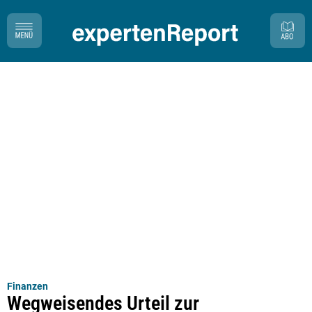
Finanzen
Wegweisendes Urteil zur