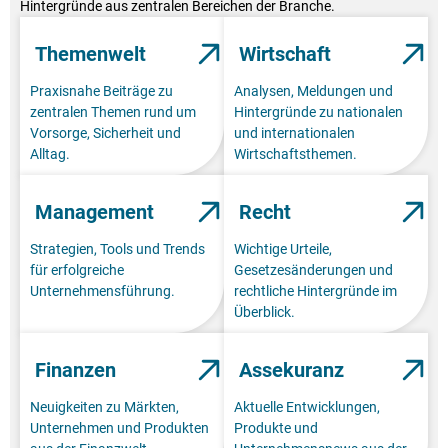
Hintergründe aus zentralen Bereichen der Branche.
Themenwelt
Wirtschaft
Praxisnahe Beiträge zu
Analysen, Meldungen und
zentralen Themen rund um
Hintergründe zu nationalen
Vorsorge, Sicherheit und
und internationalen
Alltag.
Wirtschaftsthemen.
Management
Recht
Strategien, Tools und Trends
Wichtige Urteile,
für erfolgreiche
Gesetzesänderungen und
Unternehmensführung.
rechtliche Hintergründe im
Überblick.
Finanzen
Assekuranz
Neuigkeiten zu Märkten,
Aktuelle Entwicklungen,
Unternehmen und Produkten
Produkte und