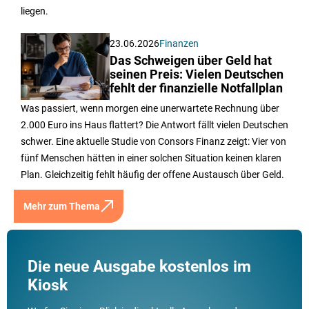
liegen.
23.06.2026
Finanzen
Das Schweigen über Geld hat
seinen Preis: Vielen Deutschen
fehlt der finanzielle Notfallplan
Was passiert, wenn morgen eine unerwartete Rechnung über
2.000 Euro ins Haus flattert? Die Antwort fällt vielen Deutschen
schwer. Eine aktuelle Studie von Consors Finanz zeigt: Vier von
fünf Menschen hätten in einer solchen Situation keinen klaren
Plan. Gleichzeitig fehlt häufig der offene Austausch über Geld.
Mehr zum Thema
Die neue Ausgabe kostenlos im
Kiosk