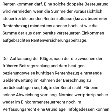
Renten kommen darf. Eine solche doppelte Besteuerung
wird vermieden, wenn die Summe der voraussichtlich
steuerfrei bleibenden Rentenzuflüsse (
kurz: steuerfreier
Rentenbezug
) mindestens ebenso hoch ist wie die
Summe der aus dem bereits versteuerten Einkommen
aufgebrachten Rentenversicherungsbeiträge.
Der Auffassung der Kläger, nach der die zwischen der
früheren Beitragszahlung und dem heutigen
beziehungsweise künftigen Rentenbezug eintretende
Geldentwertung im Rahmen der Berechnung zu
berücksichtigen sei, folgte der Senat nicht. Für eine
solche Abweichung vom sog. Nominalwertprinzip sah er
weder im Einkommensteuerrecht noch im
Verfassungsrecht eine Grundlage. Infolgedessen können