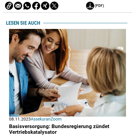
(PDF)
LESEN SIE AUCH
08.11.2023
AssekuranZoom
Basisversorgung: Bundesregierung zündet
Vertriebskatalysator