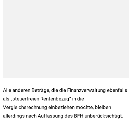
Alle anderen Beträge, die die Finanzverwaltung ebenfalls
als „steuerfreien Rentenbezug“ in die
Vergleichsrechnung einbeziehen möchte, bleiben
allerdings nach Auffassung des BFH unberücksichtigt.