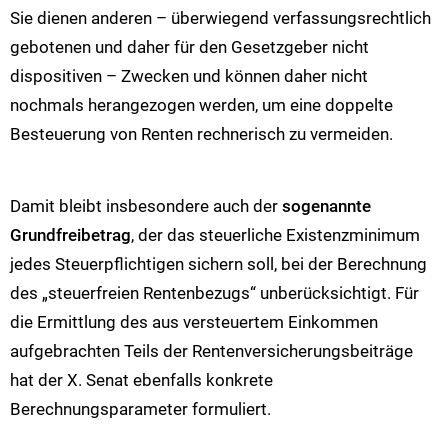
Sie dienen anderen – überwiegend verfassungsrechtlich
gebotenen und daher für den Gesetzgeber nicht
dispositiven – Zwecken und können daher nicht
nochmals herangezogen werden, um eine doppelte
Besteuerung von Renten rechnerisch zu vermeiden.
Damit bleibt insbesondere auch der
sogenannte
Grundfreibetrag
, der das steuerliche Existenzminimum
jedes Steuerpflichtigen sichern soll, bei der Berechnung
des „steuerfreien Rentenbezugs“ unberücksichtigt. Für
die Ermittlung des aus versteuertem Einkommen
aufgebrachten Teils der Rentenversicherungsbeiträge
hat der X. Senat ebenfalls konkrete
Berechnungsparameter formuliert.