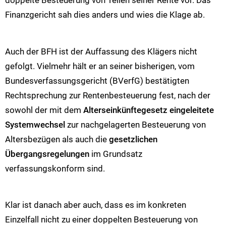
doppelte Besteuerung von Teilen seiner Rente vor. Das
Finanzgericht sah dies anders und wies die Klage ab.
Auch der BFH ist der Auffassung des Klägers nicht
gefolgt. Vielmehr hält er an seiner bisherigen, vom
Bundesverfassungsgericht (BVerfG) bestätigten
Rechtsprechung zur Rentenbesteuerung fest, nach der
sowohl der mit dem
Alterseinkünftegesetz eingeleitete
Systemwechsel
zur nachgelagerten Besteuerung von
Altersbezügen als auch die
gesetzlichen
Übergangsregelungen
im Grundsatz
verfassungskonform sind.
Klar ist danach aber auch, dass es im konkreten
Einzelfall nicht zu einer doppelten Besteuerung von