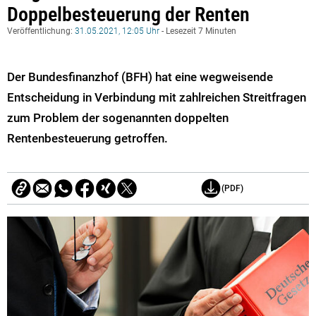
Doppelbesteuerung der Renten
Veröffentlichung:
31.05.2021, 12:05 Uhr
- Lesezeit 7 Minuten
Der Bundesfinanzhof (BFH) hat eine wegweisende
Entscheidung in Verbindung mit zahlreichen Streitfragen
zum Problem der sogenannten doppelten
Rentenbesteuerung getroffen.
(PDF)