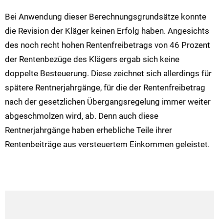
Bei Anwendung dieser Berechnungsgrundsätze konnte
die Revision der Kläger keinen Erfolg haben. Angesichts
des noch recht hohen Rentenfreibetrags von 46 Prozent
der Rentenbezüge des Klägers ergab sich keine
doppelte Besteuerung. Diese zeichnet sich allerdings für
spätere Rentnerjahrgänge, für die der Rentenfreibetrag
nach der gesetzlichen Übergangsregelung immer weiter
abgeschmolzen wird, ab. Denn auch diese
Rentnerjahrgänge haben erhebliche Teile ihrer
Rentenbeiträge aus versteuertem Einkommen geleistet.